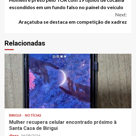
Reading
escondidos em um fundo falso no painel do veículo
Next:
Araçatuba se destaca em competição de xadrez
Relacionadas
BIRIGUI
NOTÍCIAS
Mulher recupera celular encontrado próximo à
Santa Casa de Birigui
diego
06/08/2026