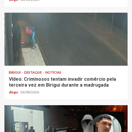
BIRIGUI
DESTAQUE
NOTÍCIAS
Vídeo: Criminosos tentam invadir comércio pela
terceira vez em Birigui durante a madrugada
diego
06/08/2026