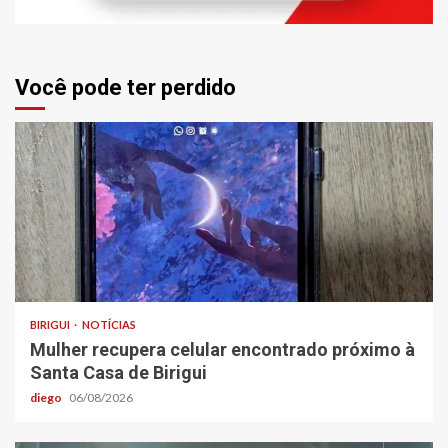
Você pode ter perdido
BIRIGUI
NOTÍCIAS
Mulher recupera celular encontrado próximo à
Santa Casa de Birigui
diego
06/08/2026