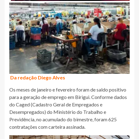
Da redação Diego Alves
Os meses de janeiro e fevereiro foram de saldo positivo
para a geração de emprego em Birigui. Conforme dados
do Caged (Cadastro Geral de Empregados e
Desempregados) do Ministério do Trabalho e
Previdência, no acumulado do bimestre, foram 625
contratações com carteira assinada.