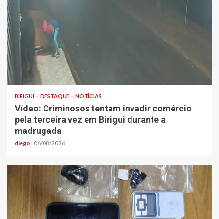
BIRIGUI
DESTAQUE
NOTÍCIAS
Vídeo: Criminosos tentam invadir comércio
pela terceira vez em Birigui durante a
madrugada
diego
06/08/2026