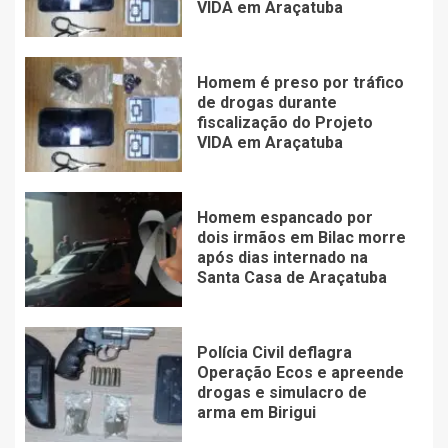
VIDA em Araçatuba
Homem é preso por tráfico
de drogas durante
fiscalização do Projeto
VIDA em Araçatuba
Homem espancado por
dois irmãos em Bilac morre
após dias internado na
Santa Casa de Araçatuba
Polícia Civil deflagra
Operação Ecos e apreende
drogas e simulacro de
arma em Birigui