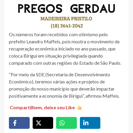
Os números foram recebidos com otimismo pelo
prefeito Leandro Maffeis, pois mostra o movimento de
recuperação econômica iniciado no ano passado, que
coloca Birigui em situação privilegiada quando
comparado com outras regiões do Estado de São Paulo.
“Por meio da SDE (Secretaria de Desenvolvimento
Econômico), teremos várias ações e projetos de
promoção do nosso município que deverão impactar
positivamente a economia de Birigui”, afirmou Maffeis.
Compartilhem, deixe seu Like