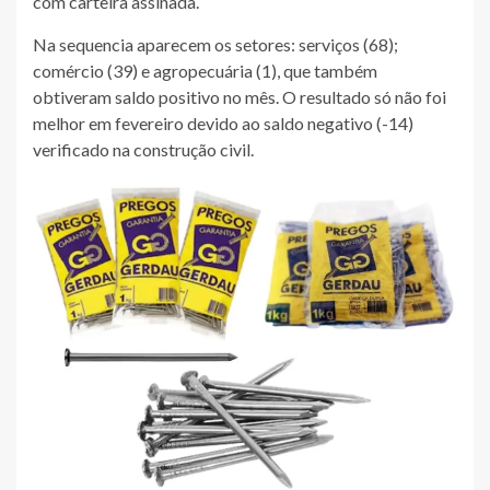
com carteira assinada.
Na sequencia aparecem os setores: serviços (68);
comércio (39) e agropecuária (1), que também
obtiveram saldo positivo no mês. O resultado só não foi
melhor em fevereiro devido ao saldo negativo (-14)
verificado na construção civil.