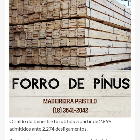
O saldo do bimestre foi obtido a partir de 2.899
admitidos ante 2.274 desligamentos.