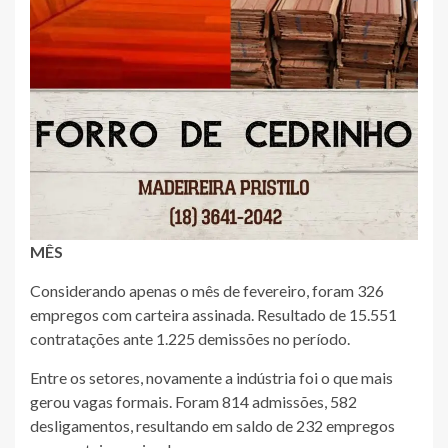
MÊS
Considerando apenas o mês de fevereiro, foram 326
empregos com carteira assinada. Resultado de 15.551
contratações ante 1.225 demissões no período.
Entre os setores, novamente a indústria foi o que mais
gerou vagas formais. Foram 814 admissões, 582
desligamentos, resultando em saldo de 232 empregos