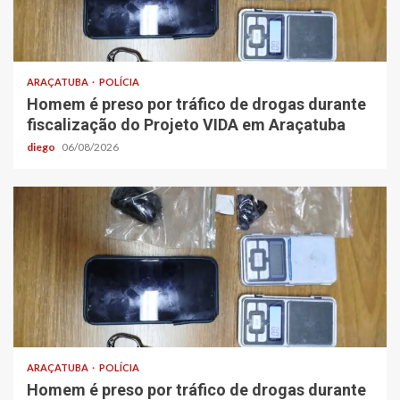
ARAÇATUBA
POLÍCIA
Homem é preso por tráfico de drogas durante
fiscalização do Projeto VIDA em Araçatuba
diego
06/08/2026
ARAÇATUBA
POLÍCIA
Homem é preso por tráfico de drogas durante