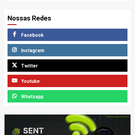
Nossas Redes
Facebook
Instagram
Twitter
Youtube
Whatsapp