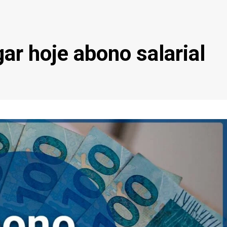
ar hoje abono salarial