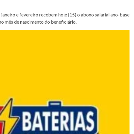
 janeiro e fevereiro recebem hoje (15) o
abono salarial
ano-base
 no mês de nascimento do beneficiário.