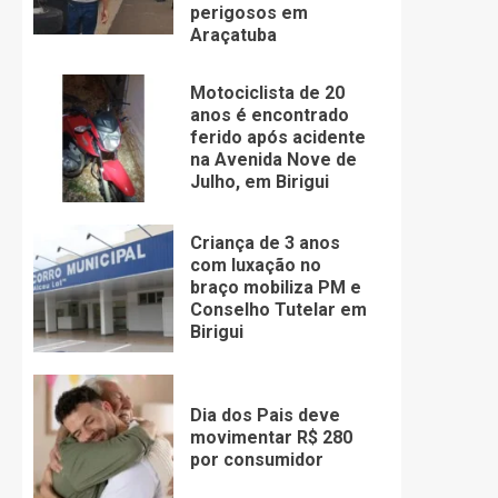
perigosos em
Araçatuba
Motociclista de 20
anos é encontrado
ferido após acidente
na Avenida Nove de
Julho, em Birigui
Criança de 3 anos
com luxação no
braço mobiliza PM e
Conselho Tutelar em
Birigui
Dia dos Pais deve
movimentar R$ 280
por consumidor