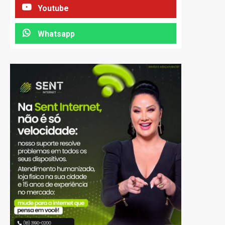
Youtube
Whatsapp