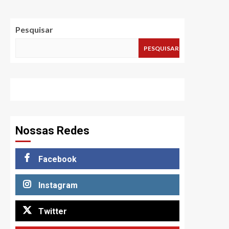
Pesquisar
PESQUISAR
Nossas Redes
Facebook
Instagram
Twitter