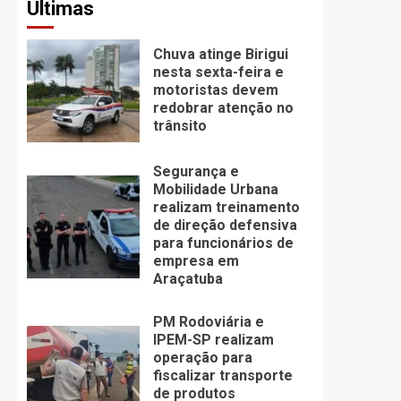
Últimas
Chuva atinge Birigui
nesta sexta-feira e
motoristas devem
redobrar atenção no
trânsito
Segurança e
Mobilidade Urbana
realizam treinamento
de direção defensiva
para funcionários de
empresa em
Araçatuba
PM Rodoviária e
IPEM-SP realizam
operação para
fiscalizar transporte
de produtos