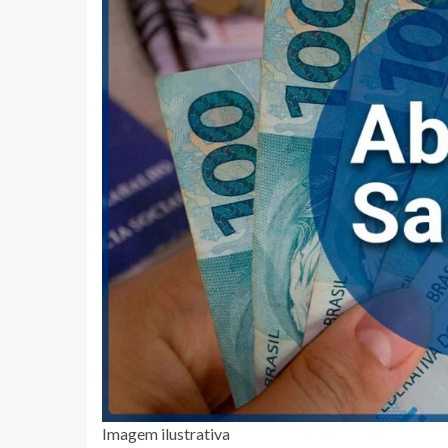
Imagem ilustrativa