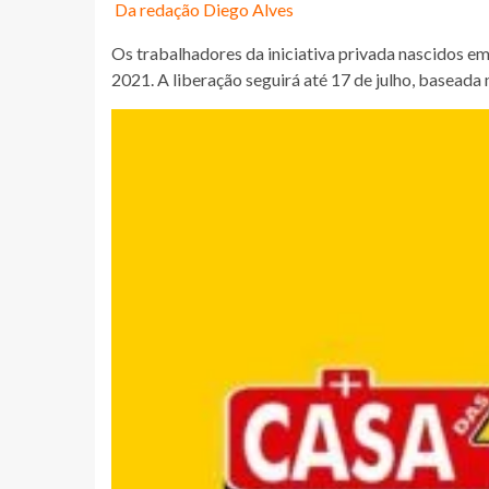
Da redação Diego Alves
Os trabalhadores da iniciativa privada nascidos em
2021. A liberação seguirá até 17 de julho, baseada