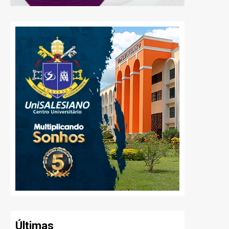
Últimas