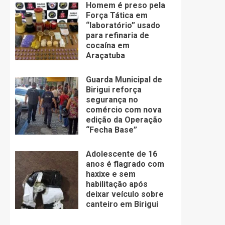
Homem é preso pela
Força Tática em
“laboratório” usado
para refinaria de
cocaína em
Araçatuba
Guarda Municipal de
Birigui reforça
segurança no
comércio com nova
edição da Operação
“Fecha Base”
Adolescente de 16
anos é flagrado com
haxixe e sem
habilitação após
deixar veículo sobre
canteiro em Birigui