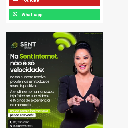
Youtube
Whatsapp