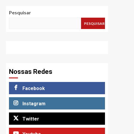
Pesquisar
PESQUISAR
Nossas Redes
Facebook
Instagram
Twitter