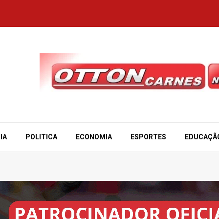
IA
POLITICA
ECONOMIA
ESPORTES
EDUCAÇÃ