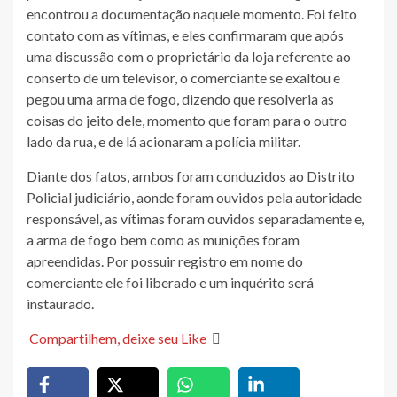
encontrou a documentação naquele momento. Foi feito
contato com as vítimas, e eles confirmaram que após
uma discussão com o proprietário da loja referente ao
conserto de um televisor, o comerciante se exaltou e
pegou uma arma de fogo, dizendo que resolveria as
coisas do jeito dele, momento que foram para o outro
lado da rua, e de lá acionaram a polícia militar.
Diante dos fatos, ambos foram conduzidos ao Distrito
Policial judiciário, aonde foram ouvidos pela autoridade
responsável, as vítimas foram ouvidos separadamente e,
a arma de fogo bem como as munições foram
apreendidas. Por possuir registro em nome do
comerciante ele foi liberado e um inquérito será
instaurado.
Compartilhem, deixe seu Like
