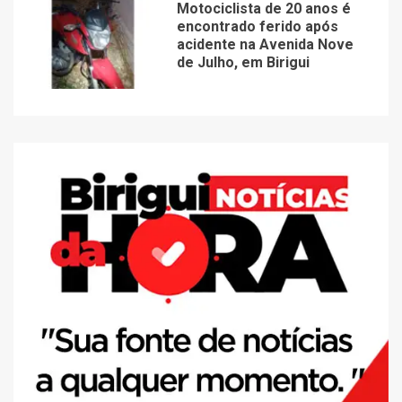
Motociclista de 20 anos é
encontrado ferido após
acidente na Avenida Nove
de Julho, em Birigui