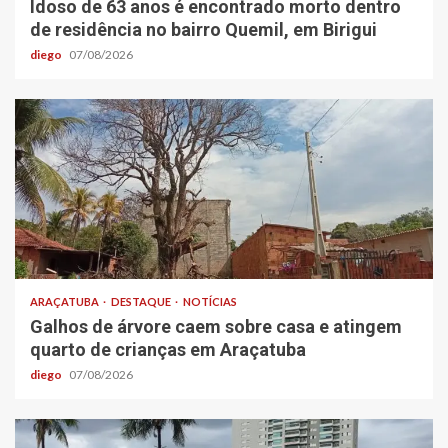
Idoso de 63 anos é encontrado morto dentro
de residência no bairro Quemil, em Birigui
diego
07/08/2026
ARAÇATUBA
DESTAQUE
NOTÍCIAS
Galhos de árvore caem sobre casa e atingem
quarto de crianças em Araçatuba
diego
07/08/2026