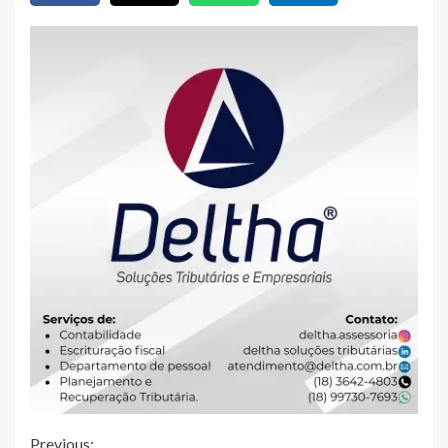
Previous: