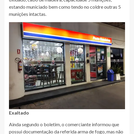
estando municiado bem como tendo no coldre outras 5
munições intactas.
Exaltado
Ainda segundo o boletim, o comerciante informou que
possui documentação da referida arma de fogo, mas não