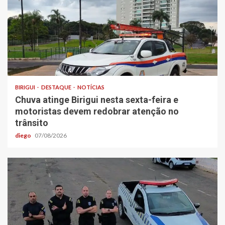
BIRIGUI
DESTAQUE
NOTÍCIAS
Chuva atinge Birigui nesta sexta-feira e
motoristas devem redobrar atenção no
trânsito
diego
07/08/2026