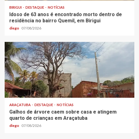
BIRIGUI
DESTAQUE
NOTÍCIAS
Idoso de 63 anos é encontrado morto dentro de
residência no bairro Quemil, em Birigui
diego
07/08/2026
ARAÇATUBA
DESTAQUE
NOTÍCIAS
Galhos de árvore caem sobre casa e atingem
quarto de crianças em Araçatuba
diego
07/08/2026