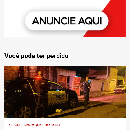
Você pode ter perdido
BIRIGUI
DESTAQUE
NOTÍCIAS