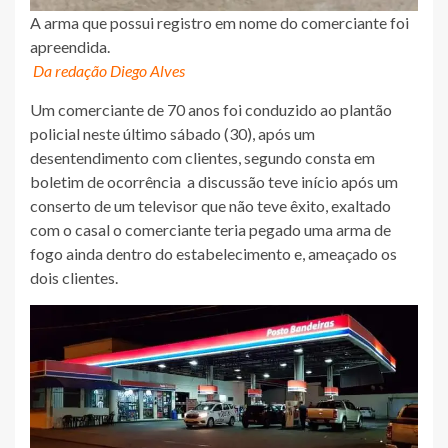
A arma que possui registro em nome do comerciante foi
apreendida.
Da redação Diego Alves
Um comerciante de 70 anos foi conduzido ao plantão
policial neste último sábado (30), após um
desentendimento com clientes, segundo consta em
boletim de ocorrência a discussão teve início após um
conserto de um televisor que não teve êxito, exaltado
com o casal o comerciante teria pegado uma arma de
fogo ainda dentro do estabelecimento e, ameaçado os
dois clientes.