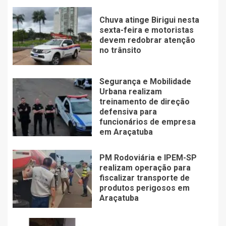
Chuva atinge Birigui nesta
sexta-feira e motoristas
devem redobrar atenção
no trânsito
Segurança e Mobilidade
Urbana realizam
treinamento de direção
defensiva para
funcionários de empresa
em Araçatuba
PM Rodoviária e IPEM-SP
realizam operação para
fiscalizar transporte de
produtos perigosos em
Araçatuba