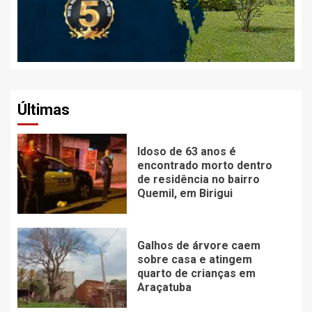
Últimas
Idoso de 63 anos é
encontrado morto dentro
de residência no bairro
Quemil, em Birigui
Galhos de árvore caem
sobre casa e atingem
quarto de crianças em
Araçatuba