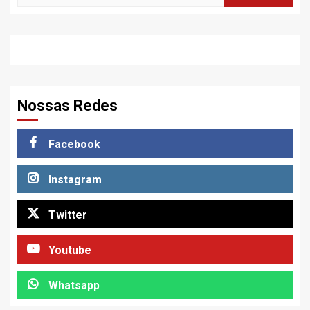
Nossas Redes
Facebook
Instagram
Twitter
Youtube
Whatsapp