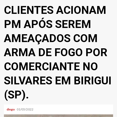
CLIENTES ACIONAM
PM APÓS SEREM
AMEAÇADOS COM
ARMA DE FOGO POR
COMERCIANTE NO
SILVARES EM BIRIGUI
(SP).
diego
01/05/2022