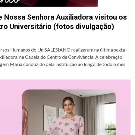
 Nossa Senhora Auxiliadora visitou os
ro Universitário (fotos divulgação)
cursos Humanos do UniSALESIANO realizaram na última sexta-
iliadora, na Capela do Centro de Convivência. A celebração
gem Maria conduzido pela instituição ao longo de todo o mês