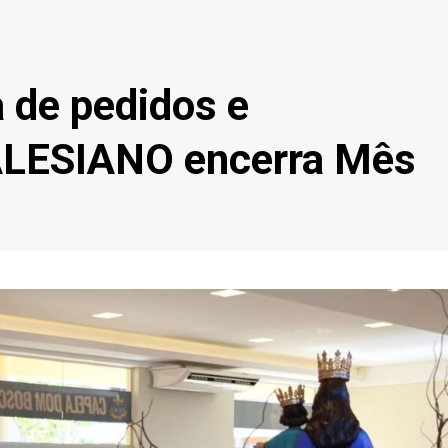
 de pedidos e
LESIANO encerra Mês