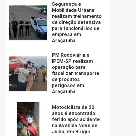
Segurança e
Mobilidade Urbana
realizam treinamento
de direção defensiva
para funcionários de
empresa em
Araçatuba
PM Rodoviária e
IPEM-SP realizam
operação para
fiscalizar transporte
de produtos
perigosos em
Araçatuba
Motociclista de 20
anos é encontrado
ferido após acidente
na Avenida Nove de
Julho, em Birigui