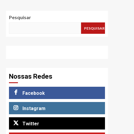
Pesquisar
PESQUISAR
Nossas Redes
Facebook
Instagram
Twitter