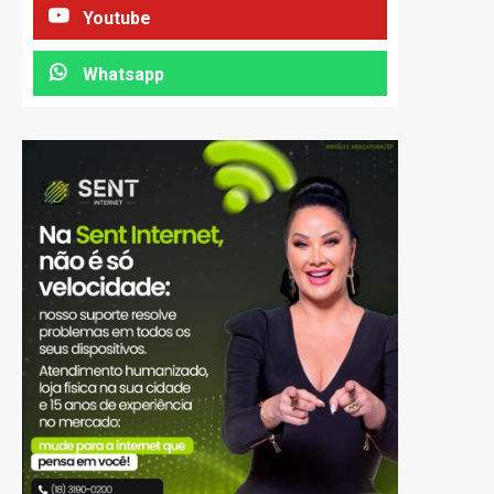
Youtube
Whatsapp