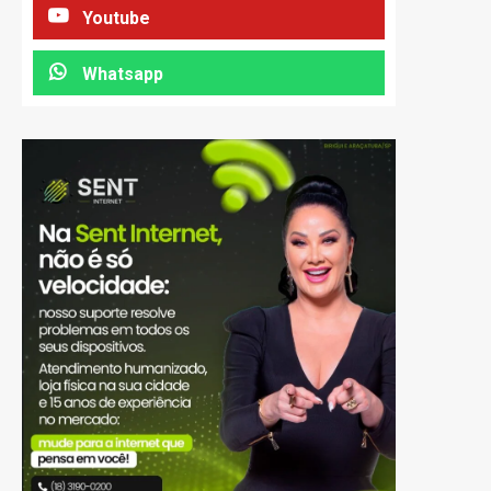
Youtube
Whatsapp