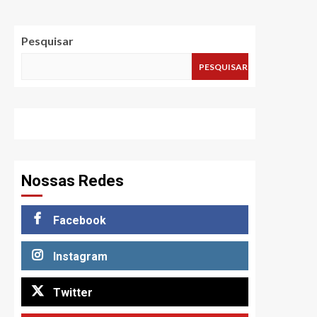
Pesquisar
PESQUISAR
Nossas Redes
Facebook
Instagram
Twitter