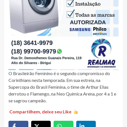
O Brasileirão Feminino é o segundo compromisso do
Corinthians nesta temporada. Em sua estreia, na
Supercopa do Brasil Feminina, o time de Arthur Elias
derrotou o Flamengo, na Neo Química Arena, por 4 a 1 e
se sagrou campeão.
Compartilhem, deixe seu Like