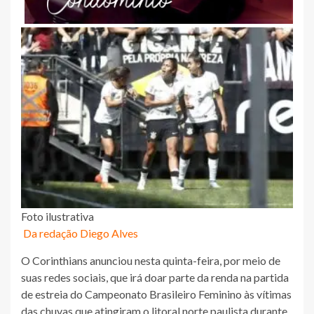
Foto ilustrativa
Da redação Diego Alves
O Corinthians anunciou nesta quinta-feira, por meio de
suas redes sociais, que irá doar parte da renda na partida
de estreia do Campeonato Brasileiro Feminino às vítimas
das chuvas que atingiram o litoral norte paulista durante