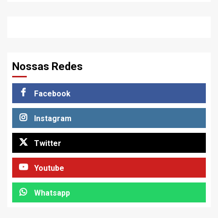
Nossas Redes
Facebook
Instagram
Twitter
Youtube
Whatsapp