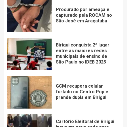
Procurado por ameaça é
capturado pela ROCAM no
São José em Araçatuba
Birigui conquista 2º lugar
entre as maiores redes
municipais de ensino de
São Paulo no IDEB 2025
GCM recupera celular
furtado no Centro Pop e
prende dupla em Birigui
Cartório Eleitoral de Birigui