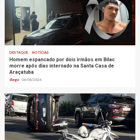
DESTAQUE
NOTÍCIAS
Homem espancado por dois irmãos em Bilac
morre após dias internado na Santa Casa de
Araçatuba
diego
06/08/2026