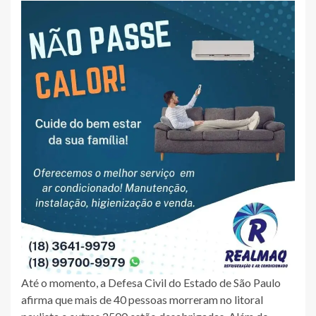
Até o momento, a Defesa Civil do Estado de São Paulo
afirma que mais de 40 pessoas morreram no litoral