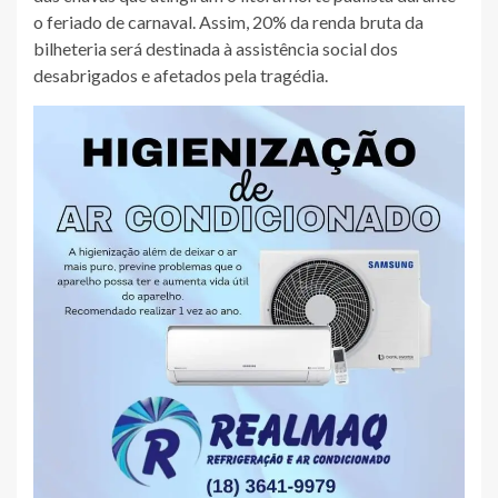
o feriado de carnaval. Assim, 20% da renda bruta da
bilheteria será destinada à assistência social dos
desabrigados e afetados pela tragédia.