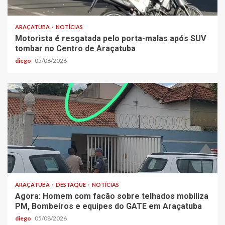
ARAÇATUBA
NOTÍCIAS
Motorista é resgatada pelo porta-malas após SUV
tombar no Centro de Araçatuba
diego
05/08/2026
ARAÇATUBA
DESTAQUE
NOTÍCIAS
Agora: Homem com facão sobre telhados mobiliza
PM, Bombeiros e equipes do GATE em Araçatuba
diego
05/08/2026