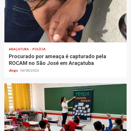
ARAÇATUBA
POLÍCIA
Procurado por ameaça é capturado pela
ROCAM no São José em Araçatuba
diego
06/08/2026