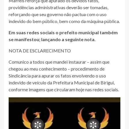
Maffeis reforça que apurado os devidos fatos,
providências administrativas deverão ser tomadas,
reforçando que seu governo não pactua com o uso
indevido do bem público, bem como da máquina pública.
Em suas redes sociais o prefeito municipal também
se manifestou; lançando a seguinte nota.
NOTA DE ESCLARECIMENTO
Comunico a todos que mandei instaurar – assim que
chegou ao meu conhecimento – procedimento de
Sindicância para apurar os fatos envolvendo o uso
indevido de veículo da Prefeitura Municipal de Birigui,
conforme imagens que circularam hoje nas redes sociais.