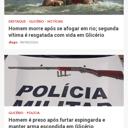
DESTAQUE
GLICÉRIO
NOTÍCIAS
Homem morre após se afogar em rio; segunda
vítima é resgatada com vida em Glicério
diego
08/08/2026
GLICÉRIO
POLÍCIA
Homem é preso após furtar espingarda e
manter arma escondida em Glicério