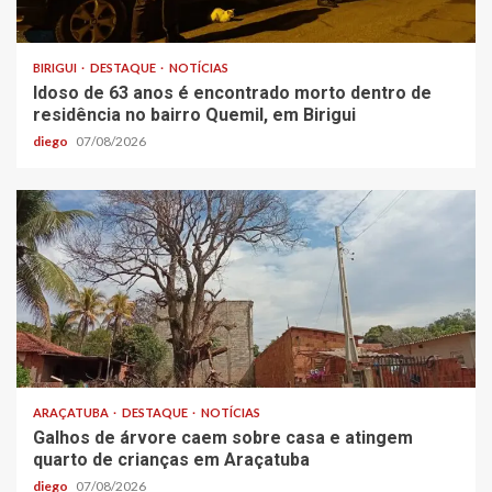
BIRIGUI
DESTAQUE
NOTÍCIAS
Idoso de 63 anos é encontrado morto dentro de
residência no bairro Quemil, em Birigui
diego
07/08/2026
ARAÇATUBA
DESTAQUE
NOTÍCIAS
Galhos de árvore caem sobre casa e atingem
quarto de crianças em Araçatuba
diego
07/08/2026