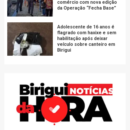
comércio com nova edição
da Operação “Fecha Base”
Adolescente de 16 anos é
flagrado com haxixe e sem
habilitação após deixar
veículo sobre canteiro em
Birigui