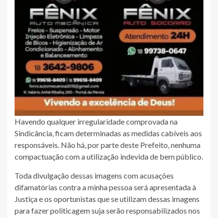
Havendo qualquer irregularidade comprovada na
Sindicância, ficam determinadas as medidas cabíveis aos
responsáveis. Não há, por parte deste Prefeito, nenhuma
compactuação com a utilização indevida de bem público.
Toda divulgação dessas imagens com acusações
difamatórias contra a minha pessoa será apresentada à
Justiça e os oportunistas que se utilizam dessas imagens
para fazer politicagem suja serão responsabilizados nos