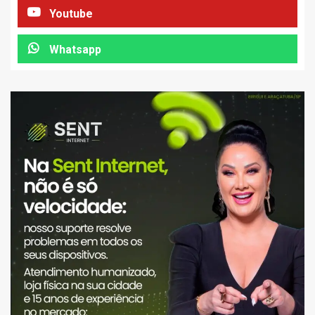
Youtube
Whatsapp