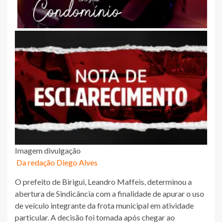
Imagem divulgação
Da redação Diego Alves
O prefeito de Birigui, Leandro Maffeis, determinou a
abertura de Sindicância com a finalidade de apurar o uso
de veículo integrante da frota municipal em atividade
particular. A decisão foi tomada após chegar ao