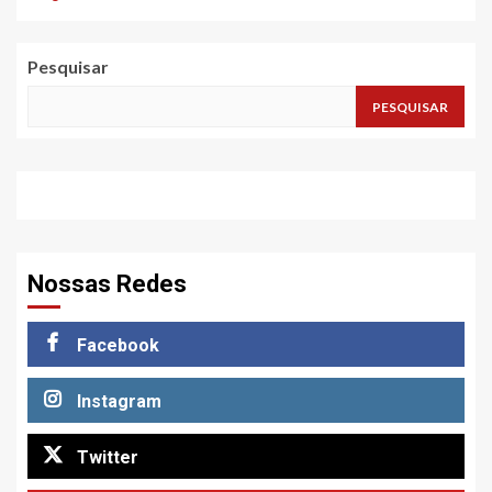
Pesquisar
PESQUISAR
Nossas Redes
Facebook
Instagram
Twitter