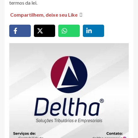
termos da lei.
Compartilhem, deixe seu Like
