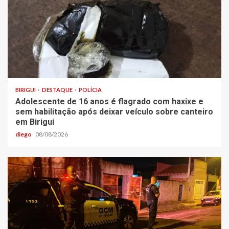
BIRIGUI
DESTAQUE
POLÍCIA
Adolescente de 16 anos é flagrado com haxixe e
sem habilitação após deixar veículo sobre canteiro
em Birigui
diego
08/08/2026