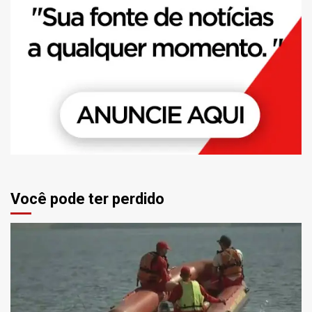
Você pode ter perdido