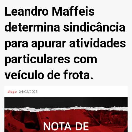
Leandro Maffeis
determina sindicância
para apurar atividades
particulares com
veículo de frota.
diego
24/02/2023