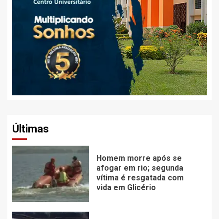
Últimas
Homem morre após se
afogar em rio; segunda
vítima é resgatada com
vida em Glicério