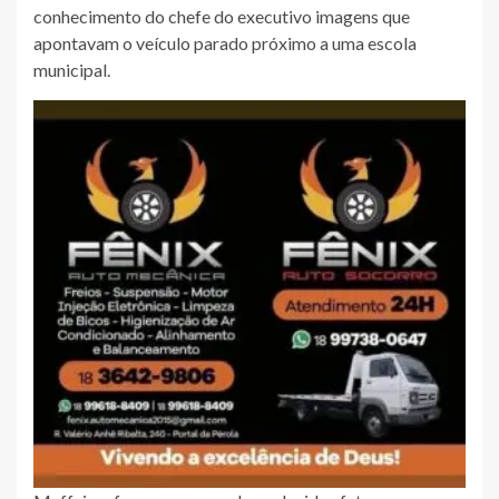
conhecimento do chefe do executivo imagens que
apontavam o veículo parado próximo a uma escola
municipal.