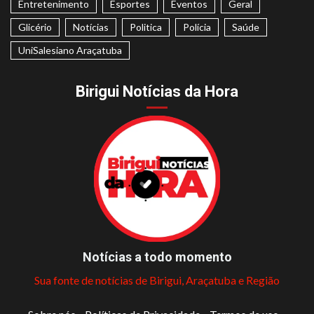
Entretenimento
Esportes
Eventos
Geral
Glicério
Notícias
Politica
Polícia
Saúde
UniSalesiano Araçatuba
Birigui Notícias da Hora
Notícias a todo momento
Sua fonte de notícias de Birigui, Araçatuba e Região