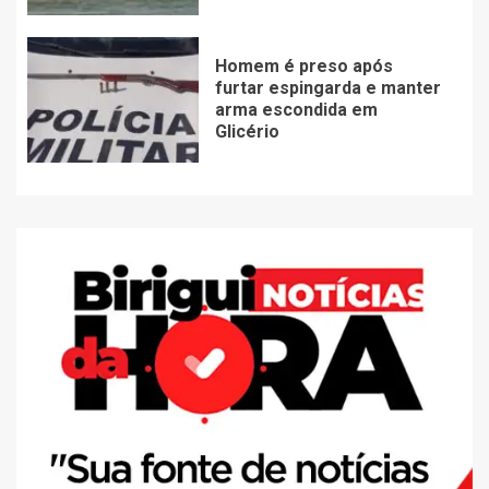
Homem é preso após
furtar espingarda e manter
arma escondida em
Glicério