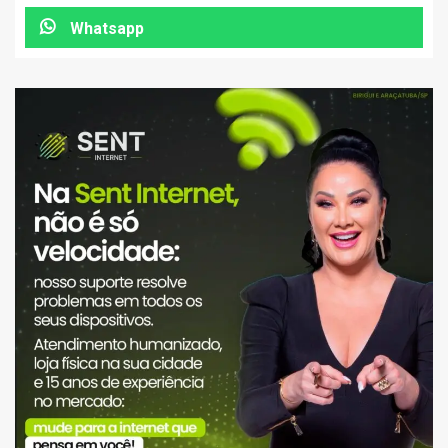
Whatsapp