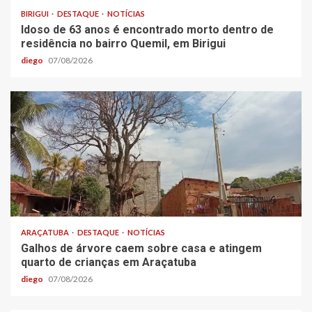
BIRIGUI
DESTAQUE
NOTÍCIAS
Idoso de 63 anos é encontrado morto dentro de
residência no bairro Quemil, em Birigui
diego
07/08/2026
ARAÇATUBA
DESTAQUE
NOTÍCIAS
Galhos de árvore caem sobre casa e atingem
quarto de crianças em Araçatuba
diego
07/08/2026