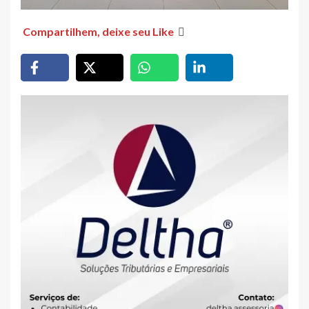
Compartilhem, deixe seu Like
