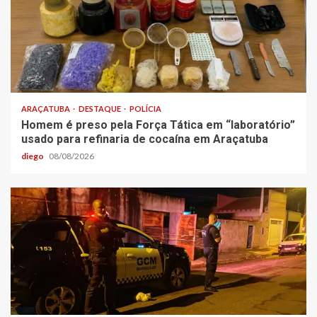
ARAÇATUBA
DESTAQUE
POLÍCIA
Homem é preso pela Força Tática em “laboratório”
usado para refinaria de cocaína em Araçatuba
diego
08/08/2026