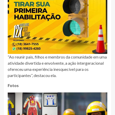
“Ao reunir pais, filhos e membros da comunidade em uma
atividade divertida e envolvente, a ação intergeracional
ofereceu uma experiência inesquecível para os
participantes”, destacou ela.
Fotos