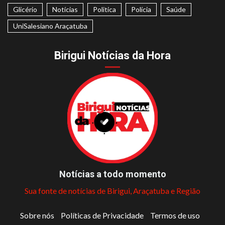
Glicério
Notícias
Politica
Polícia
Saúde
UniSalesiano Araçatuba
Birigui Notícias da Hora
Notícias a todo momento
Sua fonte de notícias de Birigui, Araçatuba e Região
Sobre nós
Políticas de Privacidade
Termos de uso