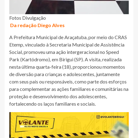
Fotos Divulgação
Da redação Diego Alves
A Prefeitura Municipal de Araçatuba, por meio do CRAS
Etemp, vinculado à Secretaria Municipal de Assistência
Social, promoveu uma ação intergeracional no Speed
Park (Kartódromo), em Birigui (SP). A visita, realizada
nesta última quarta-feira (18), proporcionou momentos
de diversão para crianças e adolescentes, juntamente
com seus pais ou responsáveis, como parte dos esforços
para complementar as ações familiares e comunitárias na
proteção e desenvolvimento dos adolescentes,
fortalecendo os laços familiares e sociais.