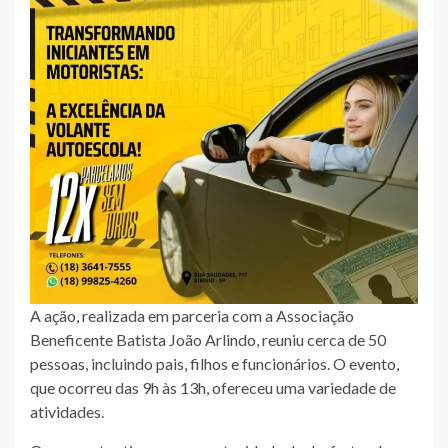
A ação, realizada em parceria com a Associação
Beneficente Batista João Arlindo, reuniu cerca de 50
pessoas, incluindo pais, filhos e funcionários. O evento,
que ocorreu das 9h às 13h, ofereceu uma variedade de
atividades.