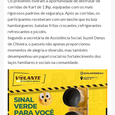
Os presentes tiveram a oportunidade de desfrutar de
corridas de Kart de 13hp, equipadas com os mais
rigorosos padrões de segurança. Após as corridas, os
participantes receberam com um lanche que incluía
hambúrgueres, batatas fritas crocantes, refrigerantes
refrescantes e picolés.
Segundo a secretária de Assistência Social, Suzeli Denys
de Oliveira, o passeio não apenas proporcionou
momentos de alegria e diversão, mas também
desempenhou um papel crucial no fortalecimento dos
laços familiares e sociais na comunidade.