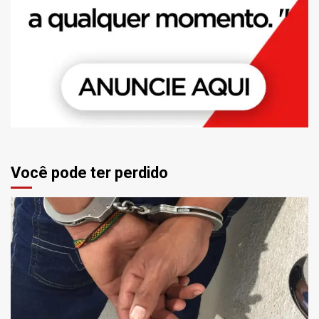
Você pode ter perdido