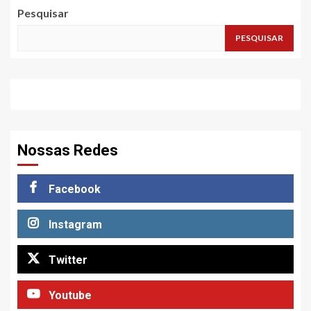
Pesquisar
PESQUISAR
Nossas Redes
Facebook
Instagram
Twitter
Youtube