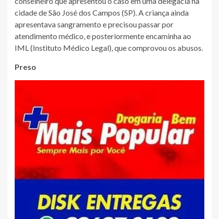
conselheiro que apresentou o caso em uma delegacia na
cidade de São José dos Campos (SP). A criança ainda
apresentava sangramento e precisou passar por
atendimento médico, e posteriormente encaminha ao
IML (Instituto Médico Legal), que comprovou os abusos.
Preso