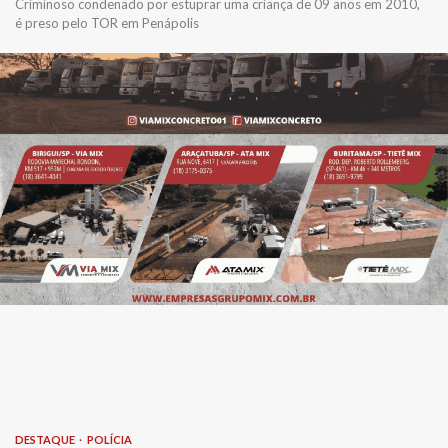
Criminoso condenado por estuprar uma criança de 09 anos em 2010,
é preso pelo TOR em Penápolis
DESTAQUE
POLÍCIA