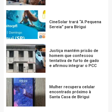
CineSolar trará “A Pequena
Sereia” para Birigui
Justiça mantém prisão de
homem que confessou
tentativa de furto de gado
e afirmou integrar o PCC
Mulher recupera celular
encontrado próximo à
Santa Casa de Birigui