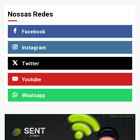
Nossas Redes
Facebook
Instagram
Twitter
Youtube
Whatsapp