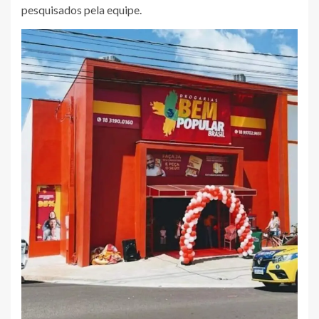
pesquisados pela equipe.