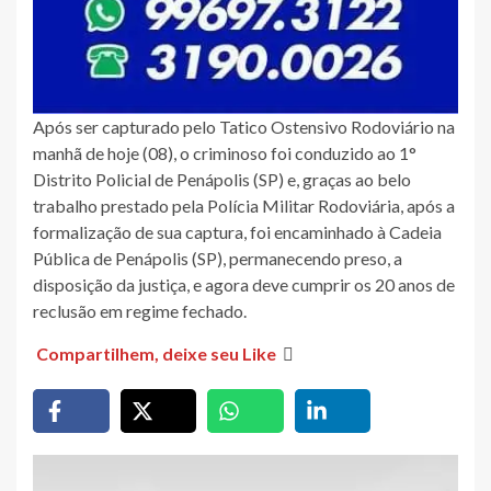
Após ser capturado pelo Tatico Ostensivo Rodoviário na
manhã de hoje (08), o criminoso foi conduzido ao 1°
Distrito Policial de Penápolis (SP) e, graças ao belo
trabalho prestado pela Polícia Militar Rodoviária, após a
formalização de sua captura, foi encaminhado à Cadeia
Pública de Penápolis (SP), permanecendo preso, a
disposição da justiça, e agora deve cumprir os 20 anos de
reclusão em regime fechado.
Compartilhem, deixe seu Like
