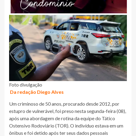
Foto divulgação
Da redação Diego Alves
Um criminoso de 50 anos, procurado desde 2012, por
estupro de vulnerável, foi preso nesta segunda-feira (08),
após uma abordagem de rotina da equipe do Tático
Ostensivo Rodoviário (TOR). O indivíduo estava em um
ônibus e foi detido após ter seus dados pessoais