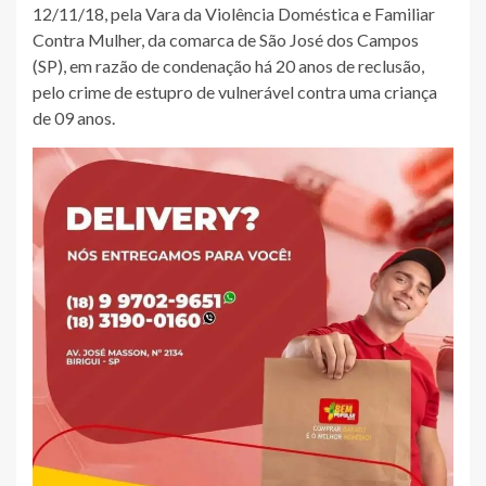
12/11/18, pela Vara da Violência Doméstica e Familiar
Contra Mulher, da comarca de São José dos Campos
(SP), em razão de condenação há 20 anos de reclusão,
pelo crime de estupro de vulnerável contra uma criança
de 09 anos.