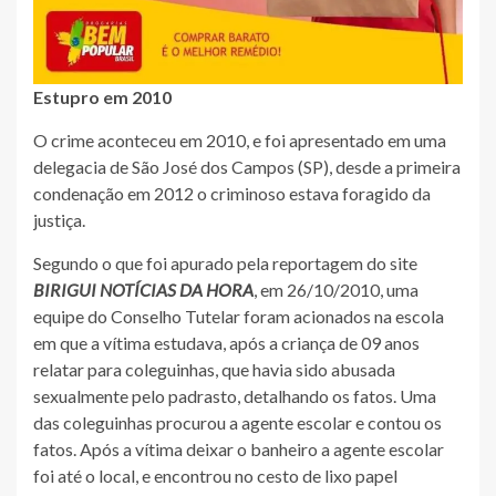
Estupro em 2010
O crime aconteceu em 2010, e foi apresentado em uma
delegacia de São José dos Campos (SP), desde a primeira
condenação em 2012 o criminoso estava foragido da
justiça.
Segundo o que foi apurado pela reportagem do site
BIRIGUI NOTÍCIAS DA HORA
, em 26/10/2010, uma
equipe do Conselho Tutelar foram acionados na escola
em que a vítima estudava, após a criança de 09 anos
relatar para coleguinhas, que havia sido abusada
sexualmente pelo padrasto, detalhando os fatos. Uma
das coleguinhas procurou a agente escolar e contou os
fatos. Após a vítima deixar o banheiro a agente escolar
foi até o local, e encontrou no cesto de lixo papel