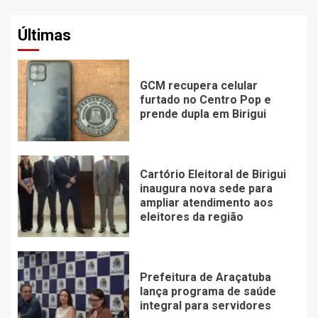
Últimas
GCM recupera celular
furtado no Centro Pop e
prende dupla em Birigui
Cartório Eleitoral de Birigui
inaugura nova sede para
ampliar atendimento aos
eleitores da região
Prefeitura de Araçatuba
lança programa de saúde
integral para servidores