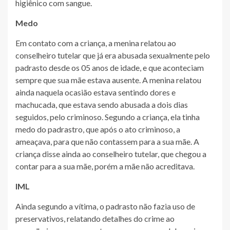
higiênico com sangue.
Medo
Em contato com a criança, a menina relatou ao
conselheiro tutelar que já era abusada sexualmente pelo
padrasto desde os 05 anos de idade, e que aconteciam
sempre que sua mãe estava ausente. A menina relatou
ainda naquela ocasião estava sentindo dores e
machucada, que estava sendo abusada a dois dias
seguidos, pelo criminoso. Segundo a criança, ela tinha
medo do padrastro, que após o ato criminoso, a
ameaçava, para que não contassem para a sua mãe. A
criança disse ainda ao conselheiro tutelar, que chegou a
contar para a sua mãe, porém a mãe não acreditava.
IML
Ainda segundo a vítima, o padrasto não fazia uso de
preservativos, relatando detalhes do crime ao