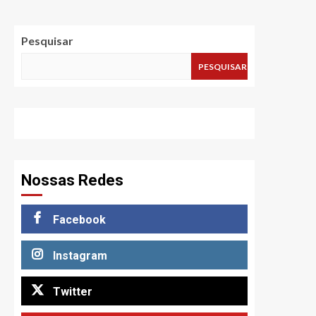
Pesquisar
PESQUISAR
Nossas Redes
Facebook
Instagram
Twitter