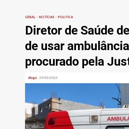
GERAL
NOTÍCIAS
POLITICA
Diretor de Saúde d
de usar ambulância
procurado pela Jus
diego
29/03/2023