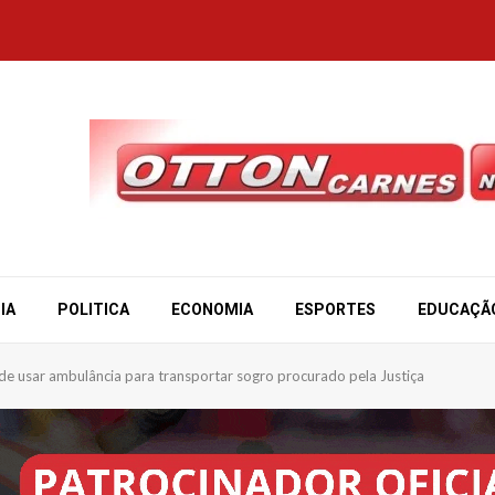
IA
POLITICA
ECONOMIA
ESPORTES
EDUCAÇÃ
de usar ambulância para transportar sogro procurado pela Justiça