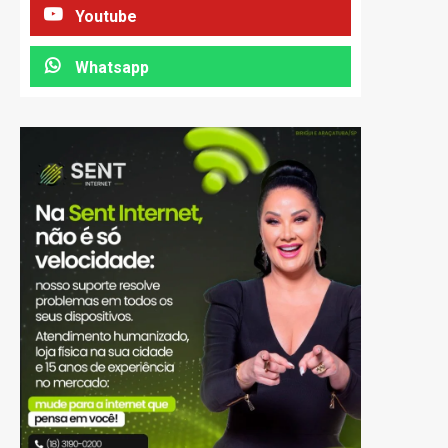
Youtube
Whatsapp