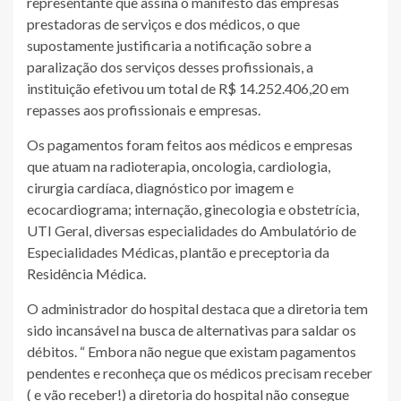
representante que assina o manifesto das empresas
prestadoras de serviços e dos médicos, o que
supostamente justificaria a notificação sobre a
paralização dos serviços desses profissionais, a
instituição efetivou um total de R$ 14.252.406,20 em
repasses aos profissionais e empresas.
Os pagamentos foram feitos aos médicos e empresas
que atuam na radioterapia, oncologia, cardiologia,
cirurgia cardíaca, diagnóstico por imagem e
ecocardiograma; internação, ginecologia e obstetrícia,
UTI Geral, diversas especialidades do Ambulatório de
Especialidades Médicas, plantão e preceptoria da
Residência Médica.
O administrador do hospital destaca que a diretoria tem
sido incansável na busca de alternativas para saldar os
débitos. “ Embora não negue que existam pagamentos
pendentes e reconheça que os médicos precisam receber
( e vão receber!) a diretoria do hospital não consegue