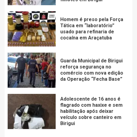
Homem é preso pela Força
Tática em “laboratório”
usado para refinaria de
cocaína em Araçatuba
Guarda Municipal de Birigui
reforça segurança no
comércio com nova edição
da Operação “Fecha Base”
Adolescente de 16 anos é
flagrado com haxixe e sem
habilitação após deixar
veículo sobre canteiro em
Birigui