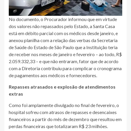
No documento, o Procurador informou que em virtude
dos valores não repassados pelo Estado, a Santa Casa
está em débito parcial com os médicos desde janeiro, e
anexou planilha com a relação das verbas da Secretaria
de Saúde do Estado de São Paulo que a Instituição teria
de receber nos meses de janeiro e fevereiro – ao todo, R$
2.059.332,33 – e que não entraram, fator que de acordo
com a Diretoria contribuiu para complicar o cronograma
de pagamentos aos médicos e fornecedores.
Repasses atrasados e explosão de atendimentos
extras
Como foi amplamente divulgado no final de fevereiro, o
hospital sofreu com atrasos de repasses e desencaixes
financeiros a partir do mês de dezembro que resultou em
perdas financeiras que totalizaram R$ 23 milhões.