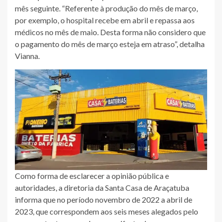
mês seguinte. “Referente à produção do mês de março,
por exemplo, o hospital recebe em abril e repassa aos
médicos no mês de maio. Desta forma não considero que
o pagamento do mês de março esteja em atraso”, detalha
Vianna.
Como forma de esclarecer a opinião pública e
autoridades, a diretoria da Santa Casa de Araçatuba
informa que no período novembro de 2022 a abril de
2023, que correspondem aos seis meses alegados pelo