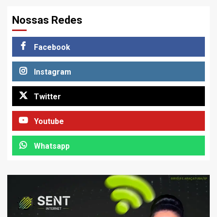
Nossas Redes
Facebook
Instagram
Twitter
Youtube
Whatsapp