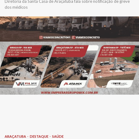
Diretoria da Santa Casa de Araçatuba fala sobre notificação de greve
dos médicos
ARAÇATUBA
DESTAQUE
SAÚDE