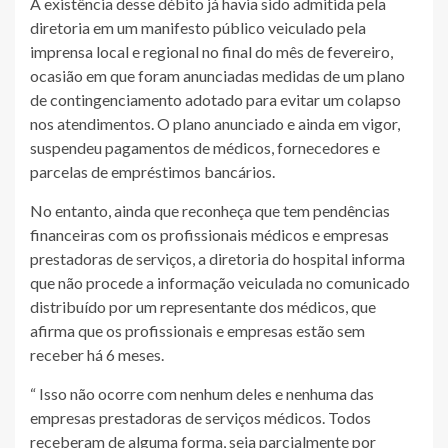
A existência desse débito já havia sido admitida pela
diretoria em um manifesto público veiculado pela
imprensa local e regional no final do mês de fevereiro,
ocasião em que foram anunciadas medidas de um plano
de contingenciamento adotado para evitar um colapso
nos atendimentos. O plano anunciado e ainda em vigor,
suspendeu pagamentos de médicos, fornecedores e
parcelas de empréstimos bancários.
No entanto, ainda que reconheça que tem pendências
financeiras com os profissionais médicos e empresas
prestadoras de serviços, a diretoria do hospital informa
que não procede a informação veiculada no comunicado
distribuído por um representante dos médicos, que
afirma que os profissionais e empresas estão sem
receber há 6 meses.
“ Isso não ocorre com nenhum deles e nenhuma das
empresas prestadoras de serviços médicos. Todos
receberam de alguma forma, seja parcialmente por