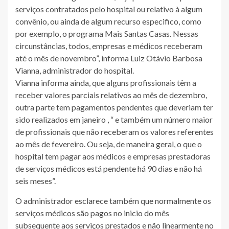
serviços contratados pelo hospital ou relativo à algum
convênio, ou ainda de algum recurso especifico, como
por exemplo, o programa Mais Santas Casas. Nessas
circunstâncias, todos, empresas e médicos receberam
até o mês de novembro”, informa Luiz Otávio Barbosa
Vianna, administrador do hospital.
Vianna informa ainda, que alguns profissionais têm a
receber valores parciais relativos ao mês de dezembro,
outra parte tem pagamentos pendentes que deveriam ter
sido realizados em janeiro , “ e também um número maior
de profissionais que não receberam os valores referentes
ao mês de fevereiro. Ou seja, de maneira geral, o que o
hospital tem pagar aos médicos e empresas prestadoras
de serviços médicos está pendente há 90 dias e não há
seis meses”.
O administrador esclarece também que normalmente os
serviços médicos são pagos no inicio do mês
subsequente aos serviços prestados e não linearmente no