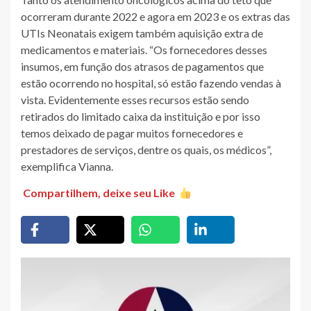
ocorreram durante 2022 e agora em 2023 e os extras das
UTIs Neonatais exigem também aquisição extra de
medicamentos e materiais. “Os fornecedores desses
insumos, em função dos atrasos de pagamentos que
estão ocorrendo no hospital, só estão fazendo vendas à
vista. Evidentemente esses recursos estão sendo
retirados do limitado caixa da instituição e por isso
temos deixado de pagar muitos fornecedores e
prestadores de serviços, dentre os quais, os médicos”,
exemplifica Vianna.
Compartilhem, deixe seu Like