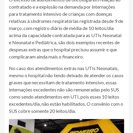
contratado e a explosão na demanda por internações
para tratamento intensivo de crianças com doenças
relativas à síndromes respiratórias registrada desde 9 de
março, com registro diário de média de 10 leitos/dia
acima da capacidade contratada para as UTIs Neonatal
e Neonatal e Pediátrica, são dois exemplos recentes de
despesas extras que o hospital precisou assumir e que
complicaram ainda mais o financeiro.
No caso dos atendimentos extras nas UTIs Neonatais,
mesmo o hospital não tendo deixado de atender os casos
graves que necessitam de tratamento intensivo, essas
internações excedentes não são remuneradas pelo SUS
como sendo atendimentos em UTI, pois esses 10 leitos
excedentes/dia, não estão habilitados. O convênio com o
SUS cobre somente 20 leitos/dia.