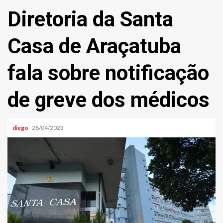
Diretoria da Santa
Casa de Araçatuba
fala sobre notificação
de greve dos médicos
diego
28/04/2023