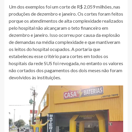
Um dos exemplos foi um corte de R$ 2,059 milhões, nas
produções de dezembro e janeiro. Os cortes foram feitos
porque os atendimentos de alta complexidade realizados
pelo hospital não alcançaram o teto financeiro em
dezembro e janeiro. Isso ocorreu por causa da explosão
de demandas na média complexidade e que mantiveram
os leitos do hospital ocupados. A portaria que
estabeleceu esse critério para cortes em todos os
hospitais da rede SUS foi revogada, no entanto os valores
não cortados dos pagamentos dos dois meses não foram
devolvidos às instituições.