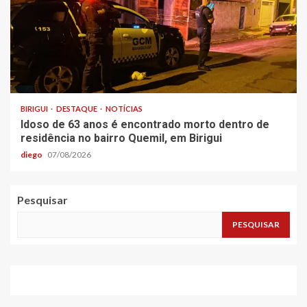
BIRIGUI
DESTAQUE
NOTÍCIAS
Idoso de 63 anos é encontrado morto dentro de
residência no bairro Quemil, em Birigui
diego
07/08/2026
Pesquisar
PESQUISAR