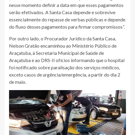
nesse momento definir a data em que esses pagamentos
serão efetivados. A Santa Casa depende e sobrevive
essencialmente do repasse de verbas públicas e depende
do fluxo desses pagamentos para firmar compromissos”.
Por outro lado, o Procurador Jurídico da Santa Casa,
Nelson Gratão encaminhou ao Ministério Público de
Araçatuba, à Secretaria Municipal de Saúde de
Araçatuba e ao DRS-II ofícios informando que o hospital
foi notificado sobre paralisação dos serviços médicos,
exceto casos de urgência/emergência, a partir do dia 2
de maio.