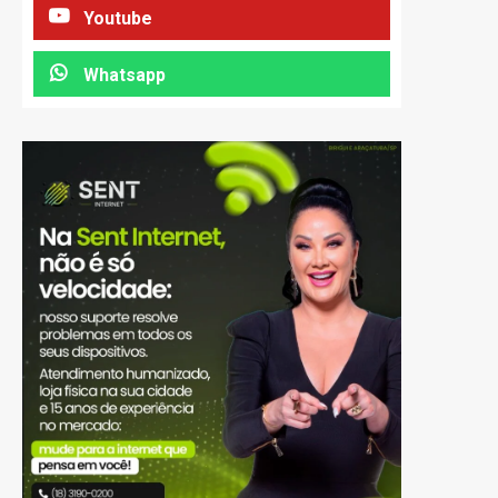
Youtube
Whatsapp