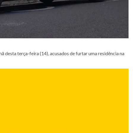
 desta terça-feira (14), acusados de furtar uma residência na