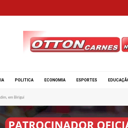
IA
POLITICA
ECONOMIA
ESPORTES
EDUCAÇÃ
dim, em Birigui