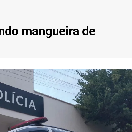
ando mangueira de