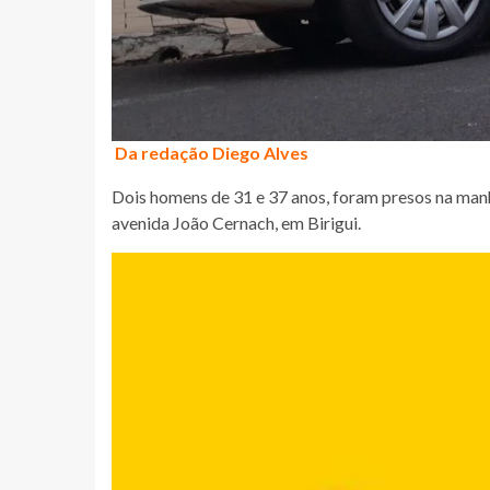
Da redação Diego Alves
Dois homens de 31 e 37 anos, foram presos na manhã
avenida João Cernach, em Birigui.