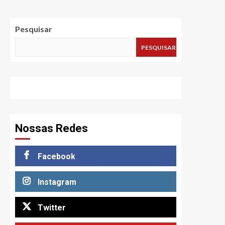
Pesquisar
PESQUISAR
Nossas Redes
Facebook
Instagram
Twitter