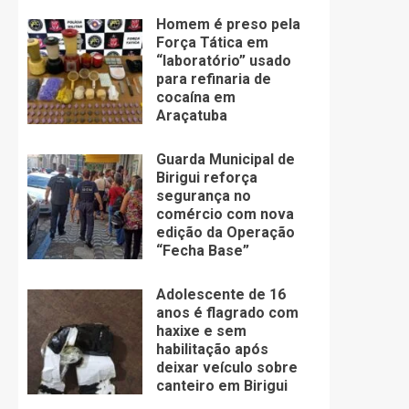
Homem é preso pela
Força Tática em
“laboratório” usado
para refinaria de
cocaína em
Araçatuba
Guarda Municipal de
Birigui reforça
segurança no
comércio com nova
edição da Operação
“Fecha Base”
Adolescente de 16
anos é flagrado com
haxixe e sem
habilitação após
deixar veículo sobre
canteiro em Birigui