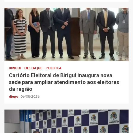
BIRIGUI
DESTAQUE
POLITICA
Cartório Eleitoral de Birigui inaugura nova
sede para ampliar atendimento aos eleitores
da região
diego
06/08/2026