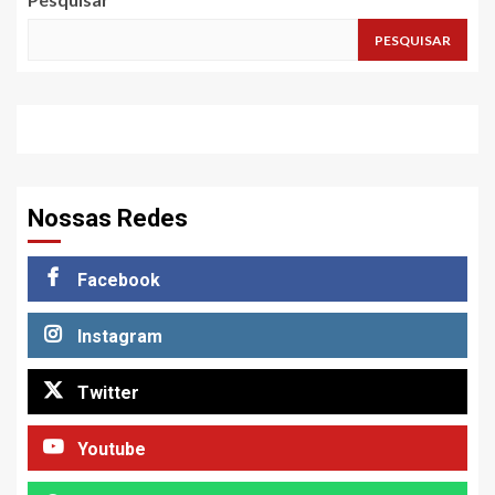
PESQUISAR
Nossas Redes
Facebook
Instagram
Twitter
Youtube