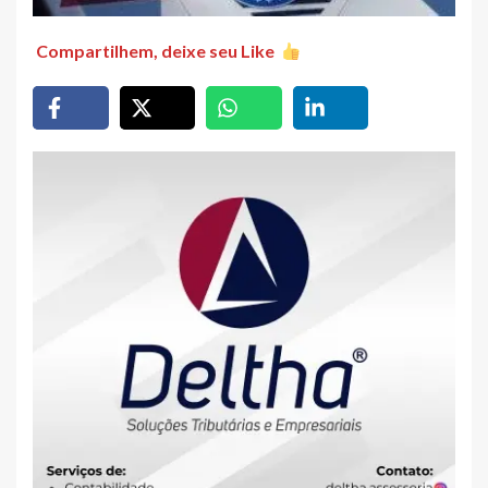
Compartilhem, deixe seu Like