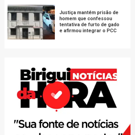
Justiça mantém prisão de
homem que confessou
tentativa de furto de gado
e afirmou integrar o PCC