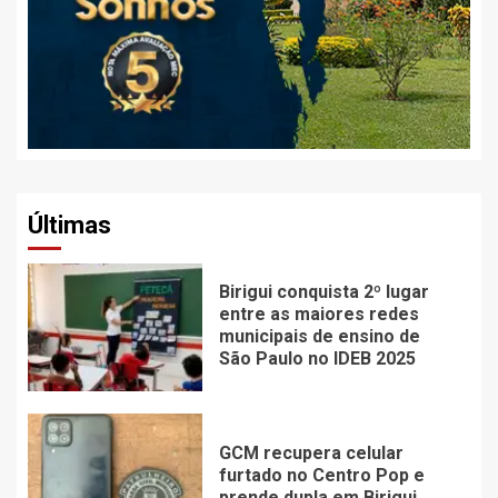
Últimas
Birigui conquista 2º lugar
entre as maiores redes
municipais de ensino de
São Paulo no IDEB 2025
GCM recupera celular
furtado no Centro Pop e
prende dupla em Birigui