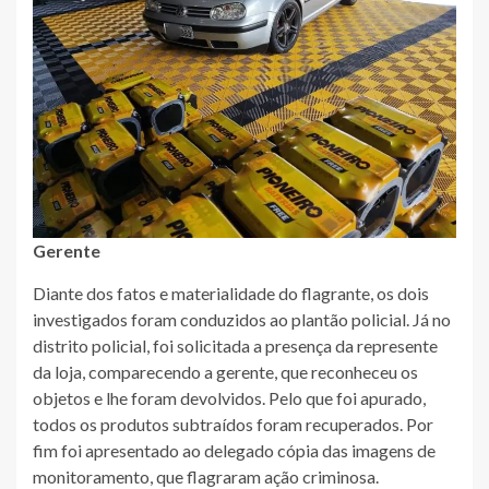
Gerente
Diante dos fatos e materialidade do flagrante, os dois
investigados foram conduzidos ao plantão policial. Já no
distrito policial, foi solicitada a presença da represente
da loja, comparecendo a gerente, que reconheceu os
objetos e lhe foram devolvidos. Pelo que foi apurado,
todos os produtos subtraídos foram recuperados. Por
fim foi apresentado ao delegado cópia das imagens de
monitoramento, que flagraram ação criminosa.