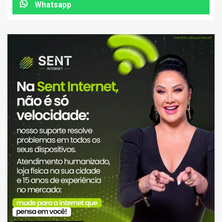
Whatsapp