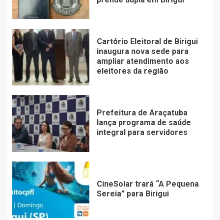
Cartório Eleitoral de Birigui
inaugura nova sede para
ampliar atendimento aos
eleitores da região
Prefeitura de Araçatuba
lança programa de saúde
integral para servidores
CineSolar trará “A Pequena
Sereia” para Birigui