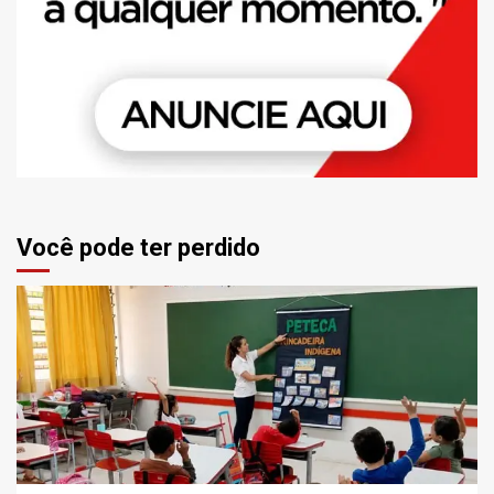
Você pode ter perdido