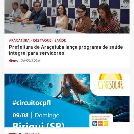
ARAÇATUBA
DESTAQUE
SAÚDE
Prefeitura de Araçatuba lança programa de saúde
integral para servidores
diego
06/08/2026