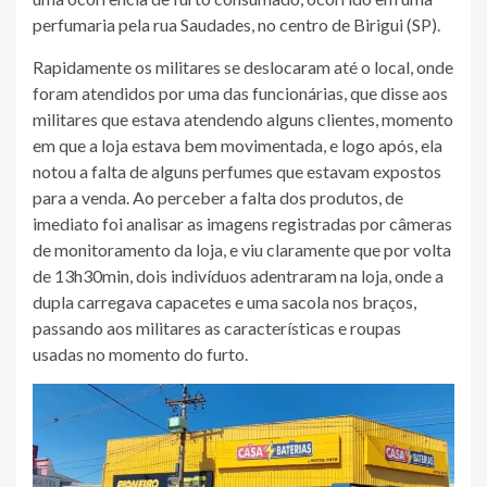
perfumaria pela rua Saudades, no centro de Birigui (SP).
Rapidamente os militares se deslocaram até o local, onde
foram atendidos por uma das funcionárias, que disse aos
militares que estava atendendo alguns clientes, momento
em que a loja estava bem movimentada, e logo após, ela
notou a falta de alguns perfumes que estavam expostos
para a venda. Ao perceber a falta dos produtos, de
imediato foi analisar as imagens registradas por câmeras
de monitoramento da loja, e viu claramente que por volta
de 13h30min, dois indivíduos adentraram na loja, onde a
dupla carregava capacetes e uma sacola nos braços,
passando aos militares as características e roupas
usadas no momento do furto.