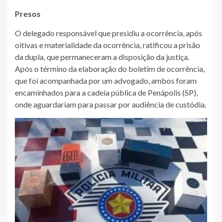
Presos
O delegado responsável que presidiu a ocorrência, após
oitivas e materialidade da ocorrência, ratificou a prisão
da dupla, que permaneceram a disposição da justiça.
Após o término da elaboração do boletim de ocorrência,
que foi acompanhada por um advogado, ambos foram
encaminhados para a cadeia pública de Penápolis (SP),
onde aguardariam para passar por audiência de custódia.