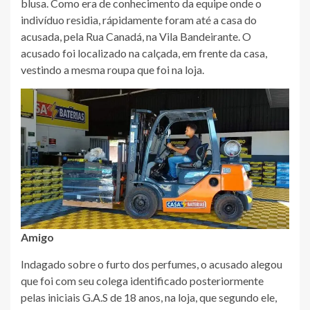
blusa. Como era de conhecimento da equipe onde o
indivíduo residia, rápidamente foram até a casa do
acusada, pela Rua Canadá, na Vila Bandeirante. O
acusado foi localizado na calçada, em frente da casa,
vestindo a mesma roupa que foi na loja.
Amigo
Indagado sobre o furto dos perfumes, o acusado alegou
que foi com seu colega identificado posteriormente
pelas iniciais G.A.S de 18 anos, na loja, que segundo ele,