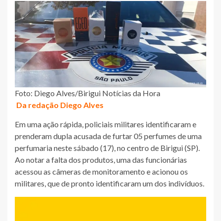
Foto: Diego Alves/Birigui Notícias da Hora
Da redação Diego Alves
Em uma ação rápida, policiais militares identificaram e
prenderam dupla acusada de furtar 05 perfumes de uma
perfumaria neste sábado (17), no centro de Birigui (SP).
Ao notar a falta dos produtos, uma das funcionárias
acessou as câmeras de monitoramento e acionou os
militares, que de pronto identificaram um dos indivíduos.