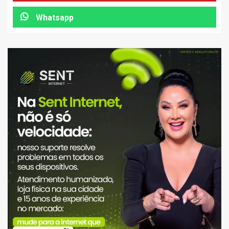
Whatsapp