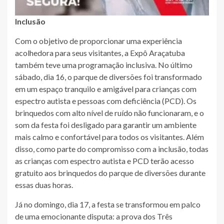
Inclusão
Com o objetivo de proporcionar uma experiência
acolhedora para seus visitantes, a Expô Araçatuba
também teve uma programação inclusiva. No último
sábado, dia 16, o parque de diversões foi transformado
em um espaço tranquilo e amigável para crianças com
espectro autista e pessoas com deficiência (PCD). Os
brinquedos com alto nível de ruído não funcionaram, e o
som da festa foi desligado para garantir um ambiente
mais calmo e confortável para todos os visitantes. Além
disso, como parte do compromisso com a inclusão, todas
as crianças com espectro autista e PCD terão acesso
gratuito aos brinquedos do parque de diversões durante
essas duas horas.
Já no domingo, dia 17, a festa se transformou em palco
de uma emocionante disputa: a prova dos Três