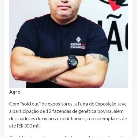
Agro
Com “sold out” de expositores, a Feira de Exposição teve
a participação de 12 fazendas de genética bovina, além
de criadores de ovinos e mini-horses, com exemplares de
até R$ 300 mil.