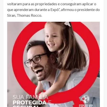
voltaram para as propriedades e conseguiram aplicar o
que aprenderam durante a Expô”, afirmou o presidente do
Siran, Thomas Rocco.