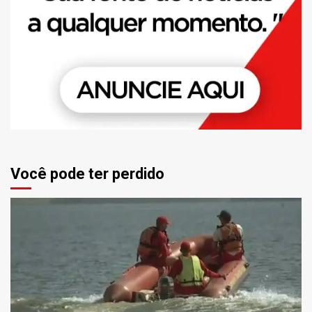
Você pode ter perdido