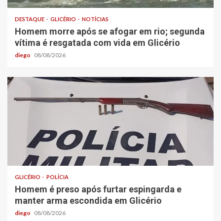
DESTAQUE
GLICÉRIO
NOTÍCIAS
Homem morre após se afogar em rio; segunda
vítima é resgatada com vida em Glicério
diego
08/08/2026
GLICÉRIO
POLÍCIA
Homem é preso após furtar espingarda e
manter arma escondida em Glicério
diego
08/08/2026