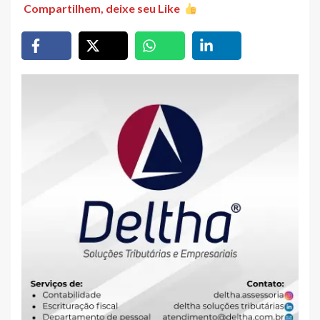
Compartilhem, deixe seu Like