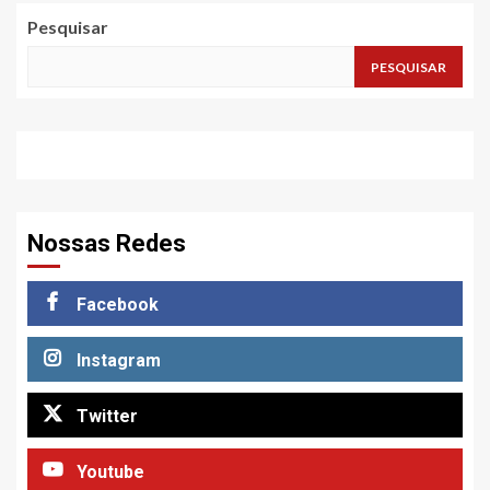
Pesquisar
PESQUISAR
Nossas Redes
Facebook
Instagram
Twitter
Youtube