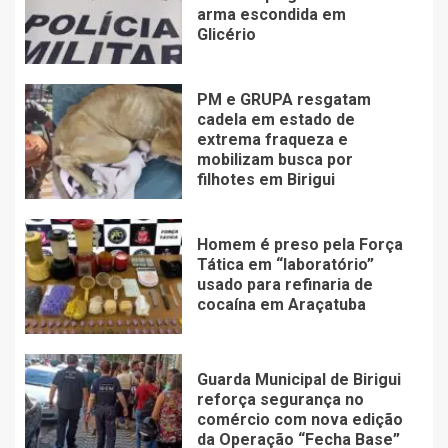
arma escondida em
Glicério
PM e GRUPA resgatam
cadela em estado de
extrema fraqueza e
mobilizam busca por
filhotes em Birigui
Homem é preso pela Força
Tática em “laboratório”
usado para refinaria de
cocaína em Araçatuba
Guarda Municipal de Birigui
reforça segurança no
comércio com nova edição
da Operação “Fecha Base”