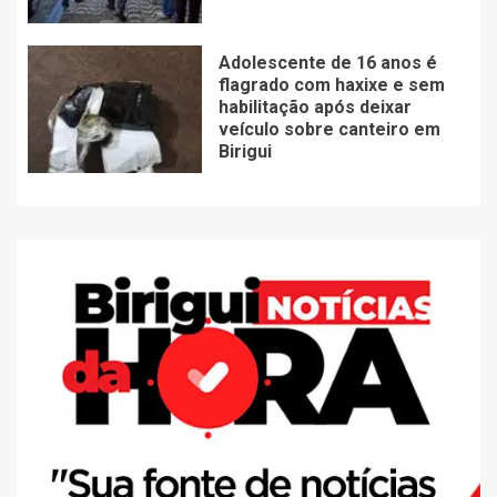
Adolescente de 16 anos é
flagrado com haxixe e sem
habilitação após deixar
veículo sobre canteiro em
Birigui