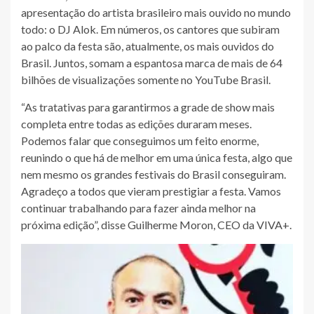
apresentação do artista brasileiro mais ouvido no mundo
todo: o DJ Alok. Em números, os cantores que subiram
ao palco da festa são, atualmente, os mais ouvidos do
Brasil. Juntos, somam a espantosa marca de mais de 64
bilhões de visualizações somente no YouTube Brasil.
“As tratativas para garantirmos a grade de show mais
completa entre todas as edições duraram meses.
Podemos falar que conseguimos um feito enorme,
reunindo o que há de melhor em uma única festa, algo que
nem mesmo os grandes festivais do Brasil conseguiram.
Agradeço a todos que vieram prestigiar a festa. Vamos
continuar trabalhando para fazer ainda melhor na
próxima edição”, disse Guilherme Moron, CEO da VIVA+.