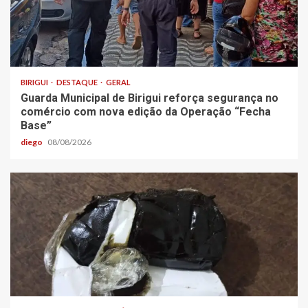
BIRIGUI
DESTAQUE
GERAL
Guarda Municipal de Birigui reforça segurança no
comércio com nova edição da Operação “Fecha
Base”
diego
08/08/2026