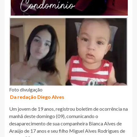
Foto divulgação
Da redação Diego Alves
Um jovem de 19 anos, registrou boletim de ocorrência na
manhã deste domingo (09), comunicando o
desaparecimento de sua companheira Bianca Alves de
Araújo de 17 anos e seu filho Miguel Alves Rodrigues de