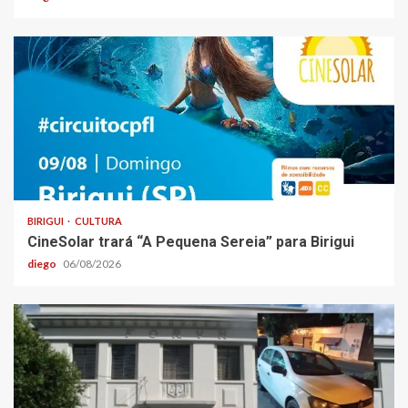
BIRIGUI
CULTURA
CineSolar trará “A Pequena Sereia” para Birigui
diego
06/08/2026