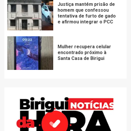
Justiça mantém prisão de
homem que confessou
tentativa de furto de gado
e afirmou integrar o PCC
Mulher recupera celular
encontrado próximo à
Santa Casa de Birigui