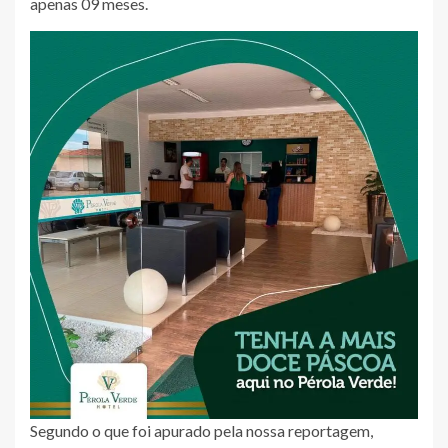
apenas 09 meses.
Segundo o que foi apurado pela nossa reportagem,