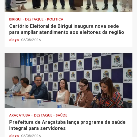
BIRIGUI
DESTAQUE
POLITICA
Cartório Eleitoral de Birigui inaugura nova sede
para ampliar atendimento aos eleitores da região
diego
06/08/2026
ARAÇATUBA
DESTAQUE
SAÚDE
Prefeitura de Araçatuba lança programa de saúde
integral para servidores
diego
06/08/2026