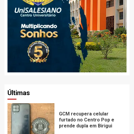
Últimas
GCM recupera celular
furtado no Centro Pop e
prende dupla em Birigui