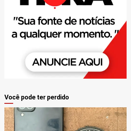
Você pode ter perdido