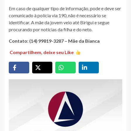
Em caso de qualquer tipo de informação, pode e deve ser
comunicado à polícia via 190, não é necessário se
identificar. A mãe da jovem veio até Birigui e segue
procurando por notícias da filha e do neto.
Contato: (14) 99819-3287 – Mãe da Bianca
Compartilhem, deixe seu Like