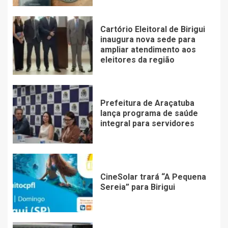
Cartório Eleitoral de Birigui
inaugura nova sede para
ampliar atendimento aos
eleitores da região
Prefeitura de Araçatuba
lança programa de saúde
integral para servidores
CineSolar trará “A Pequena
Sereia” para Birigui