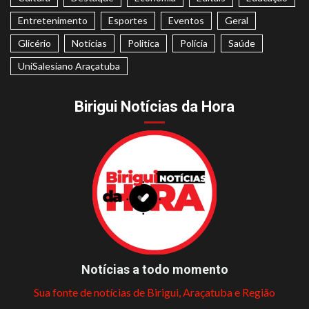
Entretenimento
Esportes
Eventos
Geral
Glicério
Notícias
Politica
Polícia
Saúde
UniSalesiano Araçatuba
Birigui Notícias da Hora
Notícias a todo momento
Sua fonte de notícias de Birigui, Araçatuba e Região