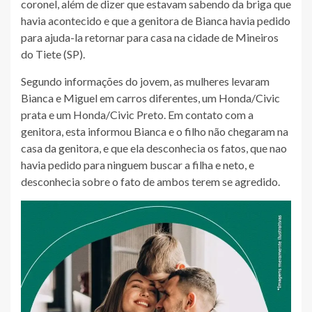
coronel, além de dizer que estavam sabendo da briga que
havia acontecido e que a genitora de Bianca havia pedido
para ajuda-la retornar para casa na cidade de Mineiros
do Tiete (SP).
Segundo informações do jovem, as mulheres levaram
Bianca e Miguel em carros diferentes, um Honda/Civic
prata e um Honda/Civic Preto. Em contato com a
genitora, esta informou Bianca e o filho não chegaram na
casa da genitora, e que ela desconhecia os fatos, que nao
havia pedido para ninguem buscar a filha e neto, e
desconhecia sobre o fato de ambos terem se agredido.