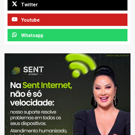
Twitter
Youtube
Whatsapp