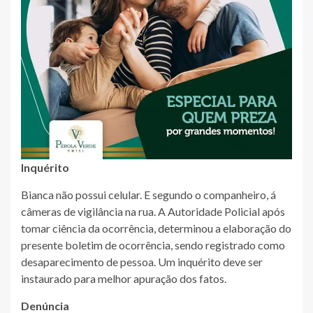
Inquérito
Bianca não possui celular. E segundo o companheiro, á
câmeras de vigilância na rua. A Autoridade Policial após
tomar ciência da ocorrência, determinou a elaboração do
presente boletim de ocorrência, sendo registrado como
desaparecimento de pessoa. Um inquérito deve ser
instaurado para melhor apuração dos fatos.
Denúncia