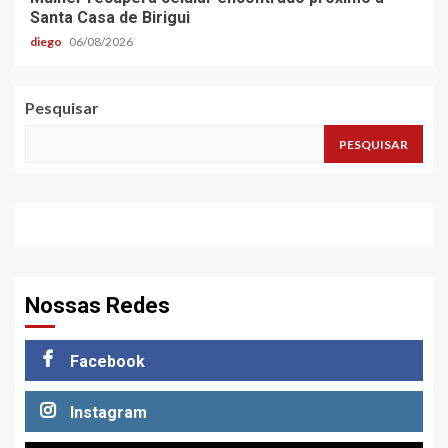
Santa Casa de Birigui
diego
06/08/2026
Pesquisar
PESQUISAR
Nossas Redes
Facebook
Instagram