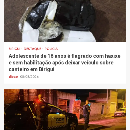
BIRIGUI
DESTAQUE
POLÍCIA
Adolescente de 16 anos é flagrado com haxixe
e sem habilitação após deixar veículo sobre
canteiro em Birigui
diego
08/08/2026