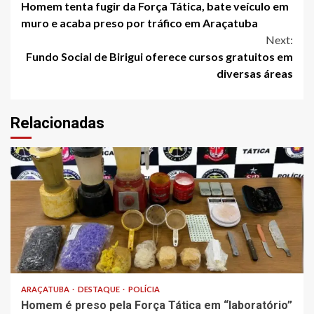
Homem tenta fugir da Força Tática, bate veículo em
Reading
muro e acaba preso por tráfico em Araçatuba
Next:
Fundo Social de Birigui oferece cursos gratuitos em
diversas áreas
Relacionadas
ARAÇATUBA
DESTAQUE
POLÍCIA
Homem é preso pela Força Tática em “laboratório”