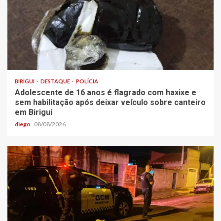
BIRIGUI
DESTAQUE
POLÍCIA
Adolescente de 16 anos é flagrado com haxixe e
sem habilitação após deixar veículo sobre canteiro
em Birigui
diego
08/08/2026