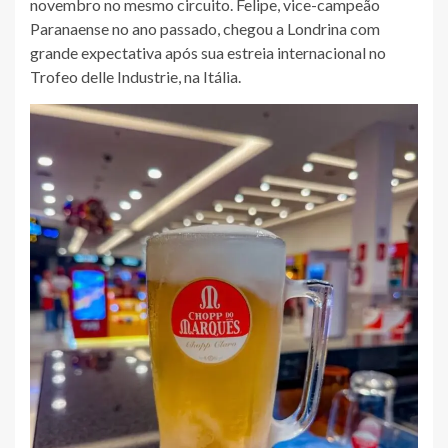
novembro no mesmo circuito. Felipe, vice-campeão
Paranaense no ano passado, chegou a Londrina com
grande expectativa após sua estreia internacional no
Trofeo delle Industrie, na Itália.