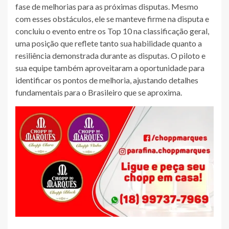
fase de melhorias para as próximas disputas. Mesmo
com esses obstáculos, ele se manteve firme na disputa e
concluiu o evento entre os Top 10 na classificação geral,
uma posição que reflete tanto sua habilidade quanto a
resiliência demonstrada durante as disputas. O piloto e
sua equipe também aproveitaram a oportunidade para
identificar os pontos de melhoria, ajustando detalhes
fundamentais para o Brasileiro que se aproxima.