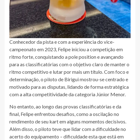
Conhecedor da pista e com a experiência do vice-
campeonato em 2023, Felipe iniciou a competição em
ritmo forte, conquistando a pole position e avançando
para as classificatórias com o objetivo claro de manter o
ritmo competitivo e lutar por mais um título. Com foco e
determinação, o piloto de Birigui mostrou-se centrado e
motivado para as disputas, lidando de forma estratégica
com a alta competitividade da categoria Júnior Menor.
No entanto, ao longo das provas classificatórias e da
final, Felipe enfrentou desafios, como a oscilação no
rendimento de seu kart em alguns momentos decisivos.
Além disso, o piloto teve que lidar com a dificuldade no
acerto do equipamento – dificuldade esta que está em