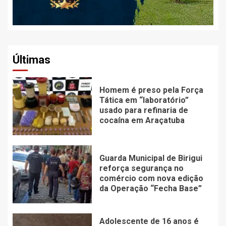
Últimas
Homem é preso pela Força
Tática em “laboratório”
usado para refinaria de
cocaína em Araçatuba
Guarda Municipal de Birigui
reforça segurança no
comércio com nova edição
da Operação “Fecha Base”
Adolescente de 16 anos é