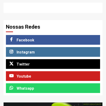
Nossas Redes
Facebook
Instagram
Twitter
Youtube
Whatsapp