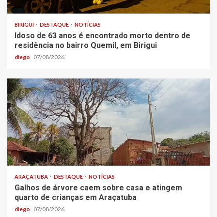
BIRIGUI
DESTAQUE
NOTÍCIAS
Idoso de 63 anos é encontrado morto dentro de
residência no bairro Quemil, em Birigui
diego
07/08/2026
ARAÇATUBA
DESTAQUE
NOTÍCIAS
Galhos de árvore caem sobre casa e atingem
quarto de crianças em Araçatuba
diego
07/08/2026