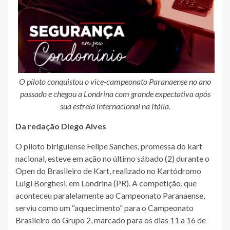
O piloto conquistou o vice-campeonato Paranaense no ano
passado e chegou a Londrina com grande expectativa após
sua estreia internacional na Itália.
Da redação Diego Alves
O piloto biriguiense Felipe Sanches, promessa do kart
nacional, esteve em ação no último sábado (2) durante o
Open do Brasileiro de Kart, realizado no Kartódromo
Luigi Borghesi, em Londrina (PR). A competição, que
aconteceu paralelamente ao Campeonato Paranaense,
serviu como um “aquecimento” para o Campeonato
Brasileiro do Grupo 2, marcado para os dias 11 a 16 de