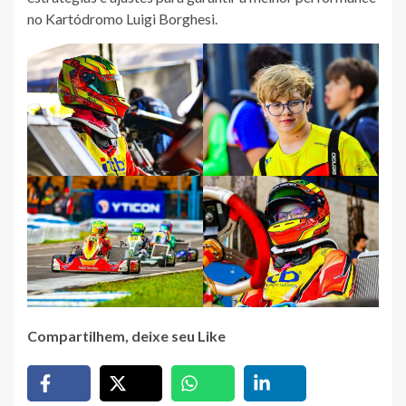
no Kartódromo Luigi Borghesi.
Compartilhem, deixe seu Like