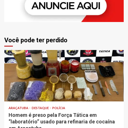
Você pode ter perdido
ARAÇATUBA
DESTAQUE
POLÍCIA
Homem é preso pela Força Tática em
“laboratório” usado para refinaria de cocaína