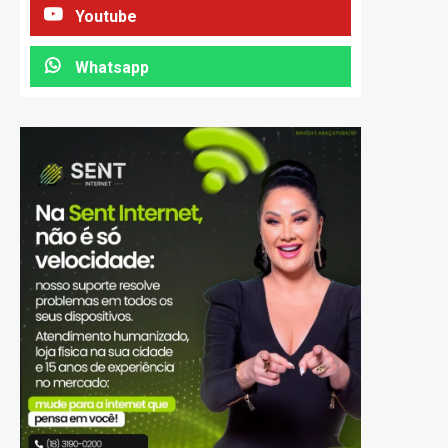
Youtube
Whatsapp