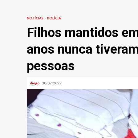
NOTÍCIAS
POLÍCIA
Filhos mantidos em
anos nunca tiveram
pessoas
diego
30/07/2022