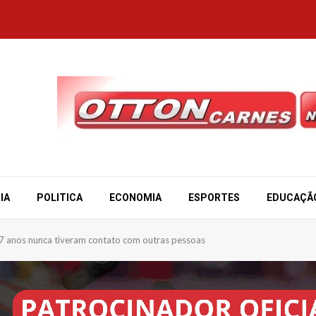
IA
POLITICA
ECONOMIA
ESPORTES
EDUCAÇÃ
17 anos nunca tiveram contato com outras pessoas