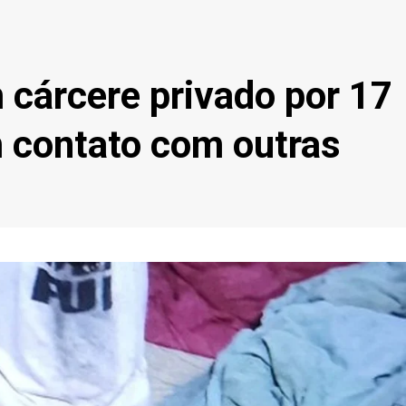
 cárcere privado por 17
 contato com outras