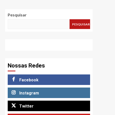
Pesquisar
PESQUISAR
Nossas Redes
Facebook
Instagram
Twitter