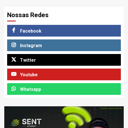
Nossas Redes
Facebook
Instagram
Twitter
Youtube
Whatsapp