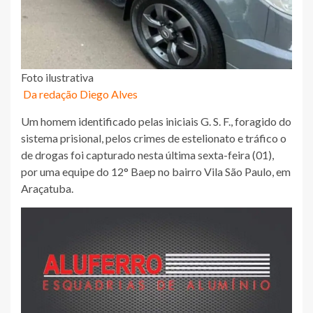
Foto ilustrativa
Da redação Diego Alves
Um homem identificado pelas iniciais G. S. F., foragido do
sistema prisional, pelos crimes de estelionato e tráfico o
de drogas foi capturado nesta última sexta-feira (01),
por uma equipe do 12° Baep no bairro Vila São Paulo, em
Araçatuba.