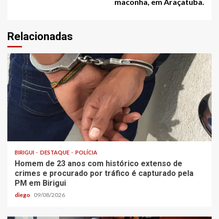
maconha, em Araçatuba.
Relacionadas
BIRIGUI
DESTAQUE
POLÍCIA
Homem de 23 anos com histórico extenso de
crimes e procurado por tráfico é capturado pela
PM em Birigui
diego
09/08/2026