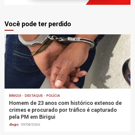
Você pode ter perdido
BIRIGUI
DESTAQUE
POLÍCIA
Homem de 23 anos com histórico extenso de
crimes e procurado por tráfico é capturado
pela PM em Birigui
diego
09/08/2026