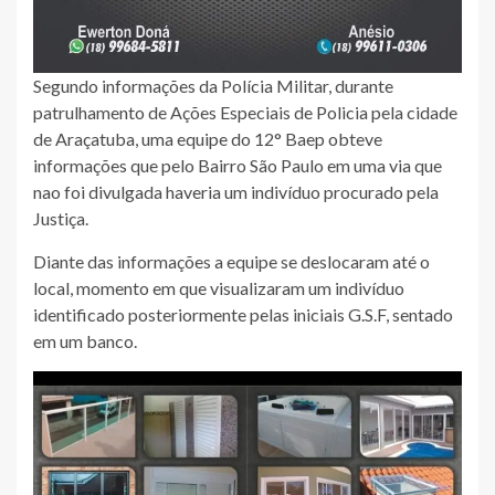
Segundo informações da Polícia Militar, durante
patrulhamento de Ações Especiais de Policia pela cidade
de Araçatuba, uma equipe do 12° Baep obteve
informações que pelo Bairro São Paulo em uma via que
nao foi divulgada haveria um indivíduo procurado pela
Justiça.
Diante das informações a equipe se deslocaram até o
local, momento em que visualizaram um indivíduo
identificado posteriormente pelas iniciais G.S.F, sentado
em um banco.