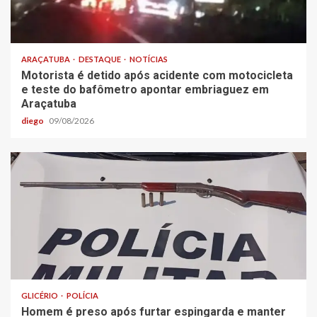
ARAÇATUBA
DESTAQUE
NOTÍCIAS
Motorista é detido após acidente com motocicleta
e teste do bafômetro apontar embriaguez em
Araçatuba
diego
09/08/2026
GLICÉRIO
POLÍCIA
Homem é preso após furtar espingarda e manter