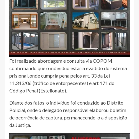
Foi realizado abordagem e consulta via COPOM,
confirmando que o indivíduo estaria evadido do sistema
prisional, onde cumpria pena pelos art. 33 da Lei
11.343/06 (tráfico de entorpecentes) e art 171 do
Código Penal (Estelionato).
Diante dos fatos, o indivíduo foi conduzido ao Distrito
Policial, onde o delegado responsável elaborou boletim
de ocorrência de captura, permanecendo-o a disposição
da Justiça.