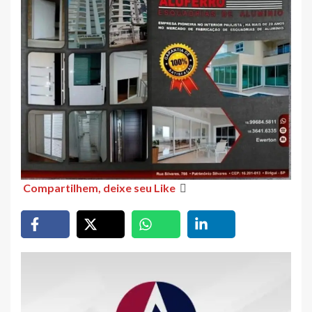
Compartilhem, deixe seu Like
