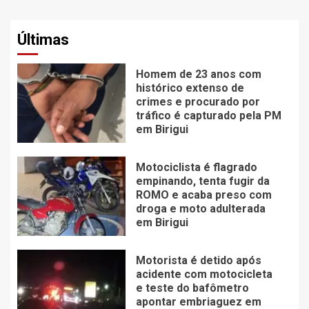
Últimas
Homem de 23 anos com
histórico extenso de
crimes e procurado por
tráfico é capturado pela PM
em Birigui
Motociclista é flagrado
empinando, tenta fugir da
ROMO e acaba preso com
droga e moto adulterada
em Birigui
Motorista é detido após
acidente com motocicleta
e teste do bafômetro
apontar embriaguez em