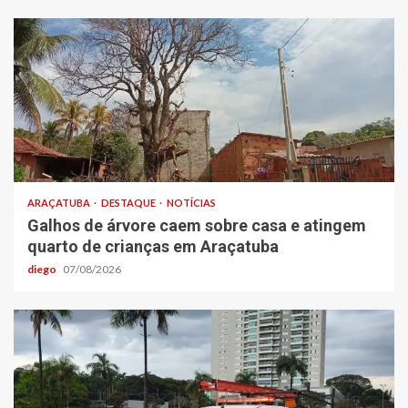
ARAÇATUBA
DESTAQUE
NOTÍCIAS
Galhos de árvore caem sobre casa e atingem
quarto de crianças em Araçatuba
diego
07/08/2026