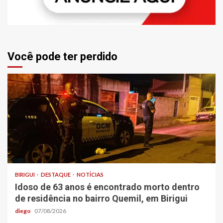
Você pode ter perdido
BIRIGUI
DESTAQUE
NOTÍCIAS
Idoso de 63 anos é encontrado morto dentro
de residência no bairro Quemil, em Birigui
diego
07/08/2026