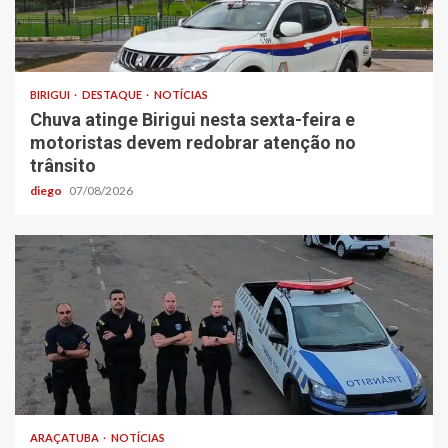
BIRIGUI
DESTAQUE
NOTÍCIAS
Chuva atinge Birigui nesta sexta-feira e
motoristas devem redobrar atenção no
trânsito
diego
07/08/2026
ARAÇATUBA
NOTÍCIAS