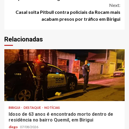
Next:
Casal solta Pitbull contra policiais da Rocam mais
acabam presos por tráfico em Birigui
Relacionadas
BIRIGUI
DESTAQUE
NOTÍCIAS
Idoso de 63 anos é encontrado morto dentro de
residência no bairro Quemil, em Birigui
diego
07/08/2026