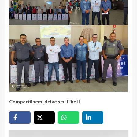
Compartilhem, deixe seu Like
