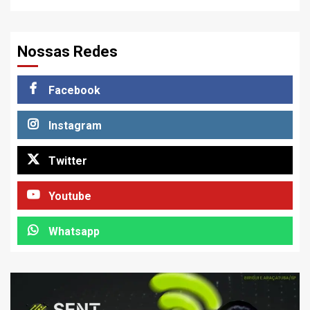
Nossas Redes
Facebook
Instagram
Twitter
Youtube
Whatsapp