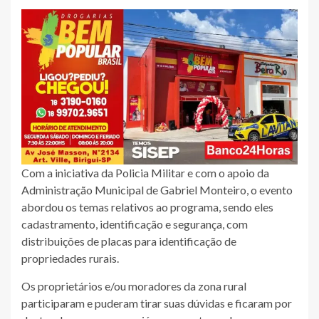
Com a iniciativa da Policia Militar e com o apoio da
Administração Municipal de Gabriel Monteiro, o evento
abordou os temas relativos ao programa, sendo eles
cadastramento, identificação e segurança, com
distribuições de placas para identificação de
propriedades rurais.
Os proprietários e/ou moradores da zona rural
participaram e puderam tirar suas dúvidas e ficaram por