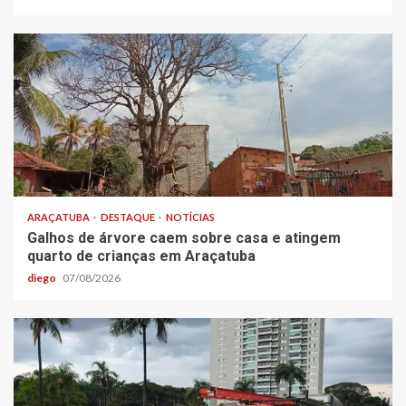
ARAÇATUBA
DESTAQUE
NOTÍCIAS
Galhos de árvore caem sobre casa e atingem
quarto de crianças em Araçatuba
diego
07/08/2026