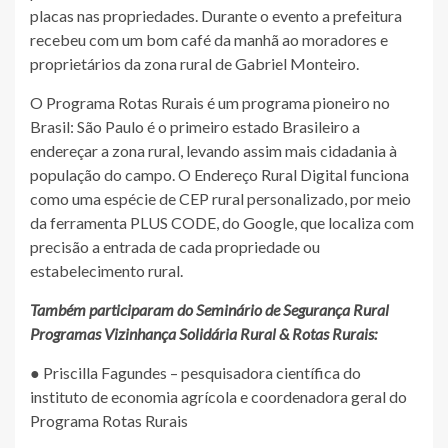
placas nas propriedades. Durante o evento a prefeitura
recebeu com um bom café da manhã ao moradores e
proprietários da zona rural de Gabriel Monteiro.
O Programa Rotas Rurais é um programa pioneiro no
Brasil: São Paulo é o primeiro estado Brasileiro a
endereçar a zona rural, levando assim mais cidadania à
população do campo. O Endereço Rural Digital funciona
como uma espécie de CEP rural personalizado, por meio
da ferramenta PLUS CODE, do Google, que localiza com
precisão a entrada de cada propriedade ou
estabelecimento rural.
Também participaram do Seminário de Segurança Rural
Programas Vizinhança Solidária Rural & Rotas Rurais:
● Priscilla Fagundes – pesquisadora científica do
instituto de economia agrícola e coordenadora geral do
Programa Rotas Rurais