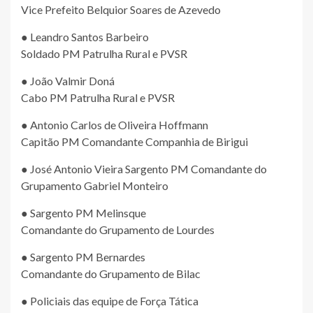
Vice Prefeito Belquior Soares de Azevedo
● Leandro Santos Barbeiro
Soldado PM Patrulha Rural e PVSR
● João Valmir Doná
Cabo PM Patrulha Rural e PVSR
● Antonio Carlos de Oliveira Hoffmann
Capitão PM Comandante Companhia de Birigui
● José Antonio Vieira Sargento PM Comandante do
Grupamento Gabriel Monteiro
● Sargento PM Melinsque
Comandante do Grupamento de Lourdes
● Sargento PM Bernardes
Comandante do Grupamento de Bilac
● Policiais das equipe de Força Tática