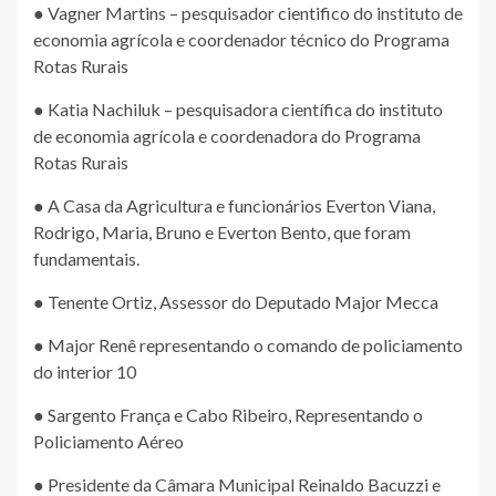
● Vagner Martins – pesquisador cientifico do instituto de
economia agrícola e coordenador técnico do Programa
Rotas Rurais
● Katia Nachiluk – pesquisadora científica do instituto
de economia agrícola e coordenadora do Programa
Rotas Rurais
● A Casa da Agricultura e funcionários Everton Viana,
Rodrigo, Maria, Bruno e Everton Bento, que foram
fundamentais.
● Tenente Ortiz, Assessor do Deputado Major Mecca
● Major Renê representando o comando de policiamento
do interior 10
● Sargento França e Cabo Ribeiro, Representando o
Policiamento Aéreo
● Presidente da Câmara Municipal Reinaldo Bacuzzi e