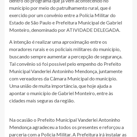
dentro do programa que já vem acontecendo no
município por meio do patrulhamento rural, que é
exercido por um convênio entre a Polícia Militar do
Estado de São Paulo e Prefeitura Municipal de Gabriel
Monteiro, denominado por ATIVIDADE DELEGADA.
A intenção é realizar uma aproximação entre os
moradores rurais e os policiais militares do município,
buscando sempre aumentar a percepção de segurança.
Tal convênio só foi possível pelo empenho do Prefeito
Municipal Vanderlei Antoninho Mendonça, juntamente
com vereadores da Câmara Municipal do município.
Uma união de muita importância, que hoje ajuda a
apontar o município de Gabriel Monteiro, entre às
cidades mais seguras da região.
Na ocasião o Prefeito Municipal Vanderlei Antoninho
Mendonça agradeceu a todos os presentes e reforçou a
parceria com a Policia Militar. A Prefeitura irá instalar as