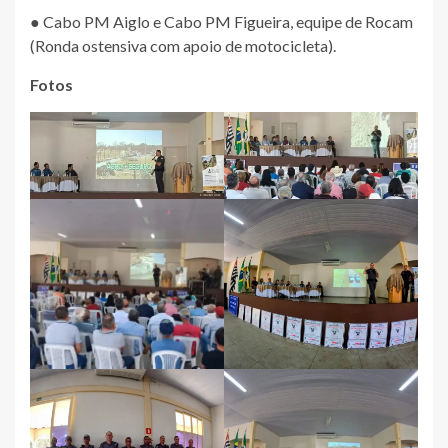
● Cabo PM Aiglo e Cabo PM Figueira, equipe de Rocam
(Ronda ostensiva com apoio de motocicleta).
Fotos