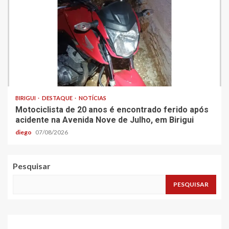
BIRIGUI
DESTAQUE
NOTÍCIAS
Motociclista de 20 anos é encontrado ferido após
acidente na Avenida Nove de Julho, em Birigui
diego
07/08/2026
Pesquisar
PESQUISAR