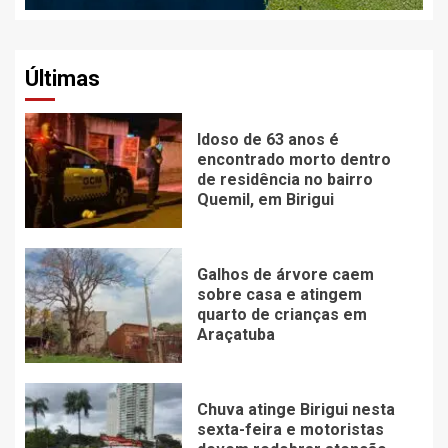
Últimas
Idoso de 63 anos é
encontrado morto dentro
de residência no bairro
Quemil, em Birigui
Galhos de árvore caem
sobre casa e atingem
quarto de crianças em
Araçatuba
Chuva atinge Birigui nesta
sexta-feira e motoristas