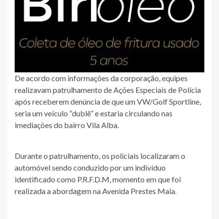
De acordo com informações da corporação, equipes
realizavam patrulhamento de Ações Especiais de Polícia
após receberem denúncia de que um VW/Golf Sportline,
seria um veículo “dublê” e estaria circulando nas
imediações do bairro Vila Alba.
Durante o patrulhamento, os policiais localizaram o
automóvel sendo conduzido por um indivíduo
identificado como P.R.F.D.M, momento em que foi
realizada a abordagem na Avenida Prestes Maia.