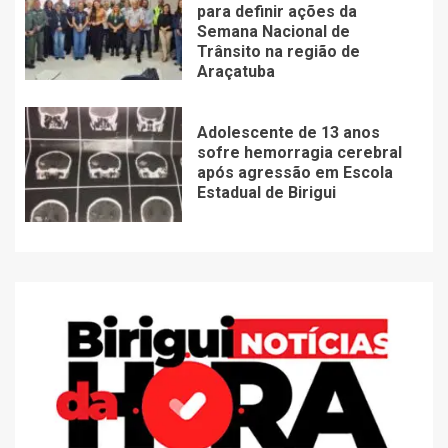
para definir ações da
Semana Nacional de
Trânsito na região de
Araçatuba
Adolescente de 13 anos
sofre hemorragia cerebral
após agressão em Escola
Estadual de Birigui