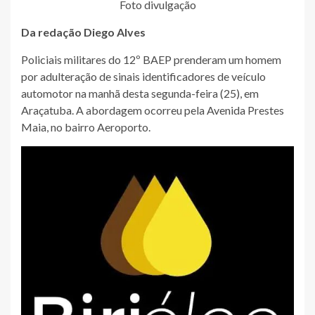
Foto divulgação
Da redação Diego Alves
Policiais militares do 12º BAEP prenderam um homem
por adulteração de sinais identificadores de veículo
automotor na manhã desta segunda-feira (25), em
Araçatuba. A abordagem ocorreu pela Avenida Prestes
Maia, no bairro Aeroporto.