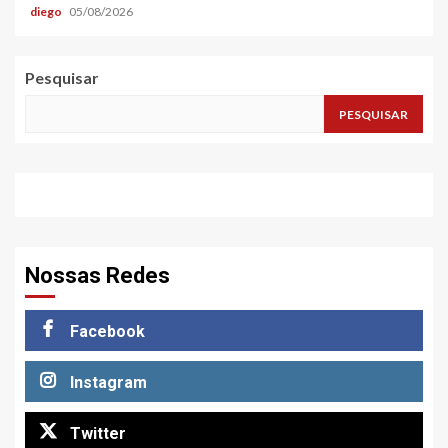
diego
05/08/2026
Pesquisar
PESQUISAR
Nossas Redes
Facebook
Instagram
Twitter