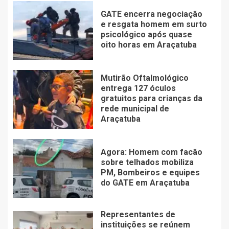
GATE encerra negociação
e resgata homem em surto
psicológico após quase
oito horas em Araçatuba
Mutirão Oftalmológico
entrega 127 óculos
gratuitos para crianças da
rede municipal de
Araçatuba
Agora: Homem com facão
sobre telhados mobiliza
PM, Bombeiros e equipes
do GATE em Araçatuba
Representantes de
instituições se reúnem