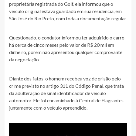
proprietária registrada do Golf, ela informou que o
veículo original estava guardado em sua residência, em
São José do Rio Preto, com toda a documentação regular.
Questionado, o condutor informou ter adquirido o carro
há cerca de cinco meses pelo valor de R$ 20 mil em
dinheiro, porém não apresentou qualquer comprovante
da negociação.
Diante dos fatos, o homem recebeu voz de prisão pelo
crime previsto no artigo 311 do Código Penal, que trata
da adulteração de sinal identificador de veículo
automotor. Ele foi encaminhado à Central de Flagrantes
juntamente com o veículo apreendido.