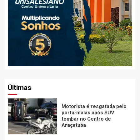
Últimas
Motorista é resgatada pelo
porta-malas após SUV
tombar no Centro de
Araçatuba