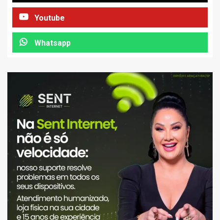
Youtube
Whatsapp