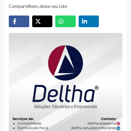
Compartilhem, deixe seu Like