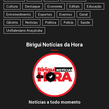
Cultura
Destaque
Economia
Editais
Educação
Entretenimento
Esportes
Eventos
Geral
Glicério
Notícias
Politica
Polícia
Saúde
UniSalesiano Araçatuba
Birigui Notícias da Hora
Notícias a todo momento