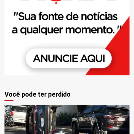
Você pode ter perdido