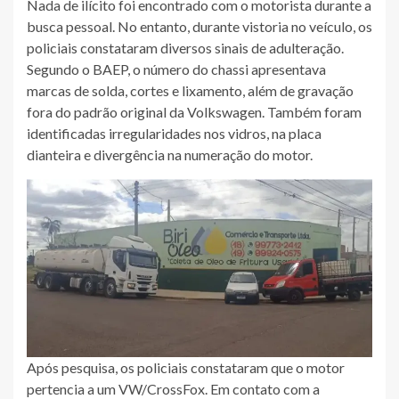
Nada de ilícito foi encontrado com o motorista durante a
busca pessoal. No entanto, durante vistoria no veículo, os
policiais constataram diversos sinais de adulteração.
Segundo o BAEP, o número do chassi apresentava
marcas de solda, cortes e lixamento, além de gravação
fora do padrão original da Volkswagen. Também foram
identificadas irregularidades nos vidros, na placa
dianteira e divergência na numeração do motor.
Após pesquisa, os policiais constataram que o motor
pertencia a um VW/CrossFox. Em contato com a