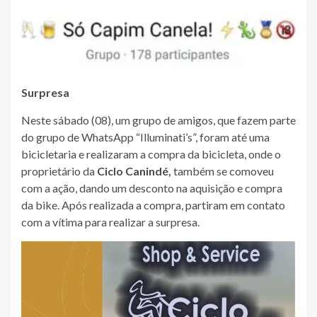
Surpresa
Neste sábado (08), um grupo de amigos, que fazem parte
do grupo de WhatsApp “Illuminati’s”, foram até uma
bicicletaria e realizaram a compra da bicicleta, onde o
proprietário da
Ciclo Canindé,
também se comoveu
com a ação, dando um desconto na aquisição e compra
da bike. Após realizada a compra, partiram em contato
com a vítima para realizar a surpresa.