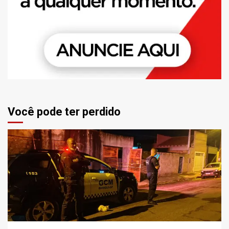
Você pode ter perdido