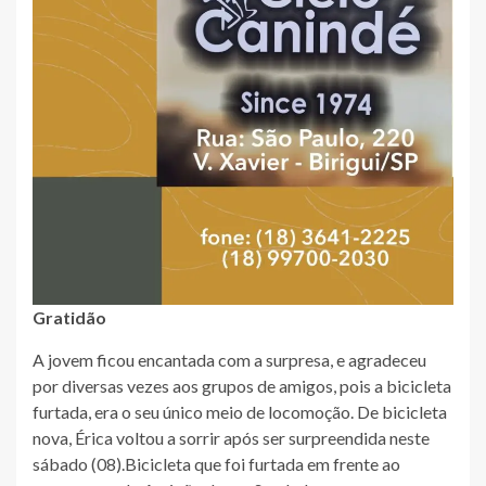
Gratidão
A jovem ficou encantada com a surpresa, e agradeceu
por diversas vezes aos grupos de amigos, pois a bicicleta
furtada, era o seu único meio de locomoção. De bicicleta
nova, Érica voltou a sorrir após ser surpreendida neste
sábado (08).Bicicleta que foi furtada em frente ao