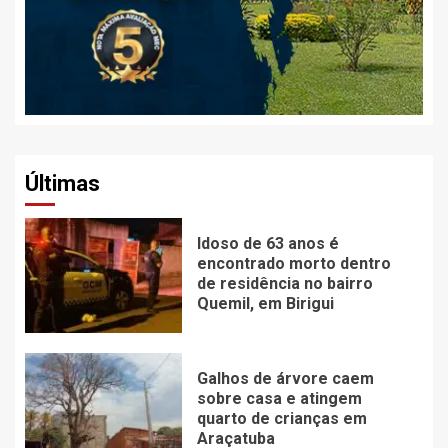
Últimas
Idoso de 63 anos é
encontrado morto dentro
de residência no bairro
Quemil, em Birigui
Galhos de árvore caem
sobre casa e atingem
quarto de crianças em
Araçatuba