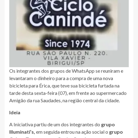
Os integrantes dos grupos de WhatsApp se reuniram e
levantaram o dinheiro para a compra de uma nova
bicicleta para Érica, que teve sua bicicleta furtada na
tarde desta sexta-feira (07), em frente ao supermercado
Amigão da rua Saudades, na região central da cidade.
Ideia
A Iniciativa partiu de um dos integrantes do
grupo
Illuminati’s,
em seguida entrou na ação social o
grupo