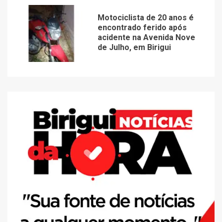
Motociclista de 20 anos é
encontrado ferido após
acidente na Avenida Nove
de Julho, em Birigui