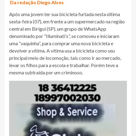
Da redação Diego Alves
Após uma jovem ter sua bicicleta furtada nesta última
sexta-feira (07), em frente a um supermercado na região
central em Birigui (SP), um grupo de WhatsApp
denominado por “Illuminati’s”, se comoveu e iniciaram
uma “vaquinha”, para comprar uma nova bicicleta e
devolver a vítima. A vítima usa a bicicleta como seu
principal meio de locomoção, tais como ir ao mercado,
levar os filhos para a escola e trabalhar. Porém teve a
mesma subtraída por um criminoso.