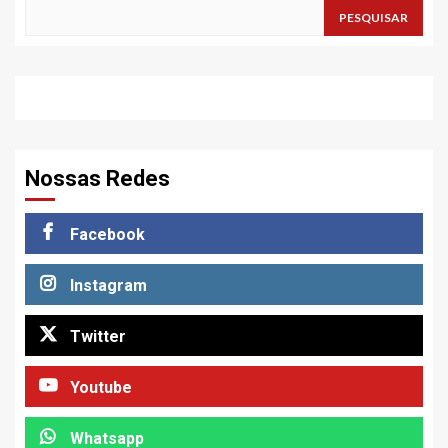
PESQUISAR
Nossas Redes
Facebook
Instagram
Twitter
Youtube
Whatsapp