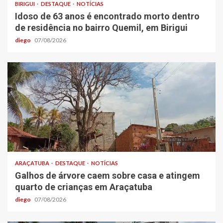
BIRIGUI
DESTAQUE
NOTÍCIAS
Idoso de 63 anos é encontrado morto dentro
de residência no bairro Quemil, em Birigui
diego
07/08/2026
ARAÇATUBA
DESTAQUE
NOTÍCIAS
Galhos de árvore caem sobre casa e atingem
quarto de crianças em Araçatuba
diego
07/08/2026