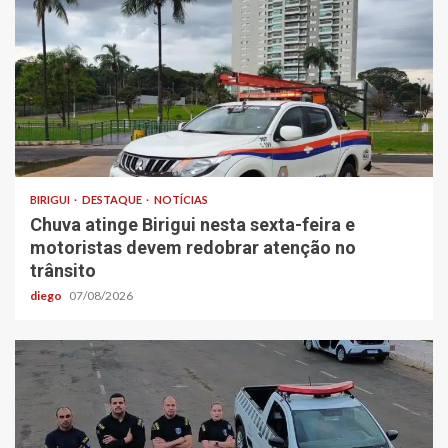
BIRIGUI
DESTAQUE
NOTÍCIAS
Chuva atinge Birigui nesta sexta-feira e
motoristas devem redobrar atenção no
trânsito
diego
07/08/2026