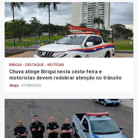
BIRIGUI
DESTAQUE
NOTÍCIAS
Chuva atinge Birigui nesta sexta-feira e
motoristas devem redobrar atenção no trânsito
diego
07/08/2026