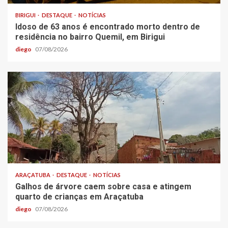
BIRIGUI
DESTAQUE
NOTÍCIAS
Idoso de 63 anos é encontrado morto dentro de
residência no bairro Quemil, em Birigui
diego
07/08/2026
ARAÇATUBA
DESTAQUE
NOTÍCIAS
Galhos de árvore caem sobre casa e atingem
quarto de crianças em Araçatuba
diego
07/08/2026