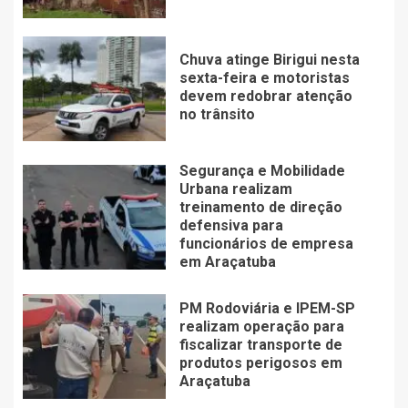
Chuva atinge Birigui nesta
sexta-feira e motoristas
devem redobrar atenção
no trânsito
Segurança e Mobilidade
Urbana realizam
treinamento de direção
defensiva para
funcionários de empresa
em Araçatuba
PM Rodoviária e IPEM-SP
realizam operação para
fiscalizar transporte de
produtos perigosos em
Araçatuba