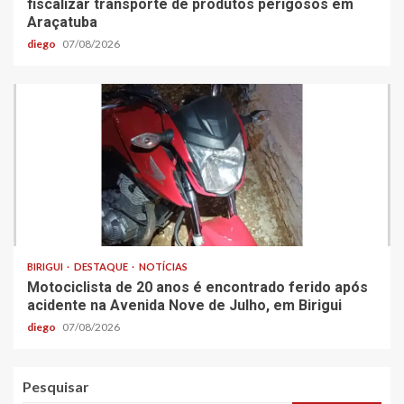
fiscalizar transporte de produtos perigosos em
Araçatuba
diego
07/08/2026
BIRIGUI
DESTAQUE
NOTÍCIAS
Motociclista de 20 anos é encontrado ferido após
acidente na Avenida Nove de Julho, em Birigui
diego
07/08/2026
Pesquisar