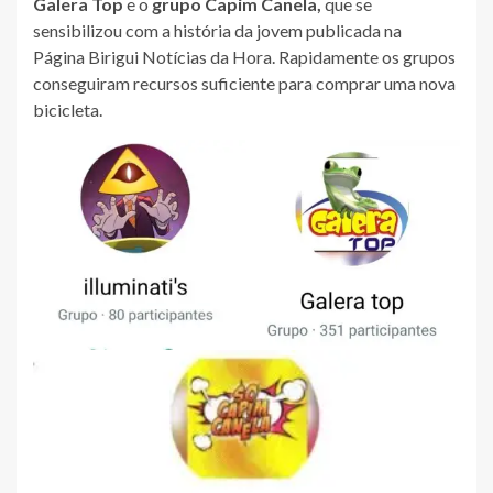
Galera Top
e o
grupo Capim Canela,
que se
sensibilizou com a história da jovem publicada na
Página Birigui Notícias da Hora. Rapidamente os grupos
conseguiram recursos suficiente para comprar uma nova
bicicleta.