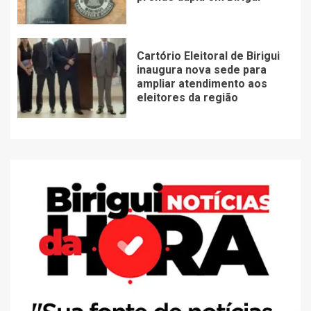
Cartório Eleitoral de Birigui
inaugura nova sede para
ampliar atendimento aos
eleitores da região