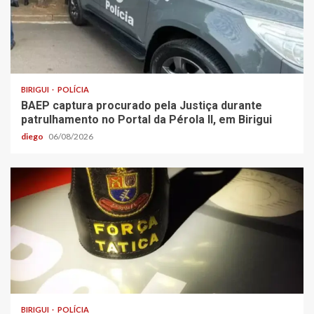
BIRIGUI
POLÍCIA
BAEP captura procurado pela Justiça durante
patrulhamento no Portal da Pérola ll, em Birigui
diego
06/08/2026
BIRIGUI
POLÍCIA