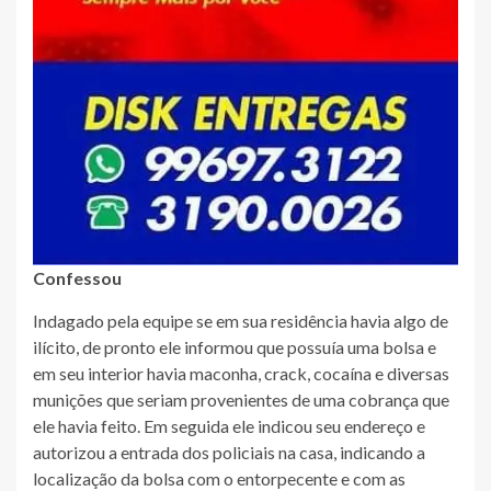
Confessou
Indagado pela equipe se em sua residência havia algo de
ilícito, de pronto ele informou que possuía uma bolsa e
em seu interior havia maconha, crack, cocaína e diversas
munições que seriam provenientes de uma cobrança que
ele havia feito. Em seguida ele indicou seu endereço e
autorizou a entrada dos policiais na casa, indicando a
localização da bolsa com o entorpecente e com as