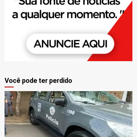
Você pode ter perdido