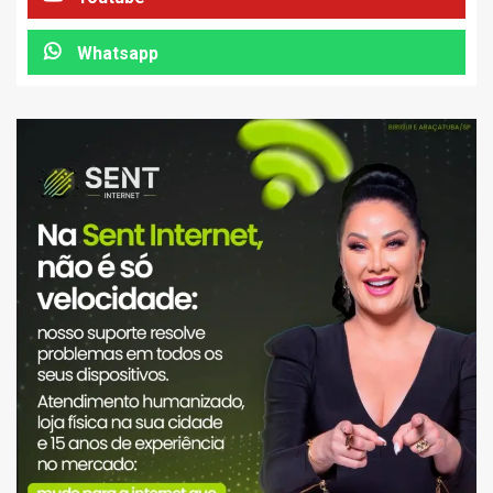
Whatsapp