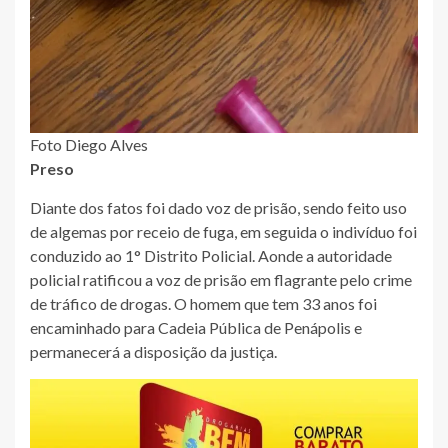
Foto Diego Alves
Preso
Diante dos fatos foi dado voz de prisão, sendo feito uso
de algemas por receio de fuga, em seguida o indivíduo foi
conduzido ao 1° Distrito Policial. Aonde a autoridade
policial ratificou a voz de prisão em flagrante pelo crime
de tráfico de drogas. O homem que tem 33 anos foi
encaminhado para Cadeia Pública de Penápolis e
permanecerá a disposição da justiça.