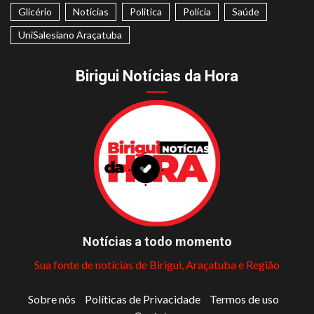
Glicério
Notícias
Politica
Polícia
Saúde
UniSalesiano Araçatuba
Birigui Notícias da Hora
Notícias a todo momento
Sua fonte de notícias de Birigui, Araçatuba e Região
Sobre nós
Políticas de Privacidade
Termos de uso