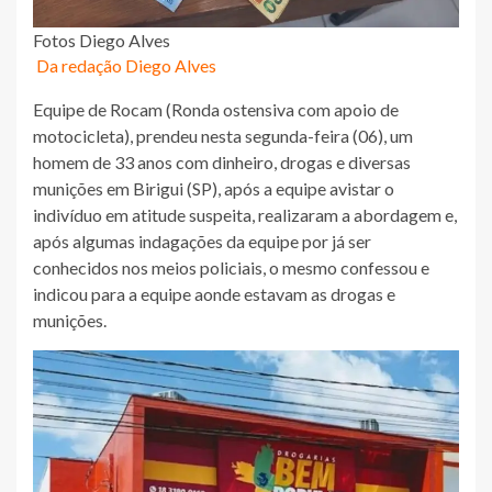
Fotos Diego Alves
Da redação Diego Alves
Equipe de Rocam (Ronda ostensiva com apoio de
motocicleta), prendeu nesta segunda-feira (06), um
homem de 33 anos com dinheiro, drogas e diversas
munições em Birigui (SP), após a equipe avistar o
indivíduo em atitude suspeita, realizaram a abordagem e,
após algumas indagações da equipe por já ser
conhecidos nos meios policiais, o mesmo confessou e
indicou para a equipe aonde estavam as drogas e
munições.