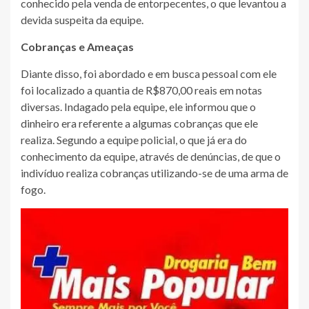
conhecido pela venda de entorpecentes, o que levantou a
devida suspeita da equipe.
Cobranças e Ameaças
Diante disso, foi abordado e em busca pessoal com ele
foi localizado a quantia de R$870,00 reais em notas
diversas. Indagado pela equipe, ele informou que o
dinheiro era referente a algumas cobranças que ele
realiza. Segundo a equipe policial, o que já era do
conhecimento da equipe, através de denúncias, de que o
indivíduo realiza cobranças utilizando-se de uma arma de
fogo.