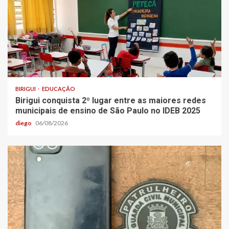
BIRIGUI
EDUCAÇÃO
Birigui conquista 2º lugar entre as maiores redes
municipais de ensino de São Paulo no IDEB 2025
diego
06/08/2026