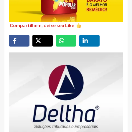
Compartilhem, deixe seu Like