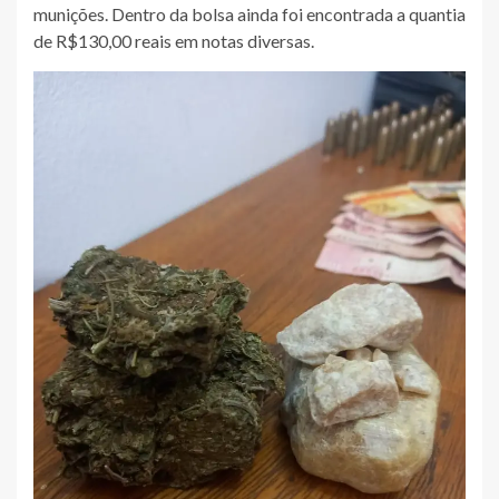
munições. Dentro da bolsa ainda foi encontrada a quantia
de R$130,00 reais em notas diversas.