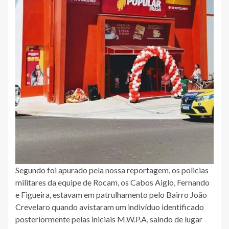
Segundo foi apurado pela nossa reportagem, os policias
militares da equipe de Rocam, os Cabos Aiglo, Fernando
e Figueira, estavam em patrulhamento pelo Bairro João
Crevelaro quando avistaram um indivíduo identificado
posteriormente pelas iniciais M.W.P.A, saindo de lugar