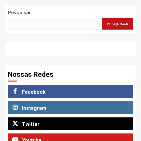
Pesquisar
PESQUISAR
Nossas Redes
Facebook
Instagram
Twitter
Youtube