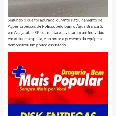
Segundo o que foi apurado, durante Patrulhamento de
Ações Especiais de Polícia, pelo bairro Água Branca 3,
em Araçatuba (SP), os militares avistaram um indivíduo
em atitude suspeita, e ao notar a presença da equipe se
demonstrou um pouco assustado.