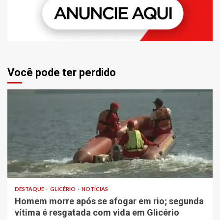
Você pode ter perdido
DESTAQUE
GLICÉRIO
NOTÍCIAS
Homem morre após se afogar em rio; segunda
vítima é resgatada com vida em Glicério