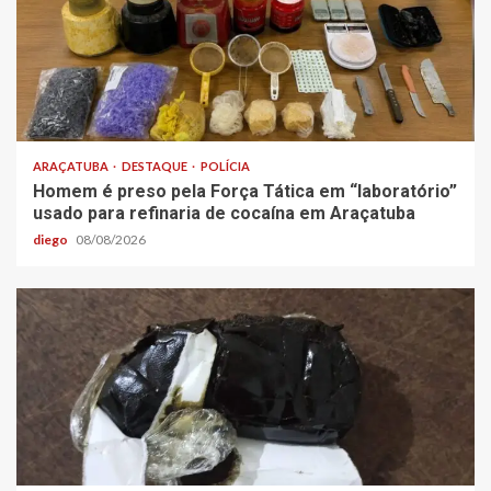
ARAÇATUBA
DESTAQUE
POLÍCIA
Homem é preso pela Força Tática em “laboratório”
usado para refinaria de cocaína em Araçatuba
diego
08/08/2026