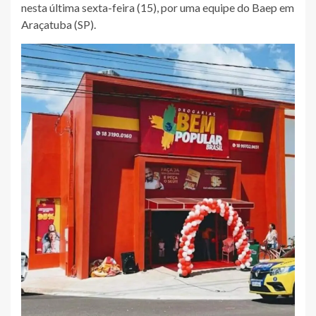
nesta última sexta-feira (15), por uma equipe do Baep em
Araçatuba (SP).