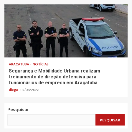
ARAÇATUBA
NOTÍCIAS
Segurança e Mobilidade Urbana realizam
treinamento de direção defensiva para
funcionários de empresa em Araçatuba
diego
07/08/2026
Pesquisar
PESQUISAR