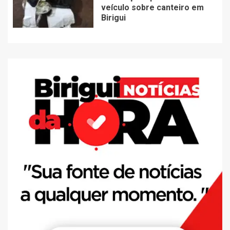
veículo sobre canteiro em
Birigui