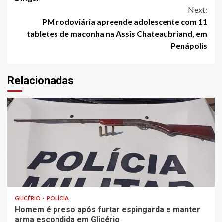
Next:
PM rodoviária apreende adolescente com 11
tabletes de maconha na Assis Chateaubriand, em
Penápolis
Relacionadas
GLICÉRIO
POLÍCIA
Homem é preso após furtar espingarda e manter
arma escondida em Glicério