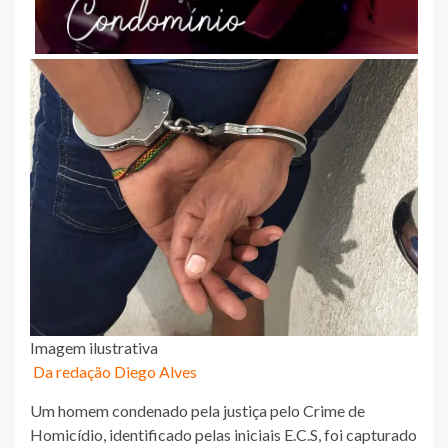
Imagem ilustrativa
Da redação Diego Alves
Um homem condenado pela justiça pelo Crime de
Homicídio, identificado pelas iniciais E.C.S, foi capturado