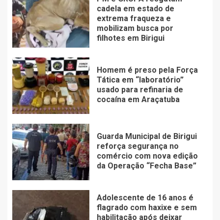
cadela em estado de
extrema fraqueza e
mobilizam busca por
filhotes em Birigui
Homem é preso pela Força
Tática em “laboratório”
usado para refinaria de
cocaína em Araçatuba
Guarda Municipal de Birigui
reforça segurança no
comércio com nova edição
da Operação “Fecha Base”
Adolescente de 16 anos é
flagrado com haxixe e sem
habilitação após deixar