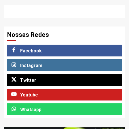
Nossas Redes
Facebook
Instagram
Twitter
Youtube
Whatsapp