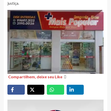
justiça.
Compartilhem, deixe seu Like
