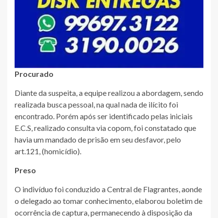
Procurado
Diante da suspeita, a equipe realizou a abordagem, sendo
realizada busca pessoal, na qual nada de ilícito foi
encontrado. Porém após ser identificado pelas iniciais
E.C.S, realizado consulta via copom, foi constatado que
havia um mandado de prisão em seu desfavor, pelo
art.121, (homicídio).
Preso
O indivíduo foi conduzido a Central de Flagrantes, aonde
o delegado ao tomar conhecimento, elaborou boletim de
ocorrência de captura, permanecendo à disposição da