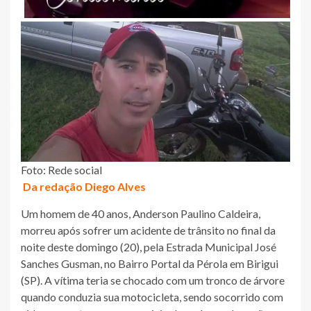
Foto: Rede social
Da redação Diego Alves
Um homem de 40 anos, Anderson Paulino Caldeira,
morreu após sofrer um acidente de trânsito no final da
noite deste domingo (20), pela Estrada Municipal José
Sanches Gusman, no Bairro Portal da Pérola em Birigui
(SP). A vítima teria se chocado com um tronco de árvore
quando conduzia sua motocicleta, sendo socorrido com