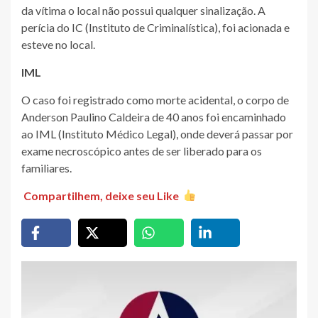
da vítima o local não possui qualquer sinalização. A
perícia do IC (Instituto de Criminalística), foi acionada e
esteve no local.
IML
O caso foi registrado como morte acidental, o corpo de
Anderson Paulino Caldeira de 40 anos foi encaminhado
ao IML (Instituto Médico Legal), onde deverá passar por
exame necroscópico antes de ser liberado para os
familiares.
Compartilhem, deixe seu Like