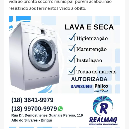
vida ao pronto socorro municipal, porém acabou não
resistindo aos ferimentos vindo a óbito.