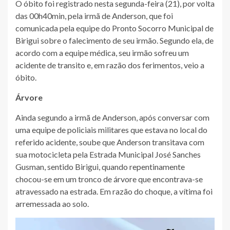
O óbito foi registrado nesta segunda-feira (21), por volta
das 00h40min, pela irmã de Anderson, que foi
comunicada pela equipe do Pronto Socorro Municipal de
Birigui sobre o falecimento de seu irmão. Segundo ela, de
acordo com a equipe médica, seu irmão sofreu um
acidente de transito e, em razão dos ferimentos, veio a
óbito.
Árvore
Ainda segundo a irmã de Anderson, após conversar com
uma equipe de policiais militares que estava no local do
referido acidente, soube que Anderson transitava com
sua motocicleta pela Estrada Municipal José Sanches
Gusman, sentido Birigui, quando repentinamente
chocou-se em um tronco de árvore que encontrava-se
atravessado na estrada. Em razão do choque, a vítima foi
arremessada ao solo.