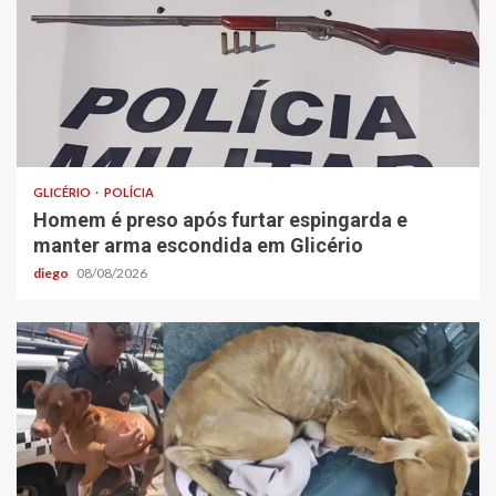
GLICÉRIO
POLÍCIA
Homem é preso após furtar espingarda e
manter arma escondida em Glicério
diego
08/08/2026