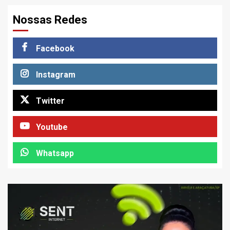
Nossas Redes
Facebook
Instagram
Twitter
Youtube
Whatsapp