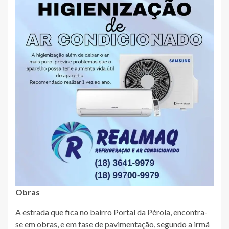
Obras
A estrada que fica no bairro Portal da Pérola, encontra-
se em obras, e em fase de pavimentação, segundo a irmã