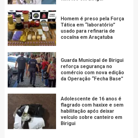
Homem é preso pela Força
Tática em “laboratório”
usado para refinaria de
cocaína em Araçatuba
Guarda Municipal de Birigui
reforça segurança no
comércio com nova edição
da Operação “Fecha Base”
Adolescente de 16 anos é
flagrado com haxixe e sem
habilitação após deixar
veículo sobre canteiro em
Birigui