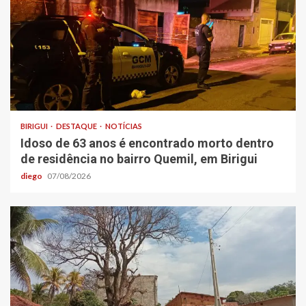
BIRIGUI
DESTAQUE
NOTÍCIAS
Idoso de 63 anos é encontrado morto dentro
de residência no bairro Quemil, em Birigui
diego
07/08/2026