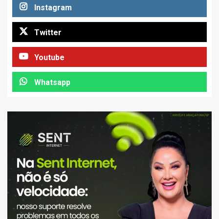
Instagram
Twitter
Youtube
Whatsapp