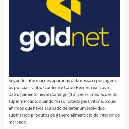
Segundo informações apuradas pela nossa reportagem,
os policiais Cabo Domene e Cabo Renner, realizava
patrulhamento neste domingo (13), pelas imediações do
supermercado, quando foi solicitado pela vítima, o qual
afirmou que havia acabado de deter um indivíduo
subtraindo produtos de gênero alimentício do interior do
mercado.