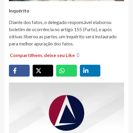
Inquérito
Diante dos fatos, o delegado responsável elaborou
boletim de ocorrência no artigo 155 (Furto), e após
oitivas liberou as partes, um inquérito será instaurado
para melhor apuração dos fatos.
Compartilhem, deixe seu Like
