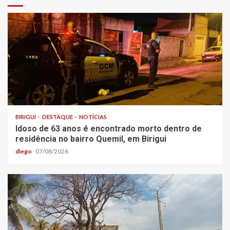
BIRIGUI
DESTAQUE
NOTÍCIAS
Idoso de 63 anos é encontrado morto dentro de
residência no bairro Quemil, em Birigui
diego
07/08/2026