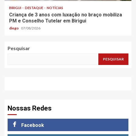
BIRIGUI
DESTAQUE
NOTÍCIAS
Criança de 3 anos com luxação no braço mobiliza
PM e Conselho Tutelar em Birigui
diego
07/08/2026
Pesquisar
PESQUISAR
Nossas Redes
Facebook