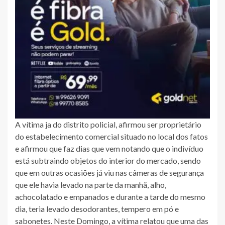
A vítima ja do distrito policial, afirmou ser proprietário
do estabelecimento comercial situado no local dos fatos
e afirmou que faz dias que vem notando que o indivíduo
está subtraindo objetos do interior do mercado, sendo
que em outras ocasiões já viu nas câmeras de segurança
que ele havia levado na parte da manhã, alho,
achocolatado e empanados e durante a tarde do mesmo
dia, teria levado desodorantes, tempero em pó e
sabonetes. Neste Domingo, a vítima relatou que uma das