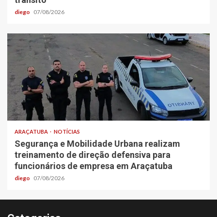
diego
07/08/2026
ARAÇATUBA
NOTÍCIAS
Segurança e Mobilidade Urbana realizam
treinamento de direção defensiva para
funcionários de empresa em Araçatuba
diego
07/08/2026