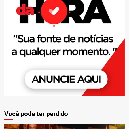
Você pode ter perdido