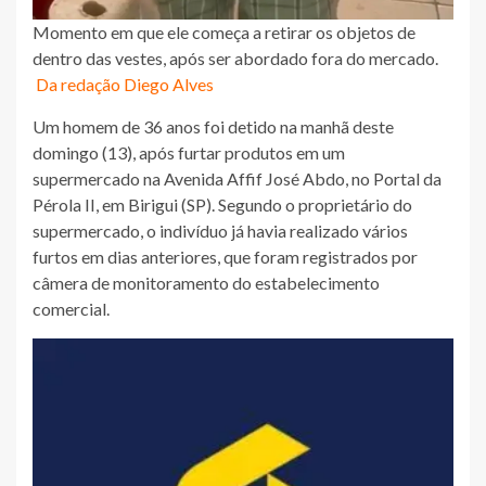
Momento em que ele começa a retirar os objetos de
dentro das vestes, após ser abordado fora do mercado.
Da redação Diego Alves
Um homem de 36 anos foi detido na manhã deste
domingo (13), após furtar produtos em um
supermercado na Avenida Affif José Abdo, no Portal da
Pérola II, em Birigui (SP). Segundo o proprietário do
supermercado, o indivíduo já havia realizado vários
furtos em dias anteriores, que foram registrados por
câmera de monitoramento do estabelecimento
comercial.