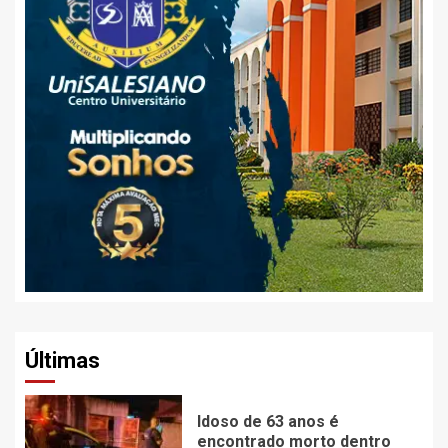
Últimas
Idoso de 63 anos é
encontrado morto dentro