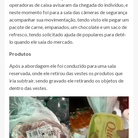
operadoras de caixa avisaram da chegada do indivíduo, e
neste momento foi para a sala das câmeras de segurança
acompanhar sua movimentação, tendo visto ele pegar um
pacote de carne, empanados, um chocolate e um saco de
refresco, tendo solicitado ajuda de populares para detê-
lo quando ele saía do mercado.
Produtos
Após a abordagem ele foi conduzido para uma sala
reservada, onde ele retirou das vestes os produtos que
iria subtrair, sendo gravado ele retirando os objetos de
dentro das vestes.