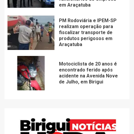
em Araçatuba
PM Rodoviária e IPEM-SP
realizam operação para
fiscalizar transporte de
produtos perigosos em
Araçatuba
Motociclista de 20 anos é
encontrado ferido após
acidente na Avenida Nove
de Julho, em Birigui