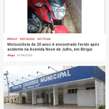
BIRIGUI
DESTAQUE
NOTÍCIAS
Motociclista de 20 anos é encontrado ferido após
acidente na Avenida Nove de Julho, em Birigui
diego
07/08/2026