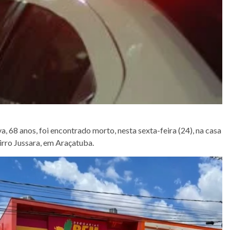
 68 anos, foi encontrado morto, nesta sexta-feira (24), na casa
rro Jussara, em Araçatuba.