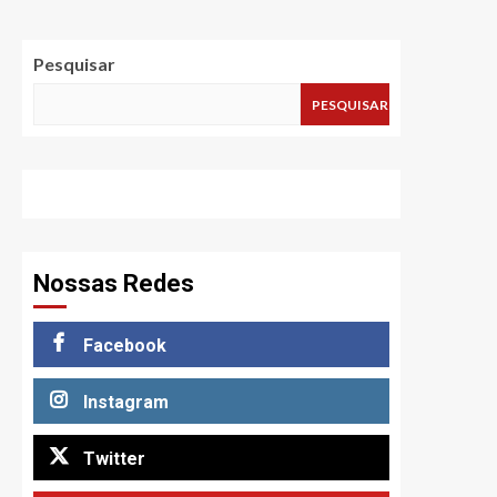
Pesquisar
PESQUISAR
Nossas Redes
Facebook
Instagram
Twitter