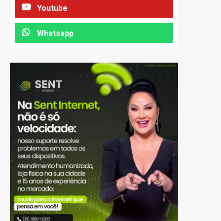
Youtube
Whatsapp