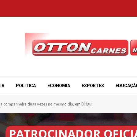
IA
POLITICA
ECONOMIA
ESPORTES
EDUCAÇÃ
a companheira duas vezes no mesmo dia, em Birigui