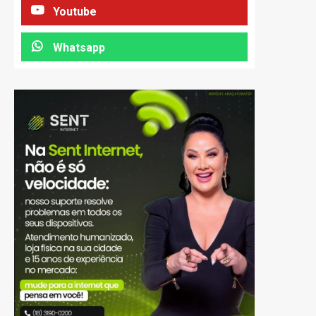
Youtube
Whatsapp