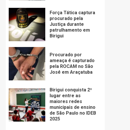
Força Tática captura
procurado pela
Justiça durante
patrulhamento em
Birigui
Procurado por
ameaça é capturado
pela ROCAM no São
José em Araçatuba
Birigui conquista 2º
lugar entre as
maiores redes
municipais de ensino
de São Paulo no IDEB
2025