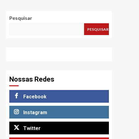
Pesquisar
PESQUISAR
Nossas Redes
Facebook
Instagram
Twitter