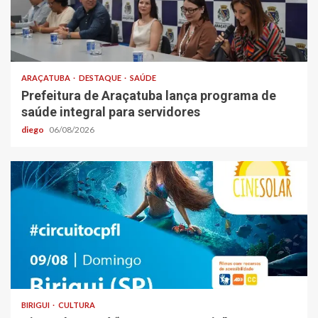
ARAÇATUBA
DESTAQUE
SAÚDE
Prefeitura de Araçatuba lança programa de
saúde integral para servidores
diego
06/08/2026
BIRIGUI
CULTURA