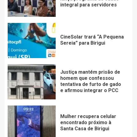
integral para servidores
CineSolar trará “A Pequena
Sereia” para Birigui
Justiça mantém prisão de
homem que confessou
tentativa de furto de gado
e afirmou integrar o PCC
Mulher recupera celular
encontrado próximo à
Santa Casa de Birigui