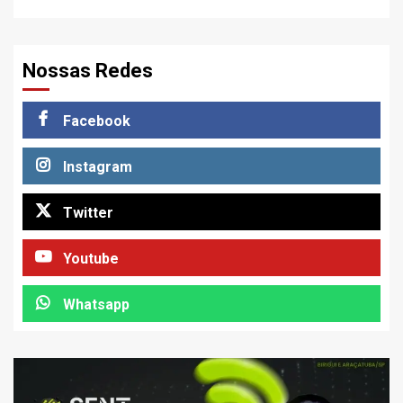
Nossas Redes
Facebook
Instagram
Twitter
Youtube
Whatsapp