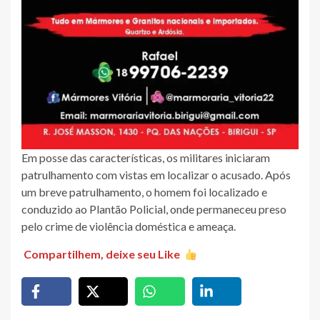
Em posse das características, os militares iniciaram
patrulhamento com vistas em localizar o acusado. Após
um breve patrulhamento, o homem foi localizado e
conduzido ao Plantão Policial, onde permaneceu preso
pelo crime de violência doméstica e ameaça.
Compartilhem, deixe seu Like