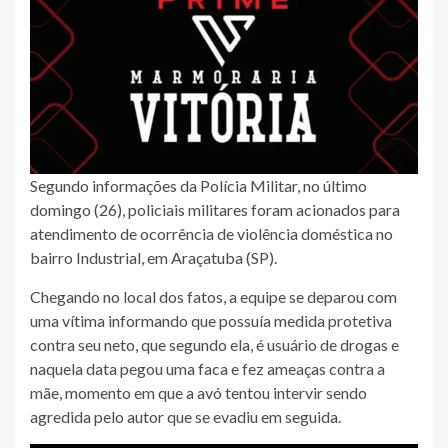
Segundo informações da Polícia Militar, no último
domingo (26), policiais militares foram acionados para
atendimento de ocorrência de violência doméstica no
bairro Industrial, em Araçatuba (SP).
Chegando no local dos fatos, a equipe se deparou com
uma vítima informando que possuía medida protetiva
contra seu neto, que segundo ela, é usuário de drogas e
naquela data pegou uma faca e fez ameaças contra a
mãe, momento em que a avó tentou intervir sendo
agredida pelo autor que se evadiu em seguida.