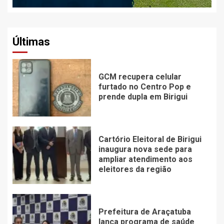
Últimas
GCM recupera celular
furtado no Centro Pop e
prende dupla em Birigui
Cartório Eleitoral de Birigui
inaugura nova sede para
ampliar atendimento aos
eleitores da região
Prefeitura de Araçatuba
lança programa de saúde