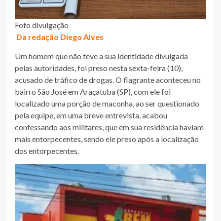
Foto divulgação
Da redação Diego Alves
Um homem que não teve a sua identidade divulgada
pelas autoridades, foi preso nesta sexta-feira (10),
acusado de tráfico de drogas. O flagrante aconteceu no
bairro São José em Araçatuba (SP), com ele foi
localizado uma porção de maconha, ao ser questionado
pela equipe, em uma breve entrevista, acabou
confessando aos militares, que em sua residência haviam
mais entorpecentes, sendo ele preso após a localização
dos entorpecentes.