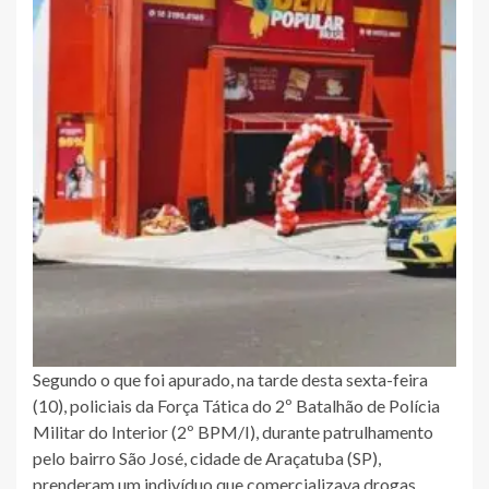
Segundo o que foi apurado, na tarde desta sexta-feira
(10), policiais da Força Tática do 2º Batalhão de Polícia
Militar do Interior (2º BPM/I), durante patrulhamento
pelo bairro São José, cidade de Araçatuba (SP),
prenderam um indivíduo que comercializava drogas.