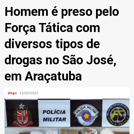
Homem é preso pelo
Força Tática com
diversos tipos de
drogas no São José,
em Araçatuba
diego
11/03/2023