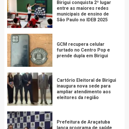
Birigui conquista 2º lugar
entre as maiores redes
municipais de ensino de
São Paulo no IDEB 2025
GCM recupera celular
furtado no Centro Pop e
prende dupla em Birigui
Cartório Eleitoral de Birigui
inaugura nova sede para
ampliar atendimento aos
eleitores da região
Prefeitura de Araçatuba
lança programa de saúde