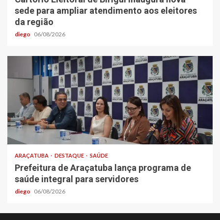
sede para ampliar atendimento aos eleitores
da região
diego
06/08/2026
ARAÇATUBA
DESTAQUE
SAÚDE
Prefeitura de Araçatuba lança programa de
saúde integral para servidores
diego
06/08/2026