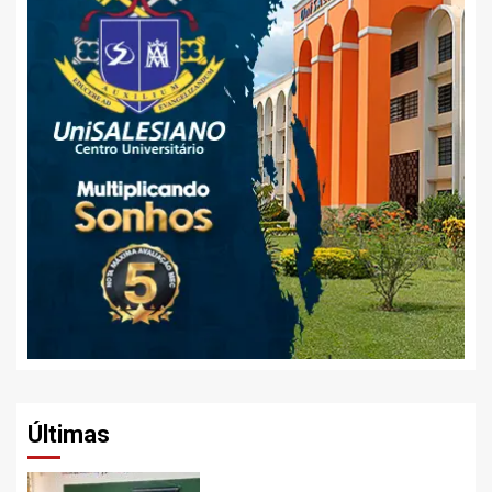
Últimas