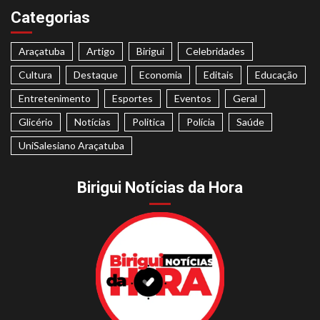
Categorias
Araçatuba
Artigo
Birigui
Celebridades
Cultura
Destaque
Economia
Editais
Educação
Entretenimento
Esportes
Eventos
Geral
Glicério
Notícias
Politica
Polícia
Saúde
UniSalesiano Araçatuba
Birigui Notícias da Hora