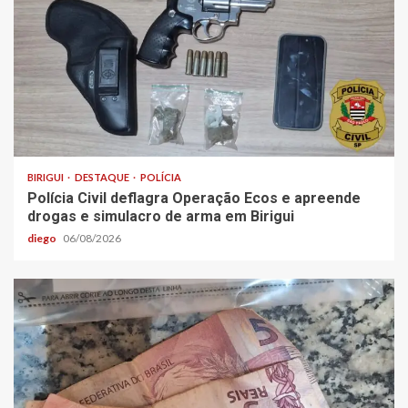
BIRIGUI
DESTAQUE
POLÍCIA
Polícia Civil deflagra Operação Ecos e apreende
drogas e simulacro de arma em Birigui
diego
06/08/2026