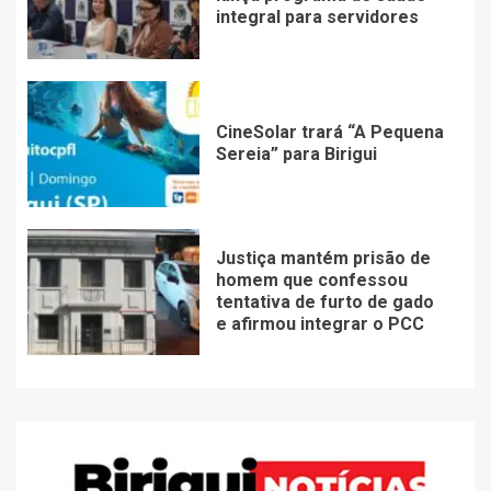
integral para servidores
CineSolar trará “A Pequena
Sereia” para Birigui
Justiça mantém prisão de
homem que confessou
tentativa de furto de gado
e afirmou integrar o PCC