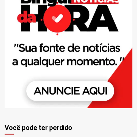
Você pode ter perdido