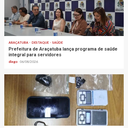
ARAÇATUBA
DESTAQUE
SAÚDE
Prefeitura de Araçatuba lança programa de saúde
integral para servidores
diego
06/08/2026