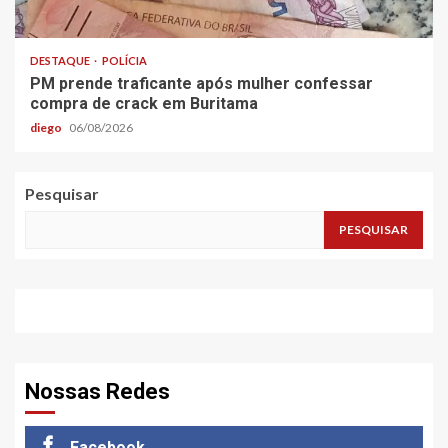
DESTAQUE
POLÍCIA
PM prende traficante após mulher confessar
compra de crack em Buritama
diego
06/08/2026
Pesquisar
PESQUISAR
Nossas Redes
Facebook