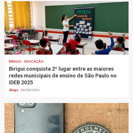
BIRIGUI
EDUCAÇÃO
Birigui conquista 2º lugar entre as maiores
redes municipais de ensino de São Paulo no
IDEB 2025
diego
06/08/2026