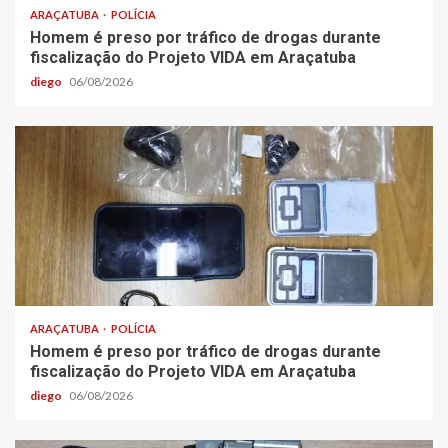
ARAÇATUBA
POLÍCIA
Homem é preso por tráfico de drogas durante
fiscalização do Projeto VIDA em Araçatuba
diego
06/08/2026
ARAÇATUBA
POLÍCIA
Homem é preso por tráfico de drogas durante
fiscalização do Projeto VIDA em Araçatuba
diego
06/08/2026