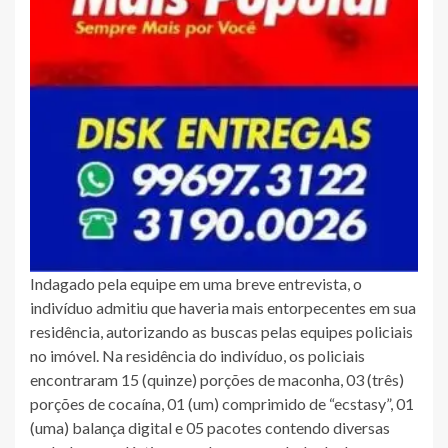
Indagado pela equipe em uma breve entrevista, o
indivíduo admitiu que haveria mais entorpecentes em sua
residência, autorizando as buscas pelas equipes policiais
no imóvel. Na residência do indivíduo, os policiais
encontraram 15 (quinze) porções de maconha, 03 (três)
porções de cocaína, 01 (um) comprimido de “ecstasy”, 01
(uma) balança digital e 05 pacotes contendo diversas