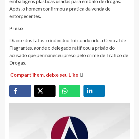
embalagens plásticas usadas para embalo de drogas.
Após, o homem confirmou a pratica da venda de
entorpecentes.
Preso
Diante dos fatos, o indivíduo foi conduzido à Central de
Flagrantes, aonde o delegado ratificou a prisão do
acusado que permaneceu preso pelo crime de Tráfico de
Drogas.
Compartilhem, deixe seu Like
