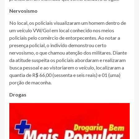
Nervosismo
No local, os policiais visualizaram um homem dentro de
um veículo VW/Gol em local conhecido nos meios
policiais pelo comércio de entorpecentes. Ao notar a
presença policial, o indivído demonstrou certo
nervosismo, o que chamou atenção dos militares. Diante
da atitude suspeita os policiais abordaram e realizaram
busca pessoal e ao vistoriarem o veículo, localizaram a
quantia de R$ 66,00 (sessenta e seis reais) e 01 (uma)
porção de maconha.
Drogas