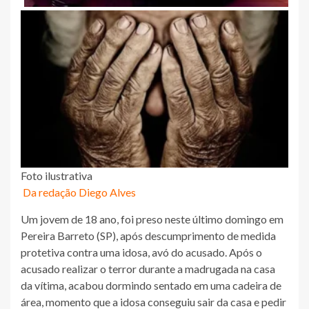
Foto ilustrativa
Da redação Diego Alves
Um jovem de 18 ano, foi preso neste último domingo em
Pereira Barreto (SP), após descumprimento de medida
protetiva contra uma idosa, avó do acusado. Após o
acusado realizar o terror durante a madrugada na casa
da vítima, acabou dormindo sentado em uma cadeira de
área, momento que a idosa conseguiu sair da casa e pedir