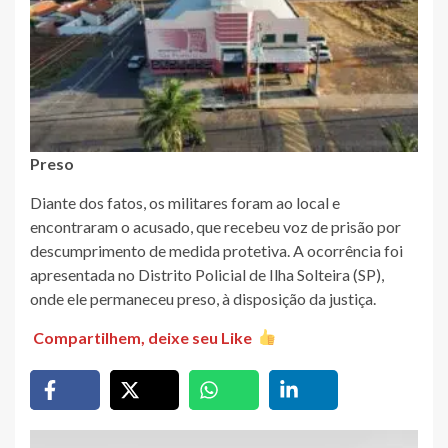
Preso
Diante dos fatos, os militares foram ao local e
encontraram o acusado, que recebeu voz de prisão por
descumprimento de medida protetiva. A ocorrência foi
apresentada no Distrito Policial de Ilha Solteira (SP),
onde ele permaneceu preso, à disposição da justiça.
Compartilhem, deixe seu Like