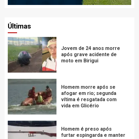
Últimas
Jovem de 24 anos morre
após grave acidente de
moto em Birigui
Homem morre após se
afogar em rio; segunda
vítima é resgatada com
vida em Glicério
Homem é preso após
furtar espingarda e manter