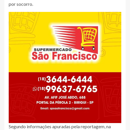
por socorro.
Segundo informações apuradas pela reportagem, na