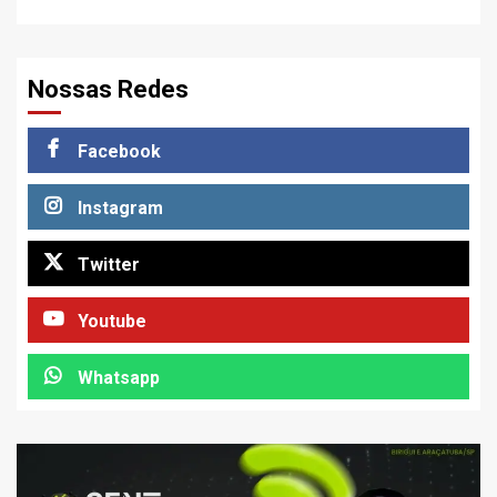
Nossas Redes
Facebook
Instagram
Twitter
Youtube
Whatsapp