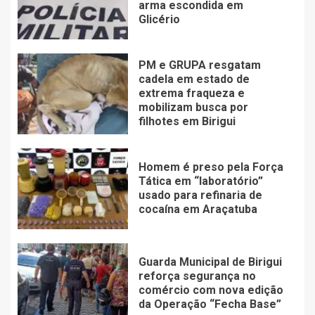
arma escondida em
Glicério
PM e GRUPA resgatam
cadela em estado de
extrema fraqueza e
mobilizam busca por
filhotes em Birigui
Homem é preso pela Força
Tática em “laboratório”
usado para refinaria de
cocaína em Araçatuba
Guarda Municipal de Birigui
reforça segurança no
comércio com nova edição
da Operação “Fecha Base”