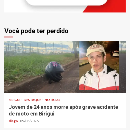
Você pode ter perdido
BIRIGUI
DESTAQUE
NOTÍCIAS
Jovem de 24 anos morre após grave acidente
de moto em Birigui
diego
09/08/2026