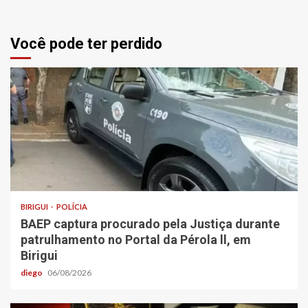
Você pode ter perdido
BIRIGUI
POLÍCIA
BAEP captura procurado pela Justiça durante
patrulhamento no Portal da Pérola ll, em
Birigui
diego
06/08/2026