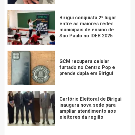
Birigui conquista 2º lugar
entre as maiores redes
municipais de ensino de
São Paulo no IDEB 2025
GCM recupera celular
furtado no Centro Pop e
prende dupla em Birigui
Cartório Eleitoral de Birigui
inaugura nova sede para
ampliar atendimento aos
eleitores da região