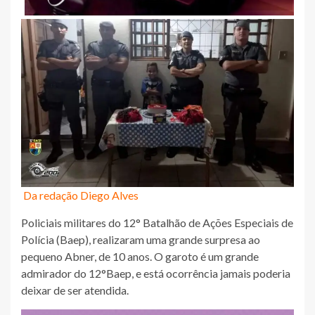
Da redação Diego Alves
Policiais militares do 12° Batalhão de Ações Especiais de
Polícia (Baep), realizaram uma grande surpresa ao
pequeno Abner, de 10 anos. O garoto é um grande
admirador do 12°Baep, e está ocorrência jamais poderia
deixar de ser atendida.