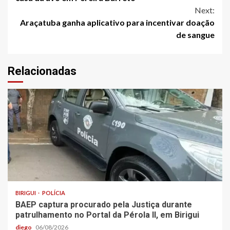
Next:
Araçatuba ganha aplicativo para incentivar doação
de sangue
Relacionadas
BIRIGUI
POLÍCIA
BAEP captura procurado pela Justiça durante
patrulhamento no Portal da Pérola ll, em Birigui
diego
06/08/2026