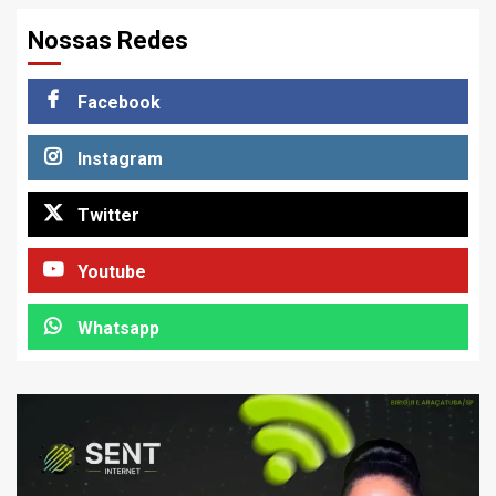
Nossas Redes
Facebook
Instagram
Twitter
Youtube
Whatsapp