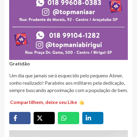
Gratidão
Um dia que jamais será esquecido pelo pequeno Abner,
sonho realizado! Parabéns aos militares pela dedicação,
sempre buscando aproximação com a população de bem.
Compartilhem, deixe seu Like