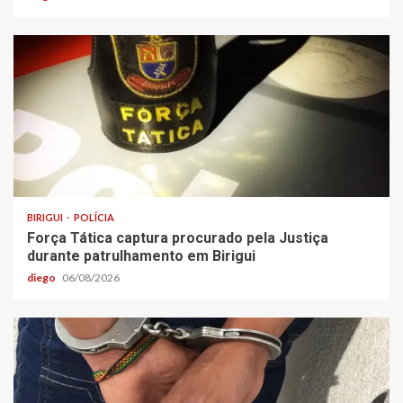
BIRIGUI
POLÍCIA
Força Tática captura procurado pela Justiça
durante patrulhamento em Birigui
diego
06/08/2026