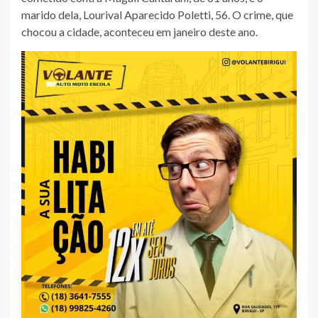
marido dela, Lourival Aparecido Poletti, 56. O crime, que
chocou a cidade, aconteceu em janeiro deste ano.