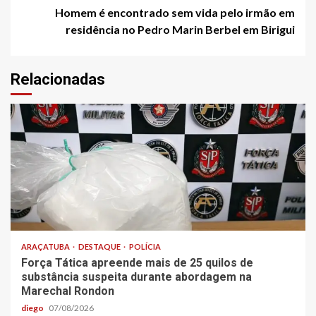
Homem é encontrado sem vida pelo irmão em
residência no Pedro Marin Berbel em Birigui
Relacionadas
ARAÇATUBA
DESTAQUE
POLÍCIA
Força Tática apreende mais de 25 quilos de
substância suspeita durante abordagem na
Marechal Rondon
diego
07/08/2026