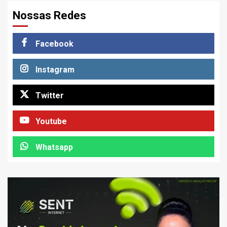
Nossas Redes
Facebook
Instagram
Twitter
Youtube
Whatsapp