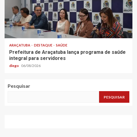
ARAÇATUBA
DESTAQUE
SAÚDE
Prefeitura de Araçatuba lança programa de saúde
integral para servidores
diego
06/08/2026
Pesquisar
PESQUISAR