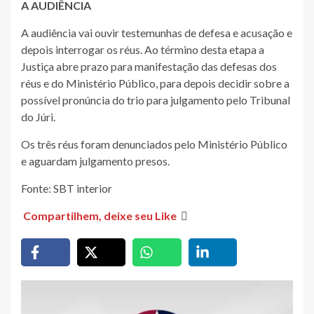
A AUDIÊNCIA
​A audiência vai ouvir testemunhas de defesa e acusação e
depois interrogar os réus.​ Ao término desta etapa a
Justiça abre prazo para manifestação das defesas dos
réus e do Ministério Público, para depois decidir sobre a
possível pronúncia do trio para julgamento pelo Tribunal
do Júri.​
Os três réus foram denunciados pelo Ministério Público
e aguardam julgamento presos.
Fonte: SBT interior
Compartilhem, deixe seu Like
