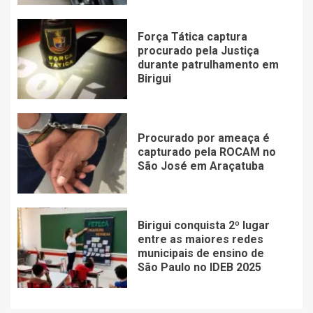
Força Tática captura
procurado pela Justiça
durante patrulhamento em
Birigui
Procurado por ameaça é
capturado pela ROCAM no
São José em Araçatuba
Birigui conquista 2º lugar
entre as maiores redes
municipais de ensino de
São Paulo no IDEB 2025