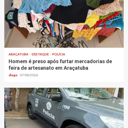
ARAÇATUBA
DESTAQUE
POLÍCIA
Homem é preso após furtar mercadorias de
feira de artesanato em Araçatuba
diego
07/08/2026