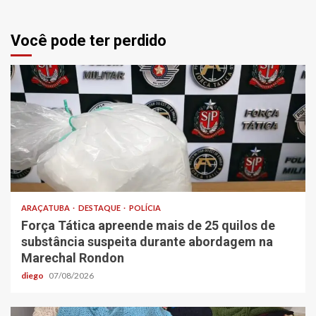
Você pode ter perdido
ARAÇATUBA
DESTAQUE
POLÍCIA
Força Tática apreende mais de 25 quilos de
substância suspeita durante abordagem na
Marechal Rondon
diego
07/08/2026