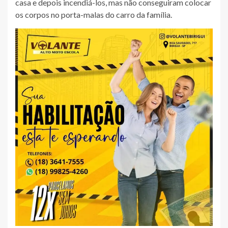
casa e depois incendiá-los, mas não conseguiram colocar
os corpos no porta-malas do carro da família.