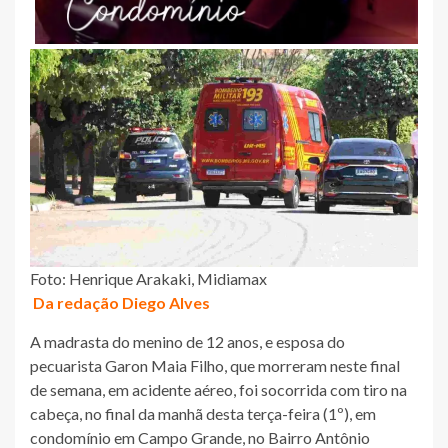
Foto: Henrique Arakaki, Midiamax
Da redação Diego Alves
A madrasta do menino de 12 anos, e esposa do
pecuarista Garon Maia Filho, que morreram neste final
de semana, em acidente aéreo, foi socorrida com tiro na
cabeça, no final da manhã desta terça-feira (1º), em
condomínio em Campo Grande, no Bairro Antônio