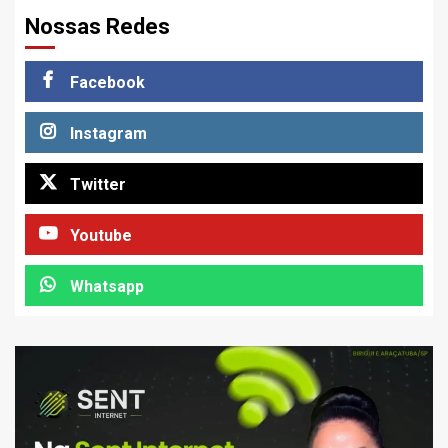
Nossas Redes
Facebook
Instagram
Twitter
Youtube
Whatsapp