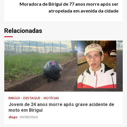
Moradora de Birigui de 77 anos morre após ser
atropelada em avenida da cidade
Relacionadas
BIRIGUI
DESTAQUE
NOTÍCIAS
Jovem de 24 anos morre após grave acidente de
moto em Birigui
diego
09/08/2026