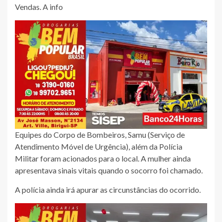
Vendas. A info
Equipes do Corpo de Bombeiros, Samu (Serviço de
Atendimento Móvel de Urgência), além da Polícia
Militar foram acionados para o local. A mulher ainda
apresentava sinais vitais quando o socorro foi chamado.
A polícia ainda irá apurar as circunstâncias do ocorrido.