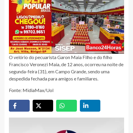
O velório do pecuarista Garon Maia Filho e do filho
Francisco Veronezi Maia, de 12 anos, ocorreu na noite de
segunda-feira (31), em Campo Grande, sendo uma
despedida fechada para amigos e familiares.
Fonte: MidiaMax/Uol