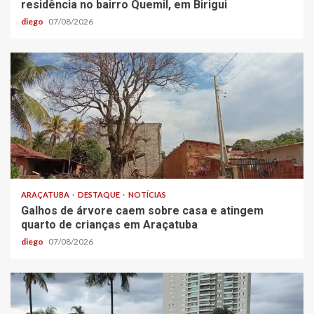
residência no bairro Quemil, em Birigui
diego
07/08/2026
ARAÇATUBA
DESTAQUE
NOTÍCIAS
Galhos de árvore caem sobre casa e atingem
quarto de crianças em Araçatuba
diego
07/08/2026