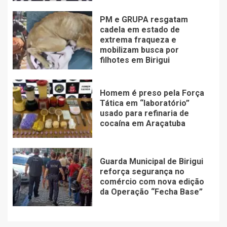
PM e GRUPA resgatam
cadela em estado de
extrema fraqueza e
mobilizam busca por
filhotes em Birigui
Homem é preso pela Força
Tática em “laboratório”
usado para refinaria de
cocaína em Araçatuba
Guarda Municipal de Birigui
reforça segurança no
comércio com nova edição
da Operação “Fecha Base”