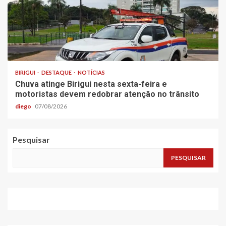
BIRIGUI
DESTAQUE
NOTÍCIAS
Chuva atinge Birigui nesta sexta-feira e
motoristas devem redobrar atenção no trânsito
diego
07/08/2026
Pesquisar
PESQUISAR