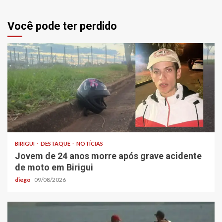
Você pode ter perdido
BIRIGUI
DESTAQUE
NOTÍCIAS
Jovem de 24 anos morre após grave acidente
de moto em Birigui
diego
09/08/2026