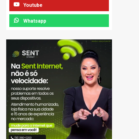
Youtube
Whatsapp