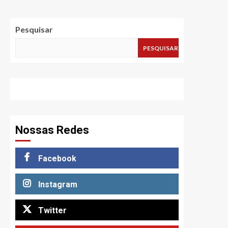
Pesquisar
PESQUISAR
Nossas Redes
Facebook
Instagram
Twitter