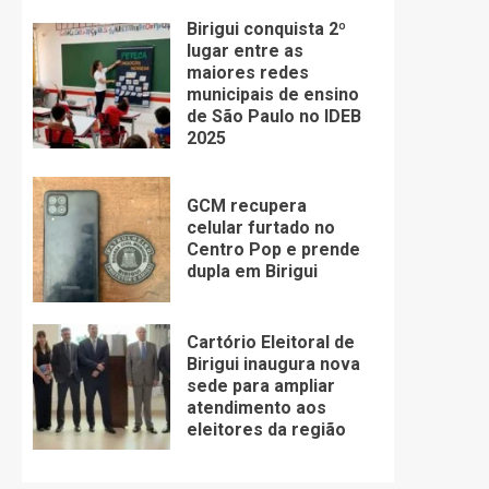
Birigui conquista 2º
lugar entre as
maiores redes
municipais de ensino
de São Paulo no IDEB
2025
GCM recupera
celular furtado no
Centro Pop e prende
dupla em Birigui
Cartório Eleitoral de
Birigui inaugura nova
sede para ampliar
atendimento aos
eleitores da região