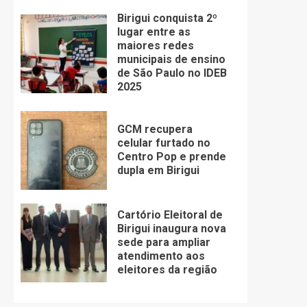
Birigui conquista 2º
lugar entre as
maiores redes
municipais de ensino
de São Paulo no IDEB
2025
GCM recupera
celular furtado no
Centro Pop e prende
dupla em Birigui
Cartório Eleitoral de
Birigui inaugura nova
sede para ampliar
atendimento aos
eleitores da região