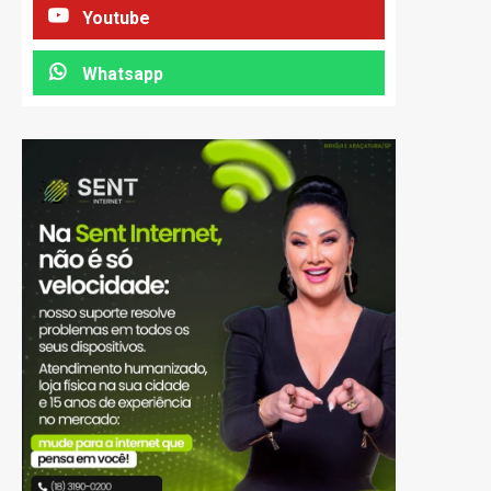
Youtube
Whatsapp