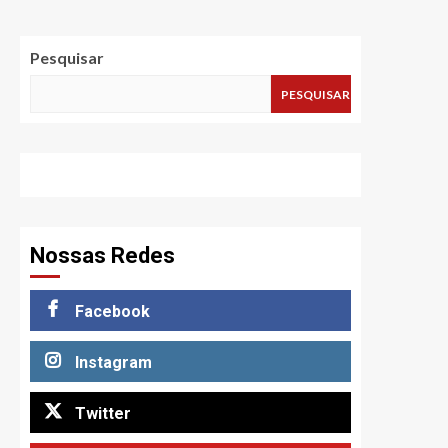
Pesquisar
PESQUISAR
Nossas Redes
Facebook
Instagram
Twitter