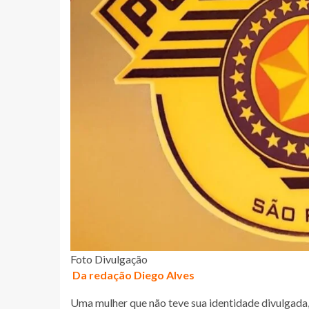
Foto Divulgação
Da redação Diego Alves
Uma mulher que não teve sua identidade divulgada, 