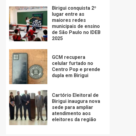
Birigui conquista 2º
lugar entre as
maiores redes
municipais de ensino
de São Paulo no IDEB
2025
GCM recupera
celular furtado no
Centro Pop e prende
dupla em Birigui
Cartório Eleitoral de
Birigui inaugura nova
sede para ampliar
atendimento aos
eleitores da região