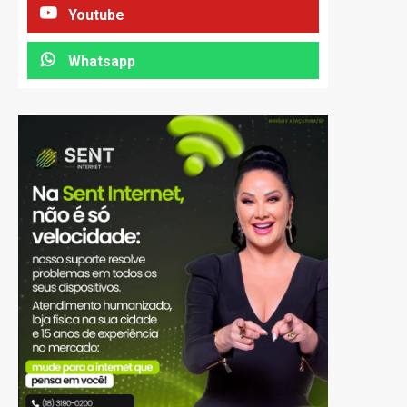
Youtube
Whatsapp