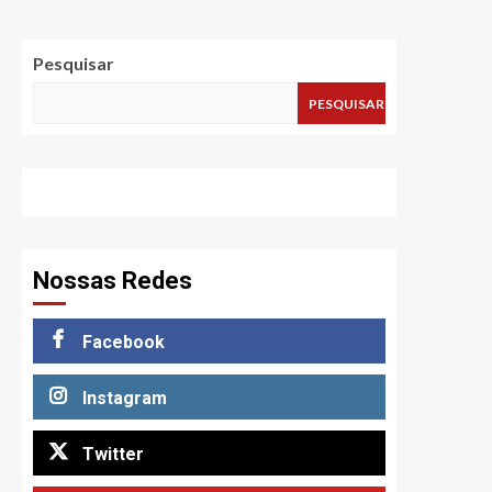
Pesquisar
PESQUISAR
Nossas Redes
Facebook
Instagram
Twitter