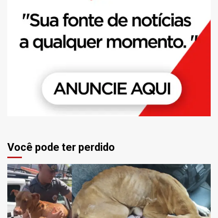
Você pode ter perdido