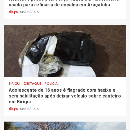
usado para refinaria de cocaína em Araçatuba
diego
08/08/2026
BIRIGUI
DESTAQUE
POLÍCIA
Adolescente de 16 anos é flagrado com haxixe e
sem habilitação após deixar veículo sobre canteiro
em Birigui
diego
08/08/2026