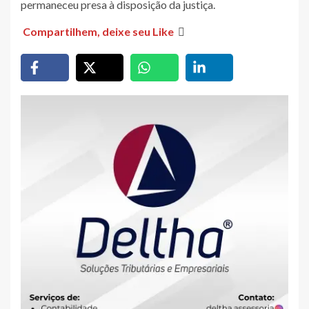
permaneceu presa à disposição da justiça.
Compartilhem, deixe seu Like
