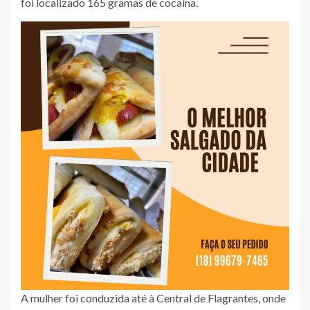
foi localizado 165 gramas de cocaína.
A mulher foi conduzida até à Central de Flagrantes, onde