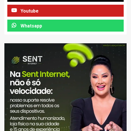
Youtube
Whatsapp