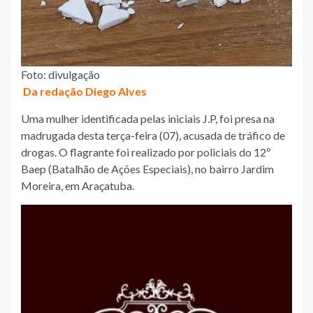
Foto: divulgação
Da redação Diego Alves
Uma mulher identificada pelas iniciais J.P, foi presa na
madrugada desta terça-feira (07), acusada de tráfico de
drogas. O flagrante foi realizado por policiais do 12º
Baep (Batalhão de Ações Especiais), no bairro Jardim
Moreira, em Araçatuba.