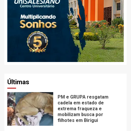
Últimas
PM e GRUPA resgatam
cadela em estado de
extrema fraqueza e
mobilizam busca por
filhotes em Birigui