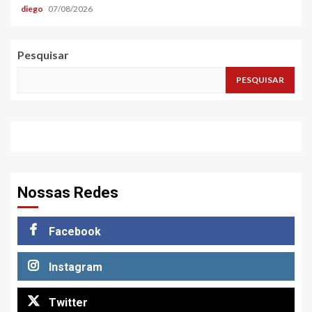
diego
07/08/2026
Pesquisar
PESQUISAR
Nossas Redes
Facebook
Instagram
Twitter