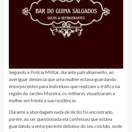
Segundo a Polícia Militar, durante patrulhamento, ao
averiguar denúncia que uma mulher estava guardando
entorpecentes para indivíduos que realizam o tráfico na
região do Jardim Moreira, os militares visualizaram a
mulher em frente a sua residência.
Durante a abordagem nada de ilícito foi encontrado,
porém, ao ser questionada ela confessou que estava
guardando o entorpecente debaixo do seu colchão, onde