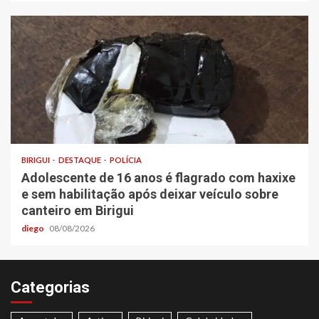
BIRIGUI
DESTAQUE
POLÍCIA
Adolescente de 16 anos é flagrado com haxixe
e sem habilitação após deixar veículo sobre
canteiro em Birigui
diego
08/08/2026
Categorias