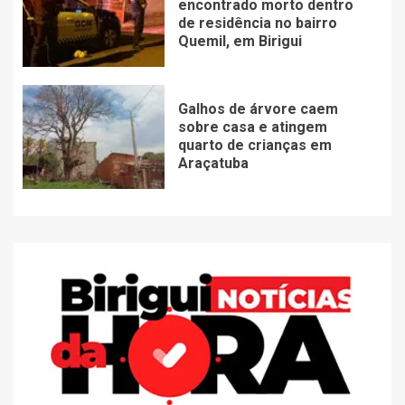
encontrado morto dentro
de residência no bairro
Quemil, em Birigui
Galhos de árvore caem
sobre casa e atingem
quarto de crianças em
Araçatuba