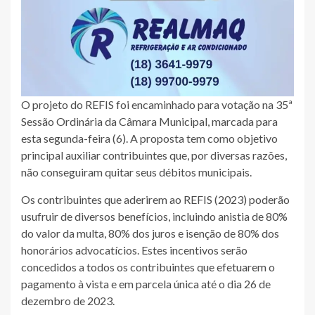
O projeto do REFIS foi encaminhado para votação na 35ª
Sessão Ordinária da Câmara Municipal, marcada para
esta segunda-feira (6). A proposta tem como objetivo
principal auxiliar contribuintes que, por diversas razões,
não conseguiram quitar seus débitos municipais.
Os contribuintes que aderirem ao REFIS (2023) poderão
usufruir de diversos benefícios, incluindo anistia de 80%
do valor da multa, 80% dos juros e isenção de 80% dos
honorários advocatícios. Estes incentivos serão
concedidos a todos os contribuintes que efetuarem o
pagamento à vista e em parcela única até o dia 26 de
dezembro de 2023.