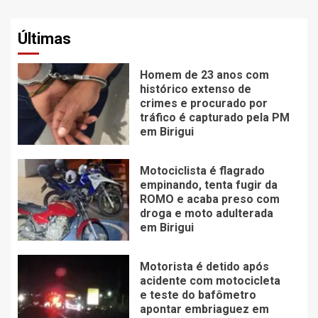
Últimas
Homem de 23 anos com
histórico extenso de
crimes e procurado por
tráfico é capturado pela PM
em Birigui
Motociclista é flagrado
empinando, tenta fugir da
ROMO e acaba preso com
droga e moto adulterada
em Birigui
Motorista é detido após
acidente com motocicleta
e teste do bafômetro
apontar embriaguez em