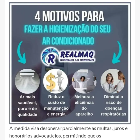
A medida visa desonerar parcialmente as multas, juros e
honorários advocatícios, permitindo que os