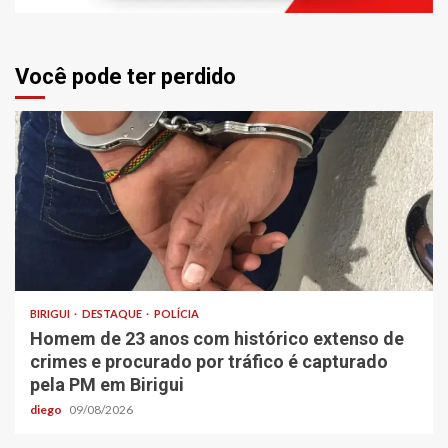
Você pode ter perdido
BIRIGUI
DESTAQUE
POLÍCIA
Homem de 23 anos com histórico extenso de
crimes e procurado por tráfico é capturado
pela PM em Birigui
diego
09/08/2026