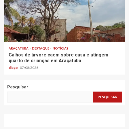
ARAÇATUBA
DESTAQUE
NOTÍCIAS
Galhos de árvore caem sobre casa e atingem
quarto de crianças em Araçatuba
diego
07/08/2026
Pesquisar
PESQUISAR