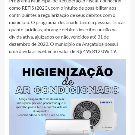
Programa Municipal de Recuperação Fiscal, conhecido
como REFIS (2023), com o intuito de possibilitar aos
contribuintes a regularização de seus débitos com o
município. O programa, destinado tanto a pessoas físicas
quanto jurídicas, abrange débitos inscritos ou não na
dívida ativa, ajuizados ou não, vencidos até 31 de
dezembro de 2022. O município de Araçatuba possui
uma dívida a receber no valor de R$ 495.812.096,19.