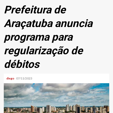
Prefeitura de
Araçatuba anuncia
programa para
regularização de
débitos
diego
07/11/2023