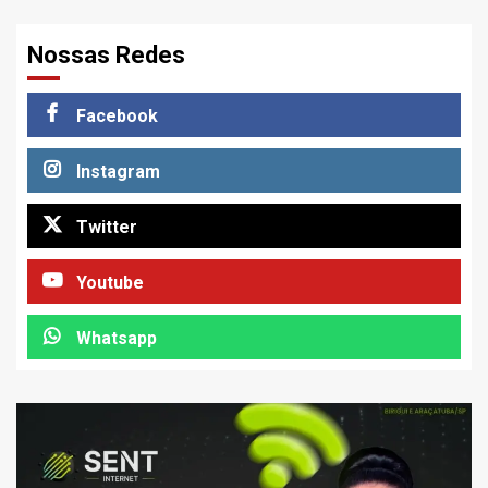
Nossas Redes
Facebook
Instagram
Twitter
Youtube
Whatsapp