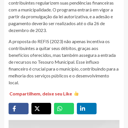
contribuintes regularizem suas pendências financeiras
com a municipalidade. O programa entrará em vigor a
partir da promulgação da lei autorizativa, e a adesão e
pagamento deverão ser realizados até o dia 26 de
dezembro de 2023.
A proposta do REFIS (2023) não apenas incentiva os
contribuintes a quitar seus débitos, graças aos
benefícios oferecidos, mas também assegura a entrada
de recursos no Tesouro Municipal. Esse influxo
financeiro é crucial para o município, contribuindo para a
melhoria dos serviços públicos e o desenvolvimento
local.
Compartilhem, deixe seu Like