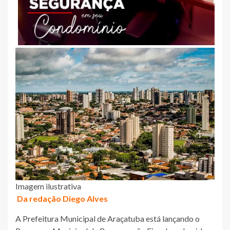
Imagem ilustrativa
Da redação Diego Alves
A Prefeitura Municipal de Araçatuba está lançando o