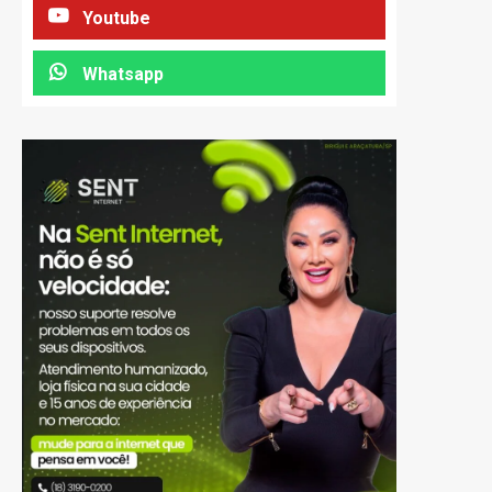
Youtube
Whatsapp