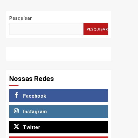
Pesquisar
PESQUISAR
Nossas Redes
Facebook
Instagram
Twitter