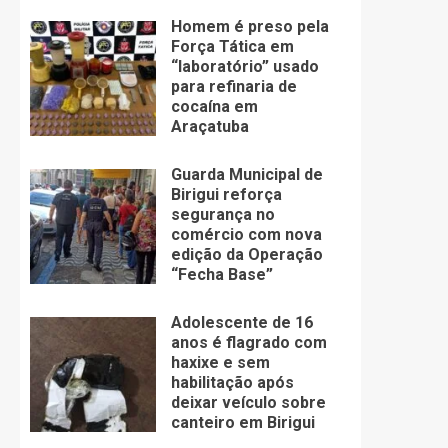
Homem é preso pela
Força Tática em
“laboratório” usado
para refinaria de
cocaína em
Araçatuba
Guarda Municipal de
Birigui reforça
segurança no
comércio com nova
edição da Operação
“Fecha Base”
Adolescente de 16
anos é flagrado com
haxixe e sem
habilitação após
deixar veículo sobre
canteiro em Birigui