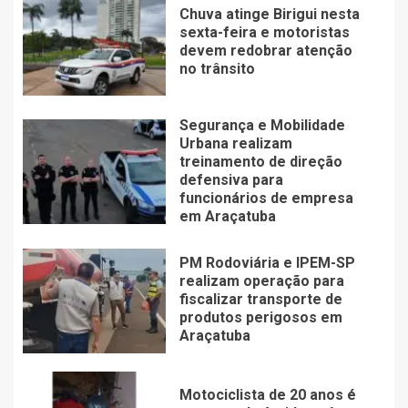
Chuva atinge Birigui nesta
sexta-feira e motoristas
devem redobrar atenção
no trânsito
Segurança e Mobilidade
Urbana realizam
treinamento de direção
defensiva para
funcionários de empresa
em Araçatuba
PM Rodoviária e IPEM-SP
realizam operação para
fiscalizar transporte de
produtos perigosos em
Araçatuba
Motociclista de 20 anos é