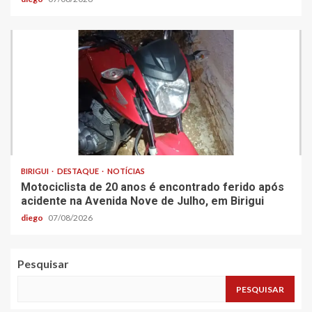
BIRIGUI
DESTAQUE
NOTÍCIAS
Motociclista de 20 anos é encontrado ferido após
acidente na Avenida Nove de Julho, em Birigui
diego
07/08/2026
Pesquisar
PESQUISAR