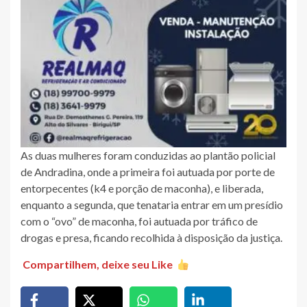
As duas mulheres foram conduzidas ao plantão policial
de Andradina, onde a primeira foi autuada por porte de
entorpecentes (k4 e porção de maconha), e liberada,
enquanto a segunda, que tenataria entrar em um presídio
com o “ovo” de maconha, foi autuada por tráfico de
drogas e presa, ficando recolhida à disposição da justiça.
Compartilhem, deixe seu Like