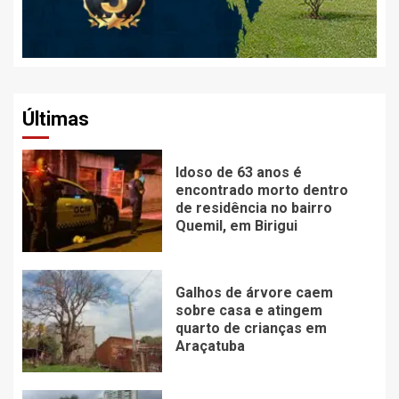
Últimas
Idoso de 63 anos é
encontrado morto dentro
de residência no bairro
Quemil, em Birigui
Galhos de árvore caem
sobre casa e atingem
quarto de crianças em
Araçatuba