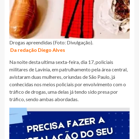
Drogas apreendidas (Foto: Divulgação).
Da redação Diego Alves
Na noite desta ultima sexta-feira, dia 17, policiais
militares de Lavínia, em patrulhamento pela área central,
avistaram duas mulheres, oriundas de São Paulo, já
conhecidas nos meios policiais por envolvimento com o
tráfico de drogas, uma delas já tendo sido presa por
tráfico, sendo ambas abordadas.