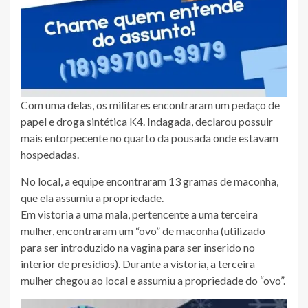
Com uma delas, os militares encontraram um pedaço de
papel e droga sintética K4. Indagada, declarou possuir
mais entorpecente no quarto da pousada onde estavam
hospedadas.
No local, a equipe encontraram 13 gramas de maconha,
que ela assumiu a propriedade.
Em vistoria a uma mala, pertencente a uma terceira
mulher, encontraram um “ovo” de maconha (utilizado
para ser introduzido na vagina para ser inserido no
interior de presídios). Durante a vistoria, a terceira
mulher chegou ao local e assumiu a propriedade do “ovo”.