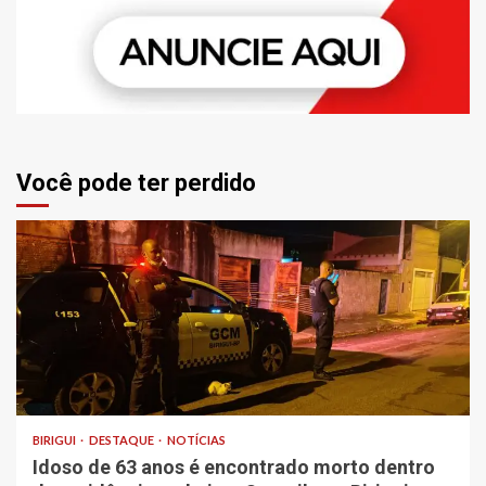
Você pode ter perdido
BIRIGUI
DESTAQUE
NOTÍCIAS
Idoso de 63 anos é encontrado morto dentro