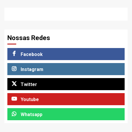
Nossas Redes
Facebook
Instagram
Twitter
Youtube
Whatsapp