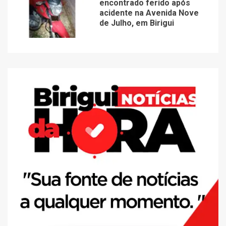
encontrado ferido após
acidente na Avenida Nove
de Julho, em Birigui