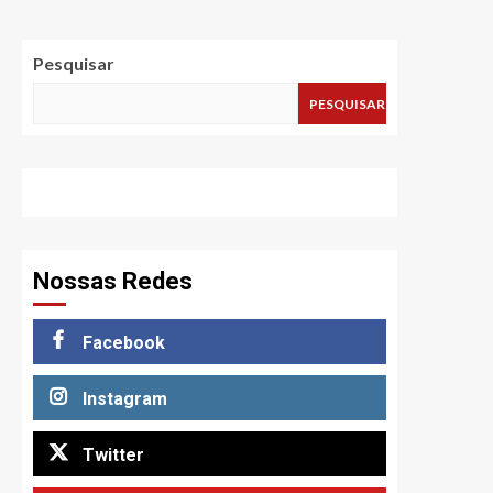
Pesquisar
PESQUISAR
Nossas Redes
Facebook
Instagram
Twitter