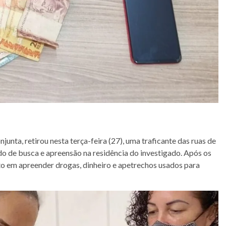
njunta, retirou nesta terça-feira (27), uma traficante das ruas de
o de busca e apreensão na residência do investigado. Após os
ito em apreender drogas, dinheiro e apetrechos usados para