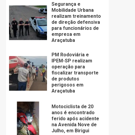
Segurança e
Mobilidade Urbana
realizam treinamento
de direção defensiva
para funcionários de
empresa em
Araçatuba
PM Rodoviária e
IPEM-SP realizam
operação para
fiscalizar transporte
de produtos
perigosos em
Araçatuba
Motociclista de 20
anos é encontrado
ferido após acidente
na Avenida Nove de
Julho, em Birigui