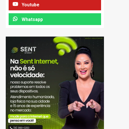
Youtube
Whatsapp