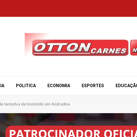
IA
POLITICA
ECONOMIA
ESPORTES
EDUCAÇÃ
 de tentativa de homicídio em Andradina