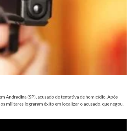
 em Andradina (SP), acusado de tentativa de homicídio. Após
 os militares lograram êxito em localizar o acusado, que negou,