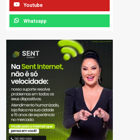
Youtube
Whatsapp