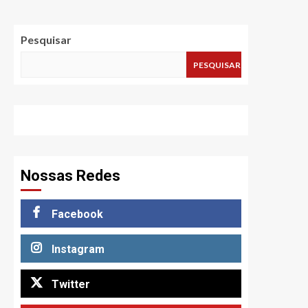
Pesquisar
PESQUISAR
Nossas Redes
Facebook
Instagram
Twitter