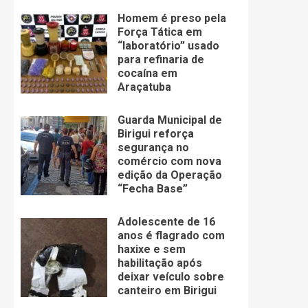
Homem é preso pela
Força Tática em
“laboratório” usado
para refinaria de
cocaína em
Araçatuba
Guarda Municipal de
Birigui reforça
segurança no
comércio com nova
edição da Operação
“Fecha Base”
Adolescente de 16
anos é flagrado com
haxixe e sem
habilitação após
deixar veículo sobre
canteiro em Birigui