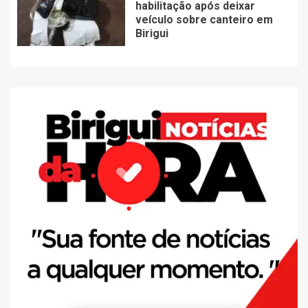
habilitação após deixar
veículo sobre canteiro em
Birigui