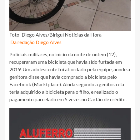
Foto: Diego Alves/Birigui Notícias da Hora
Da redação Diego Alves
Policiais militares, no início da noite de ontem (12),
recuperaram uma bicicleta que havia sido furtada em
2019. Um adolescente foi abordado pela equipe, aonde a
genitora disse que havia comprado a bicicleta pelo
Facebook (Marktplace). Ainda segundo a genitora ela
teria adquirido a bicicleta para o filho, e realizado o
pagamento parcelado em 5 vezes no Cartão de crédito.