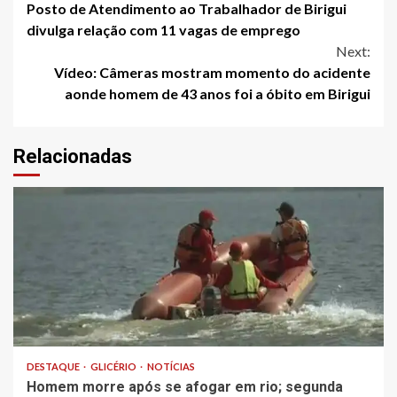
Posto de Atendimento ao Trabalhador de Birigui
Reading
divulga relação com 11 vagas de emprego
Next:
Vídeo: Câmeras mostram momento do acidente
aonde homem de 43 anos foi a óbito em Birigui
Relacionadas
DESTAQUE
GLICÉRIO
NOTÍCIAS
Homem morre após se afogar em rio; segunda