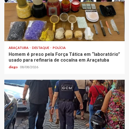
ARAÇATUBA
DESTAQUE
POLÍCIA
Homem é preso pela Força Tática em “laboratório”
usado para refinaria de cocaína em Araçatuba
diego
08/08/2026