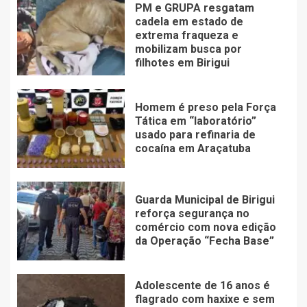
PM e GRUPA resgatam
cadela em estado de
extrema fraqueza e
mobilizam busca por
filhotes em Birigui
Homem é preso pela Força
Tática em “laboratório”
usado para refinaria de
cocaína em Araçatuba
Guarda Municipal de Birigui
reforça segurança no
comércio com nova edição
da Operação “Fecha Base”
Adolescente de 16 anos é
flagrado com haxixe e sem