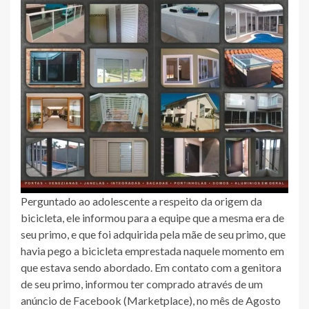
Perguntado ao adolescente a respeito da origem da
bicicleta, ele informou para a equipe que a mesma era de
seu primo, e que foi adquirida pela mãe de seu primo, que
havia pego a bicicleta emprestada naquele momento em
que estava sendo abordado. Em contato com a genitora
de seu primo, informou ter comprado através de um
anúncio de Facebook (Marketplace), no mês de Agosto