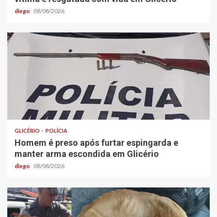
diego
08/08/2026
GLICÉRIO
POLÍCIA
Homem é preso após furtar espingarda e
manter arma escondida em Glicério
diego
08/08/2026