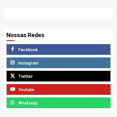
Nossas Redes
Facebook
Instagram
Twitter
Youtube
Whatsapp