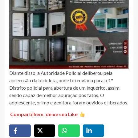
Diante disso, a Autoridade Policial deliberou pela
apreensão da bicicleta, onde foi enviada para o 1°
Distrito policial para abertura de um inquérito, assim
sendo capaz de melhor apuração dos fatos. O
adolescente, primo e genitora foram ouvidos e liberados.
Compartilhem, deixe seu Like