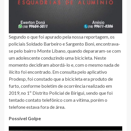
Segundo o que foi apurado pela nossa reportagem, os
policiais Soldado Barbeiro e Sargento Boni, encontrava-
se pelo bairro Monte Líbano, quando depararam-se com
um adolescente conduzindo uma bicicleta. Neste
momento decidiram abordá-lo e, com o mesmo nada de
ilícito foi encontrado. Em consulta pelo aplicativo
Prodesp, foi constado que a bicicleta era produto de
furto, conforme boletim de ocorrência realizado em
2019, no 1º Distrito Policial de Birigui, sendo que foi
tentado contato telefônico com a vítima, porém o
telefone estava fora de área.
Possível Golpe