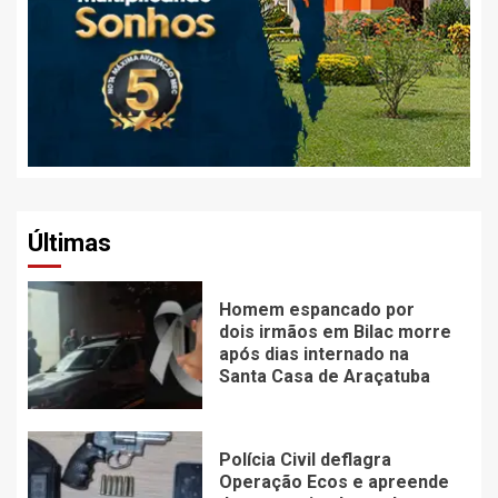
Últimas
Homem espancado por
dois irmãos em Bilac morre
após dias internado na
Santa Casa de Araçatuba
Polícia Civil deflagra
Operação Ecos e apreende