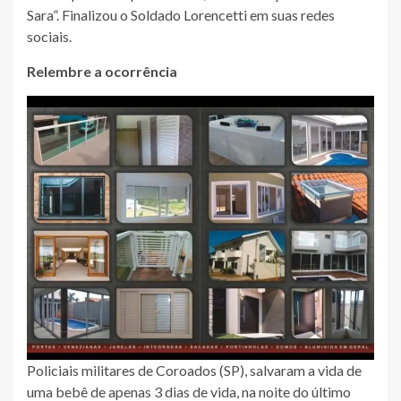
Sara”. Finalizou o Soldado Lorencetti em suas redes
sociais.
Relembre a ocorrência
Policiais militares de Coroados (SP), salvaram a vida de
uma bebê de apenas 3 dias de vida, na noite do último