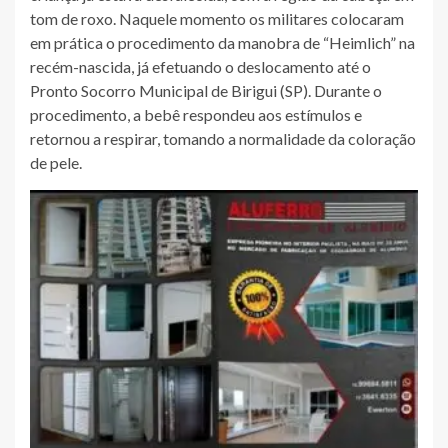
tom de roxo. Naquele momento os militares colocaram
em prática o procedimento da manobra de “Heimlich” na
recém-nascida, já efetuando o deslocamento até o
Pronto Socorro Municipal de Birigui (SP). Durante o
procedimento, a bebê respondeu aos estímulos e
retornou a respirar, tomando a normalidade da coloração
de pele.