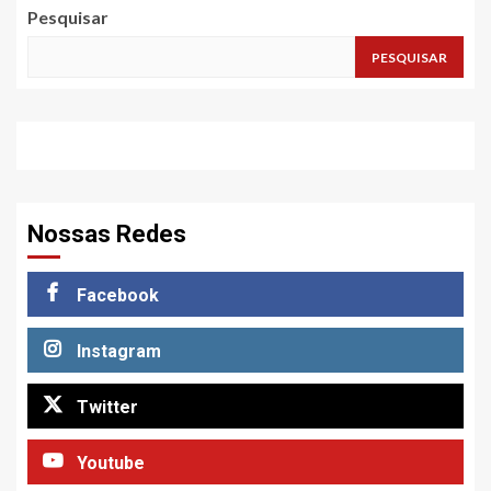
Pesquisar
PESQUISAR
Nossas Redes
Facebook
Instagram
Twitter
Youtube