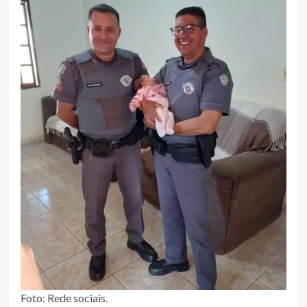
Foto: Rede sociais.