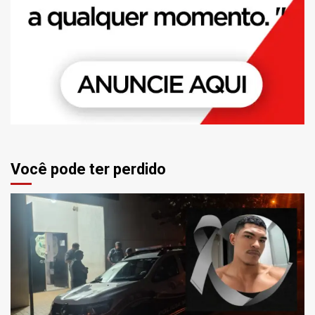
Você pode ter perdido