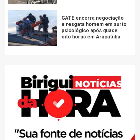
GATE encerra negociação
e resgata homem em surto
psicológico após quase
oito horas em Araçatuba