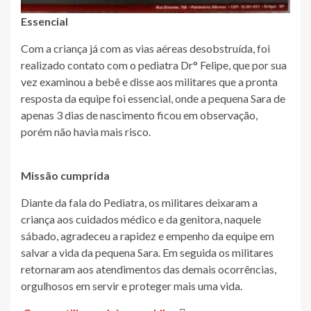
Essencial
Com a criança já com as vias aéreas desobstruída, foi
realizado contato com o pediatra Dr° Felipe, que por sua
vez examinou a bebê e disse aos militares que a pronta
resposta da equipe foi essencial, onde a pequena Sara de
apenas 3 dias de nascimento ficou em observação,
porém não havia mais risco.
Missão cumprida
Diante da fala do Pediatra, os militares deixaram a
criança aos cuidados médico e da genitora, naquele
sábado, agradeceu a rapidez e empenho da equipe em
salvar a vida da pequena Sara. Em seguida os militares
retornaram aos atendimentos das demais ocorrências,
orgulhosos em servir e proteger mais uma vida.