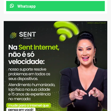
Whatsapp