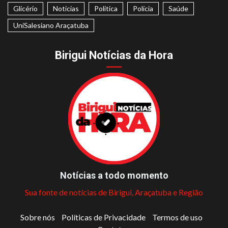
Glicério
Notícias
Politica
Polícia
Saúde
UniSalesiano Araçatuba
Birigui Notícias da Hora
Notícias a todo momento
Sua fonte de notícias de Birigui, Araçatuba e Região
Sobre nós
Políticas de Privacidade
Termos de uso