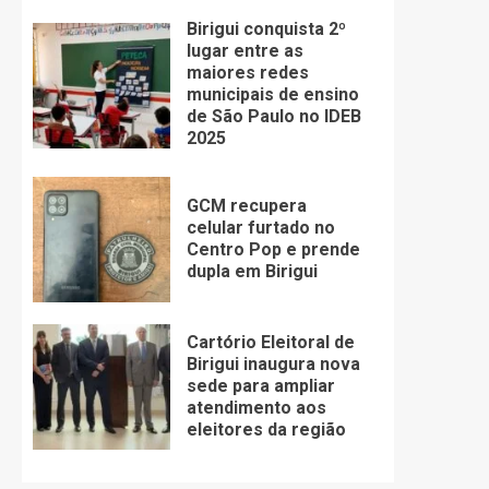
Birigui conquista 2º
lugar entre as
maiores redes
municipais de ensino
de São Paulo no IDEB
2025
GCM recupera
celular furtado no
Centro Pop e prende
dupla em Birigui
Cartório Eleitoral de
Birigui inaugura nova
sede para ampliar
atendimento aos
eleitores da região