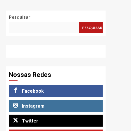
Pesquisar
PESQUISAR
Nossas Redes
Facebook
Instagram
Twitter