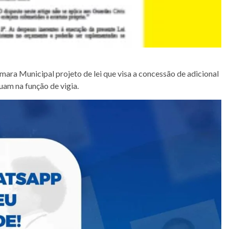
âmara Municipal projeto de lei que visa a concessão de adicional
uam na função de vigia.