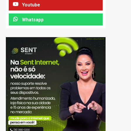
Youtube
Whatsapp