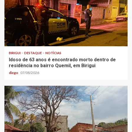
BIRIGUI
DESTAQUE
NOTÍCIAS
Idoso de 63 anos é encontrado morto dentro de
residência no bairro Quemil, em Birigui
diego
07/08/2026