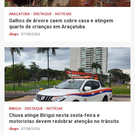
ARAÇATUBA
DESTAQUE
NOTÍCIAS
Galhos de árvore caem sobre casa e atingem
quarto de crianças em Araçatuba
diego
07/08/2026
BIRIGUI
DESTAQUE
NOTÍCIAS
Chuva atinge Birigui nesta sexta-feira e
motoristas devem redobrar atenção no trânsito
diego
07/08/2026