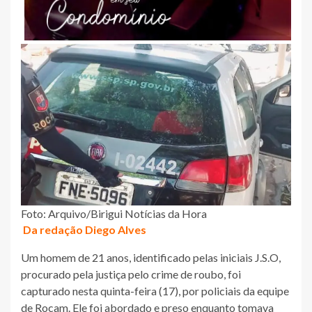
Foto: Arquivo/Birigui Notícias da Hora
Da redação Diego Alves
Um homem de 21 anos, identificado pelas iniciais J.S.O,
procurado pela justiça pelo crime de roubo, foi
capturado nesta quinta-feira (17), por policiais da equipe
de Rocam. Ele foi abordado e preso enquanto tomava