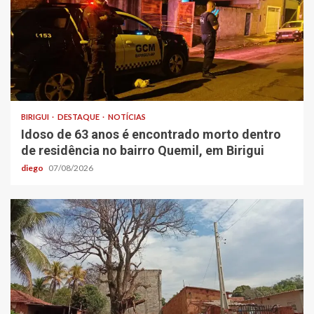
BIRIGUI
DESTAQUE
NOTÍCIAS
Idoso de 63 anos é encontrado morto dentro
de residência no bairro Quemil, em Birigui
diego
07/08/2026