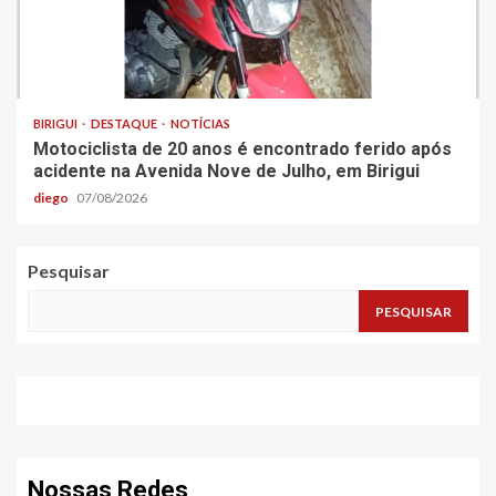
BIRIGUI
DESTAQUE
NOTÍCIAS
Motociclista de 20 anos é encontrado ferido após
acidente na Avenida Nove de Julho, em Birigui
diego
07/08/2026
Pesquisar
PESQUISAR
Nossas Redes