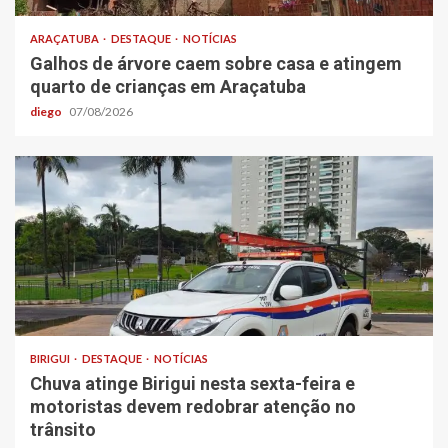
ARAÇATUBA
DESTAQUE
NOTÍCIAS
Galhos de árvore caem sobre casa e atingem
quarto de crianças em Araçatuba
diego
07/08/2026
BIRIGUI
DESTAQUE
NOTÍCIAS
Chuva atinge Birigui nesta sexta-feira e
motoristas devem redobrar atenção no
trânsito