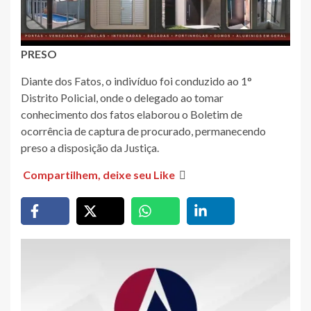
PRESO
Diante dos Fatos, o indivíduo foi conduzido ao 1°
Distrito Policial, onde o delegado ao tomar
conhecimento dos fatos elaborou o Boletim de
ocorrência de captura de procurado, permanecendo
preso a disposição da Justiça.
Compartilhem, deixe seu Like
