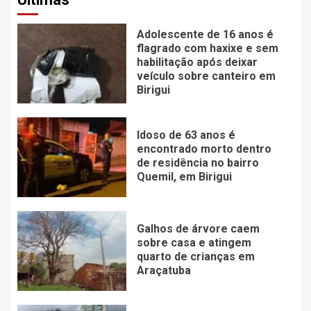
Adolescente de 16 anos é
flagrado com haxixe e sem
habilitação após deixar
veículo sobre canteiro em
Birigui
Idoso de 63 anos é
encontrado morto dentro
de residência no bairro
Quemil, em Birigui
Galhos de árvore caem
sobre casa e atingem
quarto de crianças em
Araçatuba