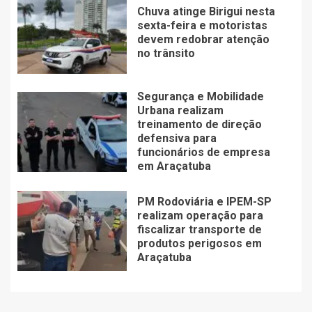
Chuva atinge Birigui nesta
sexta-feira e motoristas
devem redobrar atenção
no trânsito
Segurança e Mobilidade
Urbana realizam
treinamento de direção
defensiva para
funcionários de empresa
em Araçatuba
PM Rodoviária e IPEM-SP
realizam operação para
fiscalizar transporte de
produtos perigosos em
Araçatuba