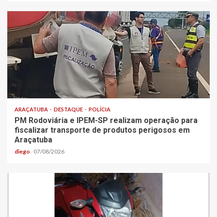
ARAÇATUBA
DESTAQUE
POLÍCIA
PM Rodoviária e IPEM-SP realizam operação para
fiscalizar transporte de produtos perigosos em
Araçatuba
diego
07/08/2026