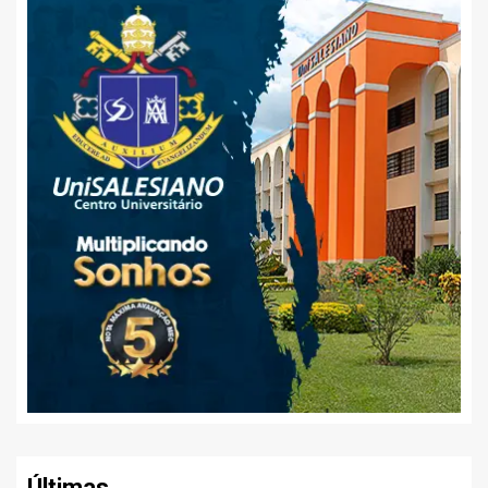
Últimas