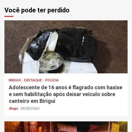
Você pode ter perdido
BIRIGUI
DESTAQUE
POLÍCIA
Adolescente de 16 anos é flagrado com haxixe
e sem habilitação após deixar veículo sobre
canteiro em Birigui
diego
08/08/2026