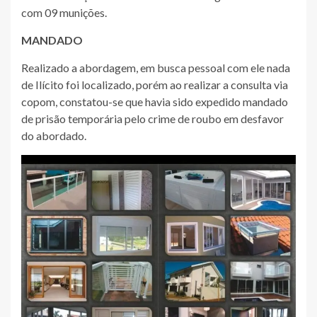
com 09 munições.
MANDADO
Realizado a abordagem, em busca pessoal com ele nada
de Ilícito foi localizado, porém ao realizar a consulta via
copom, constatou-se que havia sido expedido mandado
de prisão temporária pelo crime de roubo em desfavor
do abordado.