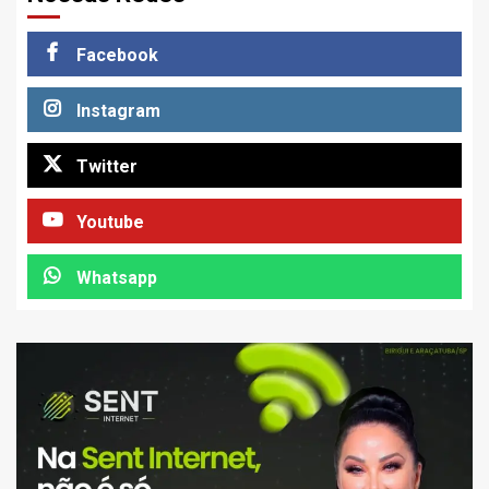
Facebook
Instagram
Twitter
Youtube
Whatsapp