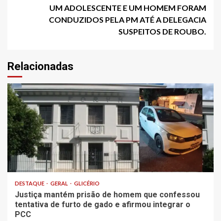
UM ADOLESCENTE E UM HOMEM FORAM
CONDUZIDOS PELA PM ATÉ A DELEGACIA
SUSPEITOS DE ROUBO.
Relacionadas
DESTAQUE
GERAL
GLICÉRIO
Justiça mantém prisão de homem que confessou
tentativa de furto de gado e afirmou integrar o
PCC