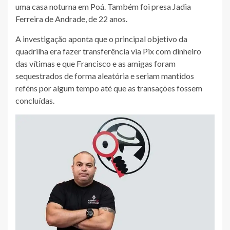
uma casa noturna em Poá. Também foi presa Jadia
Ferreira de Andrade, de 22 anos.
A investigação aponta que o principal objetivo da
quadrilha era fazer transferência via Pix com dinheiro
das vítimas e que Francisco e as amigas foram
sequestrados de forma aleatória e seriam mantidos
reféns por algum tempo até que as transações fossem
concluídas.