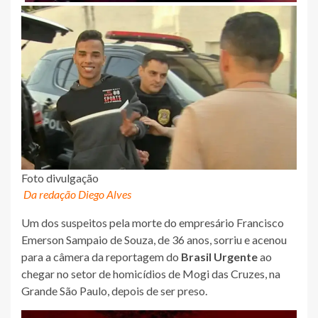
Foto divulgação
Da redação Diego Alves
Um dos suspeitos pela morte do empresário Francisco
Emerson Sampaio de Souza, de 36 anos, sorriu e acenou
para a câmera da reportagem do
Brasil Urgente
ao
chegar no setor de homicídios de Mogi das Cruzes, na
Grande São Paulo, depois de ser preso.