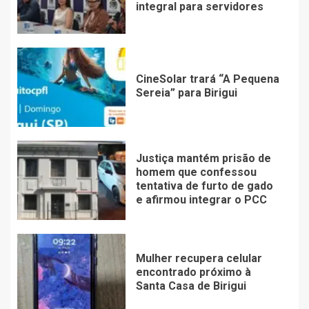
integral para servidores
CineSolar trará “A Pequena
Sereia” para Birigui
Justiça mantém prisão de
homem que confessou
tentativa de furto de gado
e afirmou integrar o PCC
Mulher recupera celular
encontrado próximo à
Santa Casa de Birigui