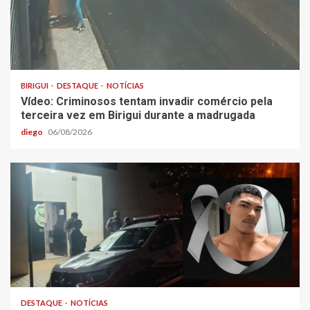
BIRIGUI
DESTAQUE
NOTÍCIAS
Vídeo: Criminosos tentam invadir comércio pela
terceira vez em Birigui durante a madrugada
diego
06/08/2026
DESTAQUE
NOTÍCIAS