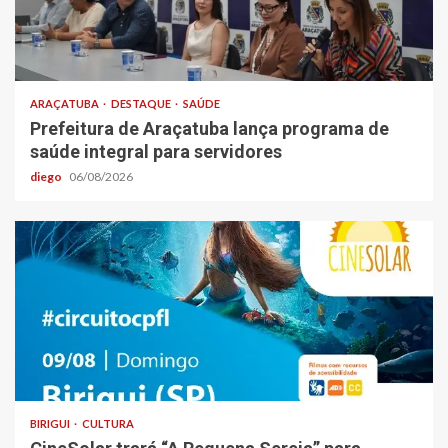
ARAÇATUBA
DESTAQUE
SAÚDE
Prefeitura de Araçatuba lança programa de
saúde integral para servidores
diego
06/08/2026
BIRIGUI
CULTURA