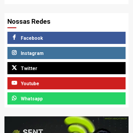
Nossas Redes
Facebook
Instagram
Twitter
Youtube
Whatsapp