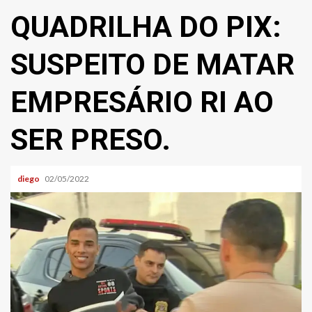
QUADRILHA DO PIX:
SUSPEITO DE MATAR
EMPRESÁRIO RI AO
SER PRESO.
diego
02/05/2022