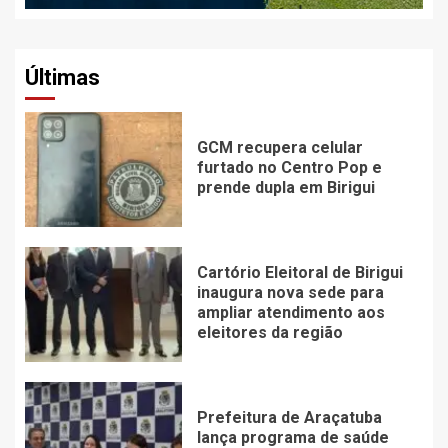
Últimas
GCM recupera celular
furtado no Centro Pop e
prende dupla em Birigui
Cartório Eleitoral de Birigui
inaugura nova sede para
ampliar atendimento aos
eleitores da região
Prefeitura de Araçatuba
lança programa de saúde