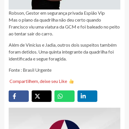
Robson, Gestor em segurança privada Espião Vip
Mas o plano da quadrilha não deu certo quando
Francisco viu uma viatura da GCM e foi baleado no peito
ao tentar sair do carro.
Além de Vinícius e Jadia, outros dois suspeitos também
foram detidos. Uma quinta integrante da quadrilha foi
identificada e segue foragida.
Fonte : Brasil Urgente
Compartilhem, deixe seu Like