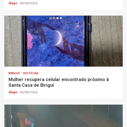
diego
06/08/2026
BIRIGUI
NOTÍCIAS
Mulher recupera celular encontrado próximo à
Santa Casa de Birigui
diego
06/08/2026