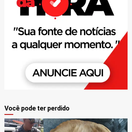
Você pode ter perdido