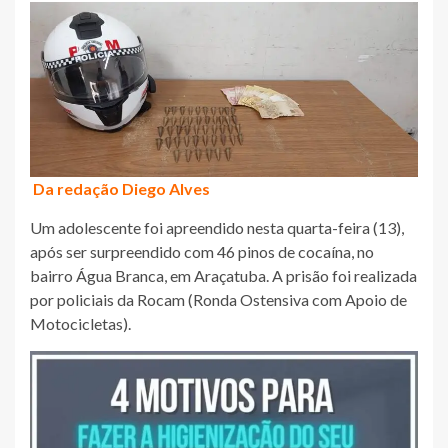
Da redação Diego Alves
Um adolescente foi apreendido nesta quarta-feira (13),
após ser surpreendido com 46 pinos de cocaína, no
bairro Água Branca, em Araçatuba. A prisão foi realizada
por policiais da Rocam (Ronda Ostensiva com Apoio de
Motocicletas).