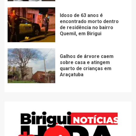
Idoso de 63 anos é
encontrado morto dentro
de residência no bairro
Quemil, em Birigui
Galhos de árvore caem
sobre casa e atingem
quarto de crianças em
Araçatuba