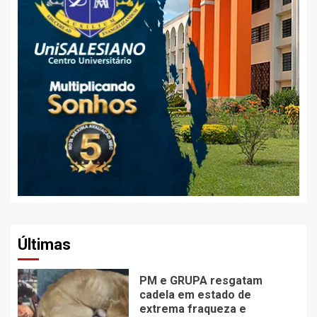
Últimas
PM e GRUPA resgatam
cadela em estado de
extrema fraqueza e