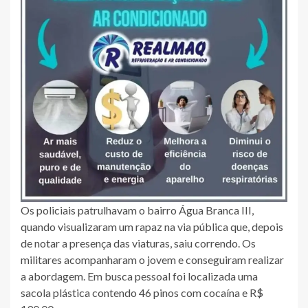
Os policiais patrulhavam o bairro Água Branca III,
quando visualizaram um rapaz na via pública que, depois
de notar a presença das viaturas, saiu correndo. Os
militares acompanharam o jovem e conseguiram realizar
a abordagem. Em busca pessoal foi localizada uma
sacola plástica contendo 46 pinos com cocaína e R$