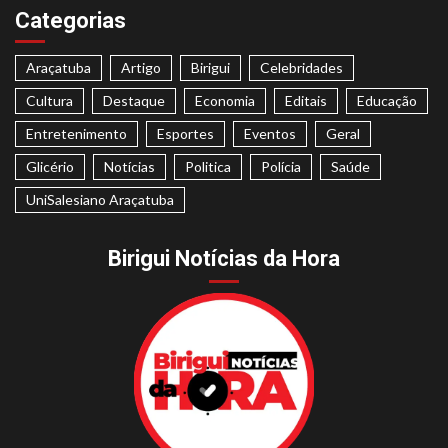
Categorias
Araçatuba
Artigo
Birigui
Celebridades
Cultura
Destaque
Economia
Editais
Educação
Entretenimento
Esportes
Eventos
Geral
Glicério
Notícias
Politica
Polícia
Saúde
UniSalesiano Araçatuba
Birigui Notícias da Hora