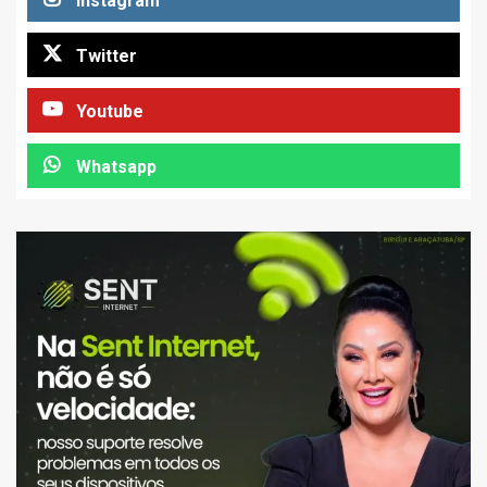
Instagram
Twitter
Youtube
Whatsapp