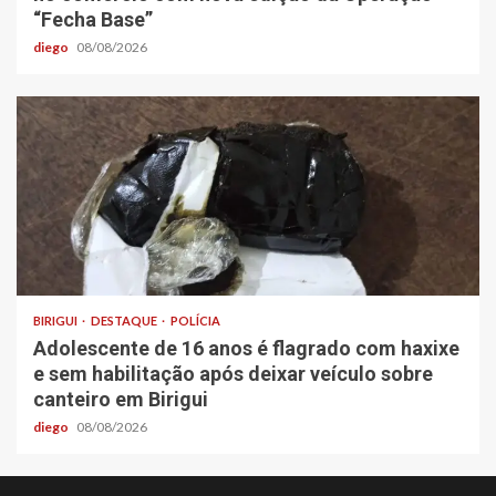
“Fecha Base”
diego
08/08/2026
BIRIGUI
DESTAQUE
POLÍCIA
Adolescente de 16 anos é flagrado com haxixe
e sem habilitação após deixar veículo sobre
canteiro em Birigui
diego
08/08/2026