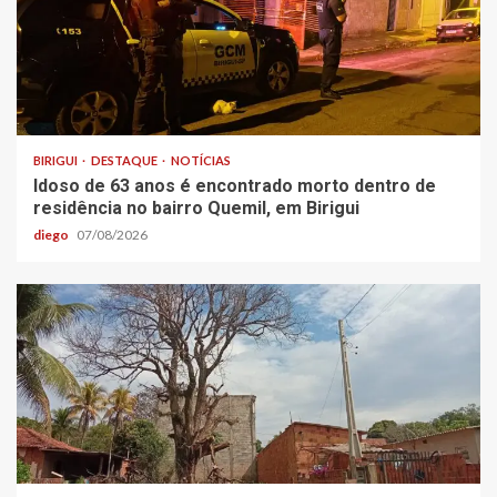
BIRIGUI
DESTAQUE
NOTÍCIAS
Idoso de 63 anos é encontrado morto dentro de
residência no bairro Quemil, em Birigui
diego
07/08/2026