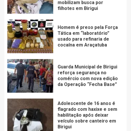
mobilizam busca por
filhotes em Birigui
Homem é preso pela Força
Tática em “laboratório”
usado para refinaria de
cocaína em Araçatuba
Guarda Municipal de Birigui
reforça segurança no
comércio com nova edição
da Operação “Fecha Base”
Adolescente de 16 anos é
flagrado com haxixe e sem
habilitação após deixar
veículo sobre canteiro em
Birigui