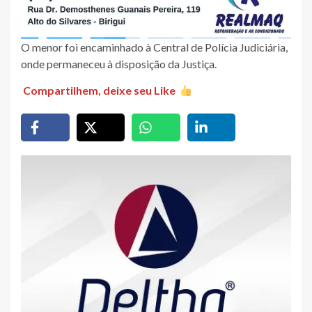
O menor foi encaminhado à Central de Polícia Judiciária,
onde permaneceu à disposição da Justiça.
Compartilhem, deixe seu Like