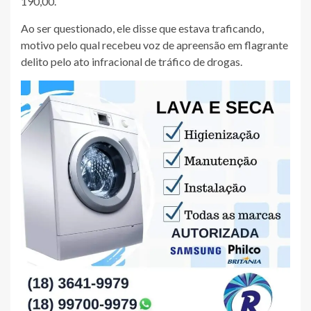
190,00.
Ao ser questionado, ele disse que estava traficando,
motivo pelo qual recebeu voz de apreensão em flagrante
delito pelo ato infracional de tráfico de drogas.