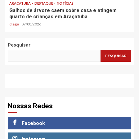
ARAÇATUBA
DESTAQUE
NOTÍCIAS
Galhos de árvore caem sobre casa e atingem
quarto de crianças em Araçatuba
diego
07/08/2026
Pesquisar
PESQUISAR
Nossas Redes
Facebook