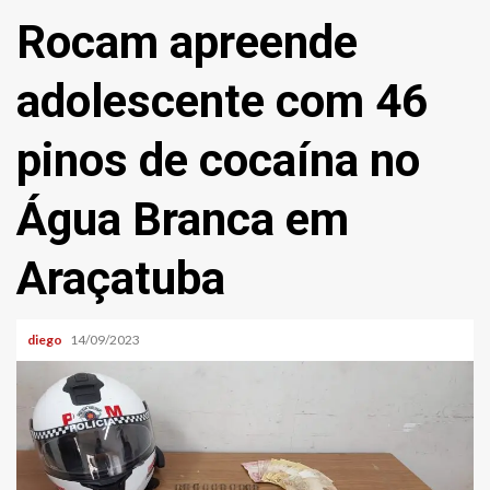
Rocam apreende
adolescente com 46
pinos de cocaína no
Água Branca em
Araçatuba
diego
14/09/2023