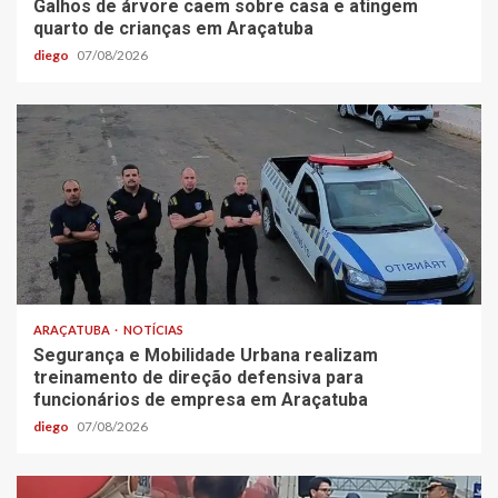
Galhos de árvore caem sobre casa e atingem
quarto de crianças em Araçatuba
diego
07/08/2026
ARAÇATUBA
NOTÍCIAS
Segurança e Mobilidade Urbana realizam
treinamento de direção defensiva para
funcionários de empresa em Araçatuba
diego
07/08/2026