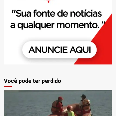
Você pode ter perdido