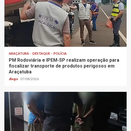
ARAÇATUBA
DESTAQUE
POLÍCIA
PM Rodoviária e IPEM-SP realizam operação para
fiscalizar transporte de produtos perigosos em
Araçatuba
diego
07/08/2026