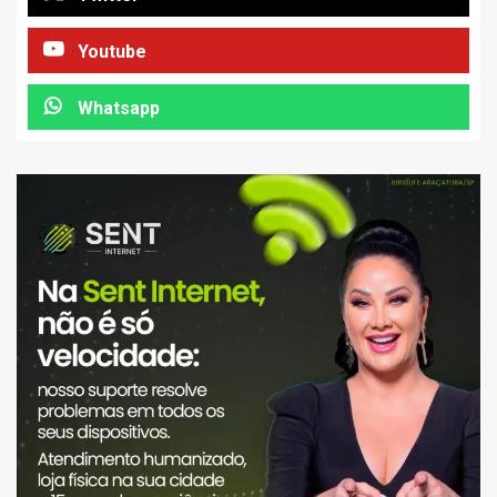
Youtube
Whatsapp