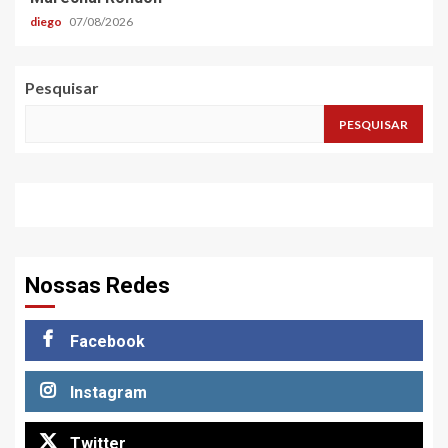
diego
07/08/2026
Pesquisar
PESQUISAR
Nossas Redes
Facebook
Instagram
Twitter