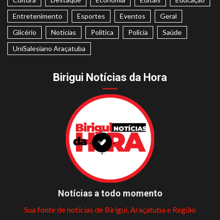
Entretenimento
Esportes
Eventos
Geral
Glicério
Notícias
Politica
Polícia
Saúde
UniSalesiano Araçatuba
Birigui Notícias da Hora
Notícias a todo momento
Sua fonte de notícias de Birigui, Araçatuba e Região