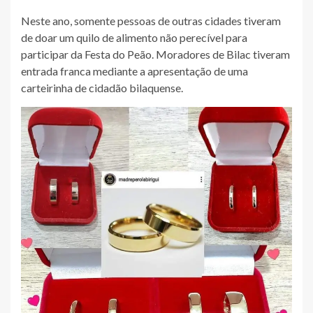
Neste ano, somente pessoas de outras cidades tiveram
de doar um quilo de alimento não perecível para
participar da Festa do Peão. Moradores de Bilac tiveram
entrada franca mediante a apresentação de uma
carteirinha de cidadão bilaquense.