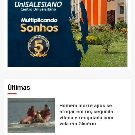
Últimas
Homem morre após se
afogar em rio; segunda
vítima é resgatada com
vida em Glicério