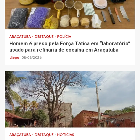
ARAÇATUBA
DESTAQUE
POLÍCIA
Homem é preso pela Força Tática em “laboratório”
usado para refinaria de cocaína em Araçatuba
diego
08/08/2026
ARAÇATUBA
DESTAQUE
NOTÍCIAS