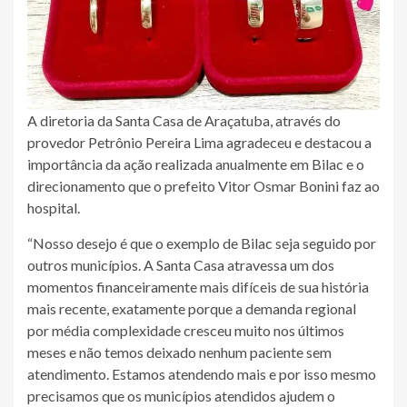
A diretoria da Santa Casa de Araçatuba, através do
provedor Petrônio Pereira Lima agradeceu e destacou a
importância da ação realizada anualmente em Bilac e o
direcionamento que o prefeito Vitor Osmar Bonini faz ao
hospital.
“Nosso desejo é que o exemplo de Bilac seja seguido por
outros municípios. A Santa Casa atravessa um dos
momentos financeiramente mais difíceis de sua história
mais recente, exatamente porque a demanda regional
por média complexidade cresceu muito nos últimos
meses e não temos deixado nenhum paciente sem
atendimento. Estamos atendendo mais e por isso mesmo
precisamos que os municípios atendidos ajudem o