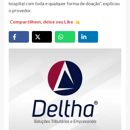
hospital com toda e qualquer forma de doação”, explicou
o provedor.
Compartilhem, deixe seu Like