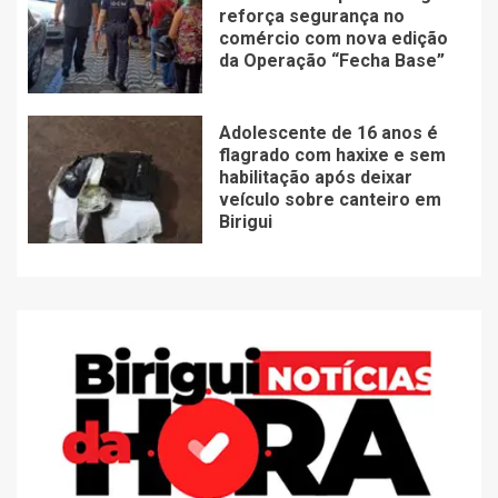
reforça segurança no
comércio com nova edição
da Operação “Fecha Base”
Adolescente de 16 anos é
flagrado com haxixe e sem
habilitação após deixar
veículo sobre canteiro em
Birigui