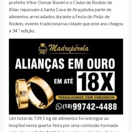
prefeito Vitor Osmar Bonini e o Clube de Rodeio de
Bilac repassam à Santa Casa de Araçatuba parte de
alimentos arrecadados durante a Festa do Peão de
Rodeio, evento tradicional na cidade que este ano chegou
à 34 ª edição.
Um total de 739,5 kg de alimentos foi entregue ao
hospital nesta quarta-feira por uma comissão formada